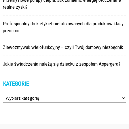
realne zyski?
Profesjonalny druk etykiet metalizowanych dla produktów klasy
premium
Zlewozmywak wielofunkcyjny – czyli Twój domowy niezbędnik
Jakie świadczenia należą się dziecku z zespołem Aspergera?
KATEGORIE
Kategorie