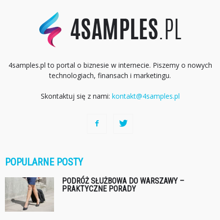
4samples.pl to portal o biznesie w internecie. Piszemy o nowych
technologiach, finansach i marketingu.
Skontaktuj się z nami:
kontakt@4samples.pl
POPULARNE POSTY
PODRÓŻ SŁUŻBOWA DO WARSZAWY –
PRAKTYCZNE PORADY