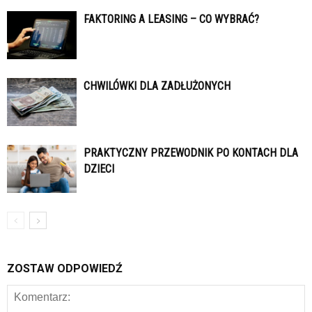
FAKTORING A LEASING – CO WYBRAĆ?
CHWILÓWKI DLA ZADŁUŻONYCH
PRAKTYCZNY PRZEWODNIK PO KONTACH DLA
DZIECI
ZOSTAW ODPOWIEDŹ