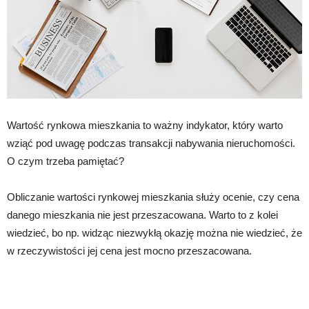
Wartość rynkowa mieszkania to ważny indykator, który warto
wziąć pod uwagę podczas transakcji nabywania nieruchomości.
O czym trzeba pamiętać?
Obliczanie wartości rynkowej mieszkania służy ocenie, czy cena
danego mieszkania nie jest przeszacowana. Warto to z kolei
wiedzieć, bo np. widząc niezwykłą okazję można nie wiedzieć, że
w rzeczywistości jej cena jest mocno przeszacowana.