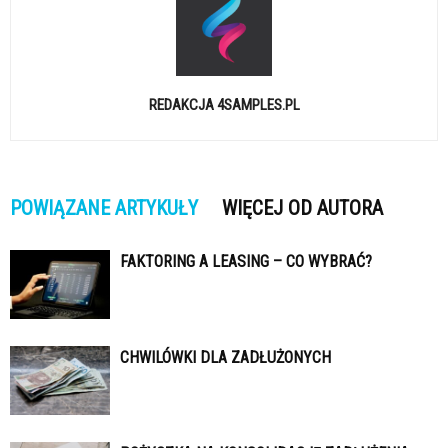
REDAKCJA 4SAMPLES.PL
POWIĄZANE ARTYKUŁY
WIĘCEJ OD AUTORA
FAKTORING A LEASING – CO WYBRAĆ?
CHWILÓWKI DLA ZADŁUŻONYCH