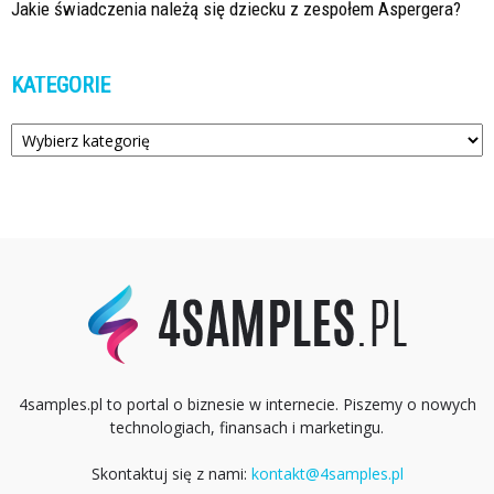
Jakie świadczenia należą się dziecku z zespołem Aspergera?
KATEGORIE
Kategorie
4samples.pl to portal o biznesie w internecie. Piszemy o nowych
technologiach, finansach i marketingu.
Skontaktuj się z nami:
kontakt@4samples.pl