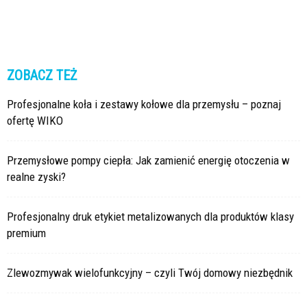
ZOBACZ TEŻ
Profesjonalne koła i zestawy kołowe dla przemysłu – poznaj
ofertę WIKO
Przemysłowe pompy ciepła: Jak zamienić energię otoczenia w
realne zyski?
Profesjonalny druk etykiet metalizowanych dla produktów klasy
premium
Zlewozmywak wielofunkcyjny – czyli Twój domowy niezbędnik