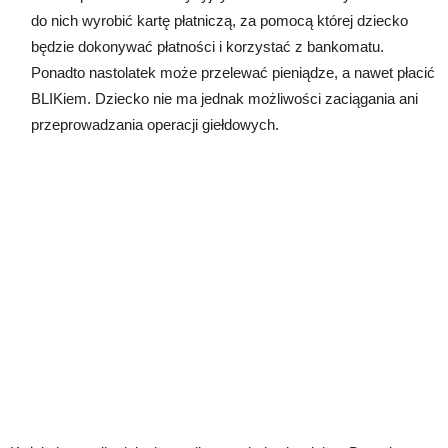
do nich wyrobić kartę płatniczą, za pomocą której dziecko
będzie dokonywać płatności i korzystać z bankomatu.
Ponadto nastolatek może przelewać pieniądze, a nawet płacić
BLIKiem. Dziecko nie ma jednak możliwości zaciągania ani
przeprowadzania operacji giełdowych.