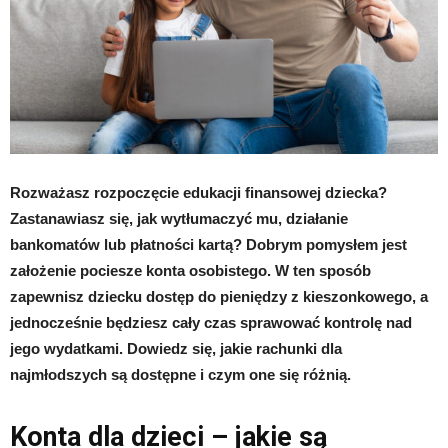
Rozważasz rozpoczęcie edukacji finansowej dziecka?
Zastanawiasz się, jak wytłumaczyć mu, działanie
bankomatów lub płatności kartą? Dobrym pomysłem jest
założenie pociesze konta osobistego. W ten sposób
zapewnisz dziecku dostęp do pieniędzy z kieszonkowego, a
jednocześnie będziesz cały czas sprawować kontrolę nad
jego wydatkami. Dowiedz się, jakie rachunki dla
najmłodszych są dostępne i czym one się różnią.
Konta dla dzieci – jakie są