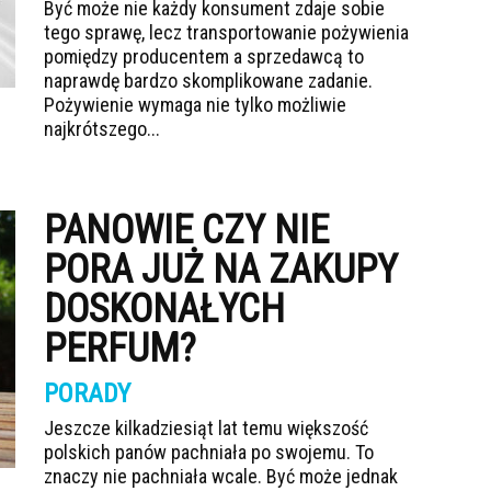
Być może nie każdy konsument zdaje sobie
tego sprawę, lecz transportowanie pożywienia
pomiędzy producentem a sprzedawcą to
naprawdę bardzo skomplikowane zadanie.
Pożywienie wymaga nie tylko możliwie
najkrótszego...
PANOWIE CZY NIE
PORA JUŻ NA ZAKUPY
DOSKONAŁYCH
PERFUM?
PORADY
Jeszcze kilkadziesiąt lat temu większość
polskich panów pachniała po swojemu. To
znaczy nie pachniała wcale. Być może jednak