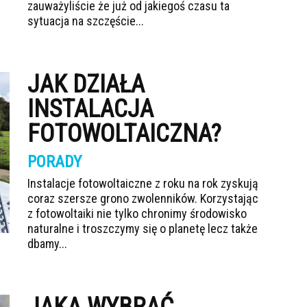
zauważyliście że już od jakiegoś czasu ta
sytuacja na szczęście...
JAK DZIAŁA
INSTALACJA
FOTOWOLTAICZNA?
PORADY
Instalacje fotowoltaiczne z roku na rok zyskują
coraz szersze grono zwolenników. Korzystając
z fotowoltaiki nie tylko chronimy środowisko
naturalne i troszczymy się o planetę lecz także
dbamy...