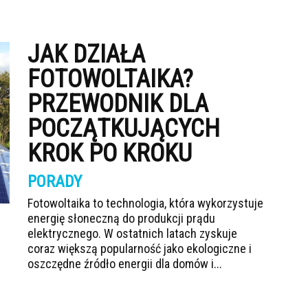
JAK DZIAŁA
FOTOWOLTAIKA?
PRZEWODNIK DLA
POCZĄTKUJĄCYCH
KROK PO KROKU
PORADY
Fotowoltaika to technologia, która wykorzystuje
energię słoneczną do produkcji prądu
elektrycznego. W ostatnich latach zyskuje
coraz większą popularność jako ekologiczne i
oszczędne źródło energii dla domów i...