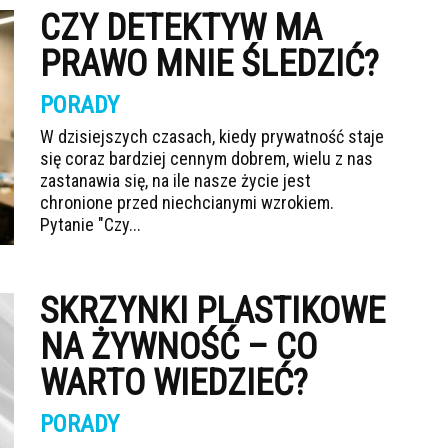
CZY DETEKTYW MA
PRAWO MNIE ŚLEDZIĆ?
PORADY
W dzisiejszych czasach, kiedy prywatność staje
się coraz bardziej cennym dobrem, wielu z nas
zastanawia się, na ile nasze życie jest
chronione przed niechcianymi wzrokiem.
Pytanie "Czy...
SKRZYNKI PLASTIKOWE
NA ŻYWNOŚĆ – CO
WARTO WIEDZIEĆ?
PORADY