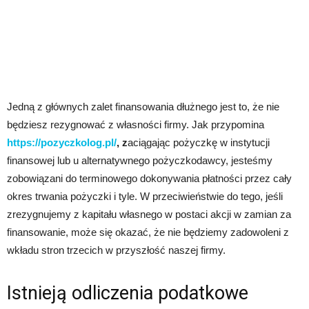
Jedną z głównych zalet finansowania dłużnego jest to, że nie
będziesz rezygnować z własności firmy. Jak przypomina
https://pozyczkolog.pl/
, z
aciągając pożyczkę w instytucji
finansowej lub u alternatywnego pożyczkodawcy, jesteśmy
zobowiązani do terminowego dokonywania płatności przez cały
okres trwania pożyczki i tyle. W przeciwieństwie do tego, jeśli
zrezygnujemy z kapitału własnego w postaci akcji w zamian za
finansowanie, może się okazać, że nie będziemy zadowoleni z
wkładu stron trzecich w przyszłość naszej firmy.
Istnieją odliczenia podatkowe