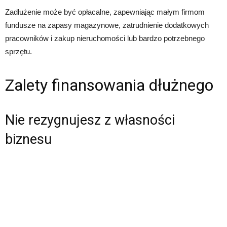
Zadłużenie może być opłacalne, zapewniając małym firmom
fundusze na zapasy magazynowe, zatrudnienie dodatkowych
pracowników i zakup nieruchomości lub bardzo potrzebnego
sprzętu.
Zalety finansowania dłużnego
Nie rezygnujesz z własności
biznesu