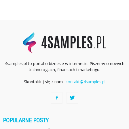
4samples.pl to portal o biznesie w internecie. Piszemy o nowych
technologiach, finansach i marketingu.
Skontaktuj się z nami:
kontakt@4samples.pl
POPULARNE POSTY