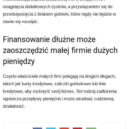
osiągnięcia dodatkowych zysków, a przywiązaniem się do
przedsięwzięcia z brakiem gotówki, które nigdy nie będzie w
stanie się rozwijać.
Finansowanie dłużne może
zaoszczędzić małej firmie dużych
pieniędzy
Często właściciele małych firm polegają na drogich długach,
takich jak karty kredytowe, zaliczki gotówkowe lub linie
kredytowe, aby rozkręcić swój biznes. Ten rodzaj zadłużenia
ogranicza przepływy pieniężne i może utrudniać codzienną
działalność.