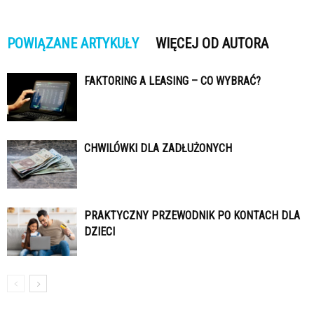
POWIĄZANE ARTYKUŁY
WIĘCEJ OD AUTORA
FAKTORING A LEASING – CO WYBRAĆ?
CHWILÓWKI DLA ZADŁUŻONYCH
PRAKTYCZNY PRZEWODNIK PO KONTACH DLA
DZIECI