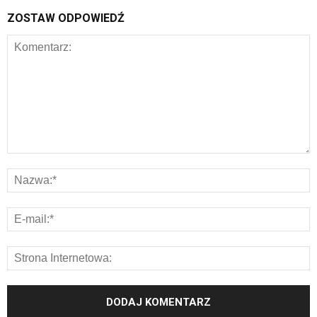
ZOSTAW ODPOWIEDŹ