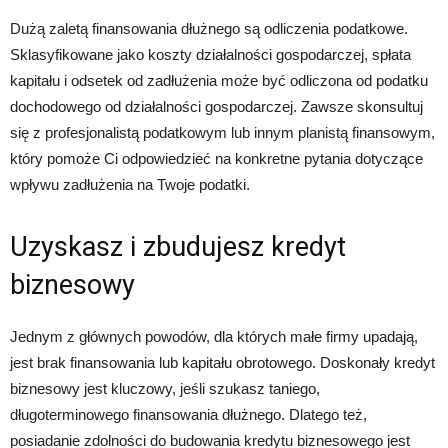
Dużą zaletą finansowania dłużnego są odliczenia podatkowe.
Sklasyfikowane jako koszty działalności gospodarczej, spłata
kapitału i odsetek od zadłużenia może być odliczona od podatku
dochodowego od działalności gospodarczej. Zawsze skonsultuj
się z profesjonalistą podatkowym lub innym planistą finansowym,
który pomoże Ci odpowiedzieć na konkretne pytania dotyczące
wpływu zadłużenia na Twoje podatki.
Uzyskasz i zbudujesz kredyt
biznesowy
Jednym z głównych powodów, dla których małe firmy upadają,
jest brak finansowania lub kapitału obrotowego. Doskonały kredyt
biznesowy jest kluczowy, jeśli szukasz taniego,
długoterminowego finansowania dłużnego. Dlatego też,
posiadanie zdolności do budowania kredytu biznesowego jest