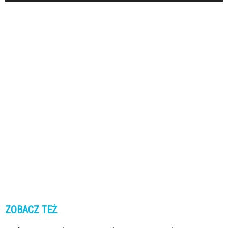
ZOBACZ TEŻ