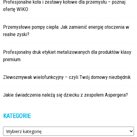
Profesjonalne koła i zestawy kołowe dla przemysłu – poznaj
ofertę WIKO
Przemysłowe pompy ciepła: Jak zamienić energię otoczenia w
realne zyski?
Profesjonalny druk etykiet metalizowanych dla produktów klasy
premium
Zlewozmywak wielofunkcyjny – czyli Twój domowy niezbędnik
Jakie świadczenia należą się dziecku z zespołem Aspergera?
KATEGORIE
Kategorie