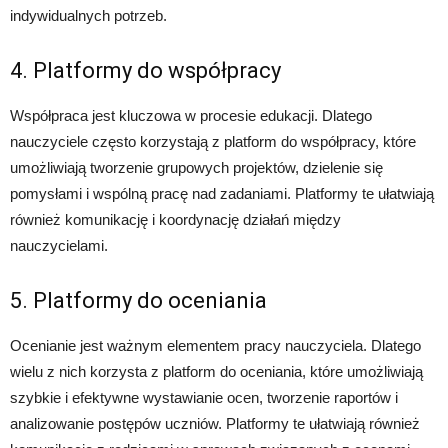
indywidualnych potrzeb.
4. Platformy do współpracy
Współpraca jest kluczowa w procesie edukacji. Dlatego
nauczyciele często korzystają z platform do współpracy, które
umożliwiają tworzenie grupowych projektów, dzielenie się
pomysłami i wspólną pracę nad zadaniami. Platformy te ułatwiają
również komunikację i koordynację działań między
nauczycielami.
5. Platformy do oceniania
Ocenianie jest ważnym elementem pracy nauczyciela. Dlatego
wielu z nich korzysta z platform do oceniania, które umożliwiają
szybkie i efektywne wystawianie ocen, tworzenie raportów i
analizowanie postępów uczniów. Platformy te ułatwiają również