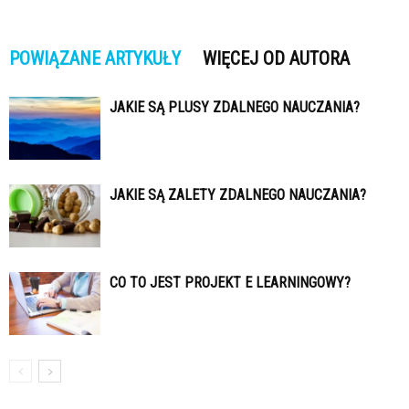
POWIĄZANE ARTYKUŁY
WIĘCEJ OD AUTORA
JAKIE SĄ PLUSY ZDALNEGO NAUCZANIA?
JAKIE SĄ ZALETY ZDALNEGO NAUCZANIA?
CO TO JEST PROJEKT E LEARNINGOWY?