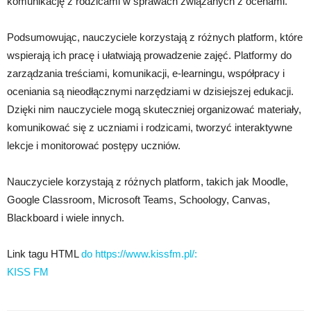
komunikację z rodzicami w sprawach związanych z ocenami.
Podsumowując, nauczyciele korzystają z różnych platform, które
wspierają ich pracę i ułatwiają prowadzenie zajęć. Platformy do
zarządzania treściami, komunikacji, e-learningu, współpracy i
oceniania są nieodłącznymi narzędziami w dzisiejszej edukacji.
Dzięki nim nauczyciele mogą skuteczniej organizować materiały,
komunikować się z uczniami i rodzicami, tworzyć interaktywne
lekcje i monitorować postępy uczniów.
Nauczyciele korzystają z różnych platform, takich jak Moodle,
Google Classroom, Microsoft Teams, Schoology, Canvas,
Blackboard i wiele innych.
Link tagu HTML
do https://www.kissfm.pl/:
KISS FM