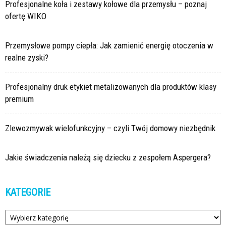
Profesjonalne koła i zestawy kołowe dla przemysłu – poznaj
ofertę WIKO
Przemysłowe pompy ciepła: Jak zamienić energię otoczenia w
realne zyski?
Profesjonalny druk etykiet metalizowanych dla produktów klasy
premium
Zlewozmywak wielofunkcyjny – czyli Twój domowy niezbędnik
Jakie świadczenia należą się dziecku z zespołem Aspergera?
KATEGORIE
Kategorie