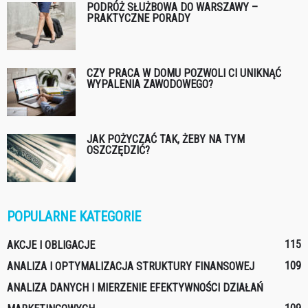
PODRÓŻ SŁUŻBOWA DO WARSZAWY –
PRAKTYCZNE PORADY
CZY PRACA W DOMU POZWOLI CI UNIKNĄĆ
WYPALENIA ZAWODOWEGO?
JAK POŻYCZAĆ TAK, ŻEBY NA TYM
OSZCZĘDZIĆ?
POPULARNE KATEGORIE
115
AKCJE I OBLIGACJE
109
ANALIZA I OPTYMALIZACJA STRUKTURY FINANSOWEJ
ANALIZA DANYCH I MIERZENIE EFEKTYWNOŚCI DZIAŁAŃ