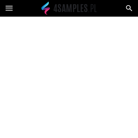
4samples.pl