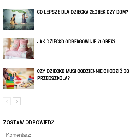
CO LEPSZE DLA DZIECKA ŻŁOBEK CZY DOM?
JAK DZIECKO ODREAGOWUJE ŻŁOBEK?
CZY DZIECKO MUSI CODZIENNIE CHODZIĆ DO
PRZEDSZKOLA?
ZOSTAW ODPOWIEDŹ