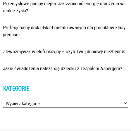
Przemysłowe pompy ciepła: Jak zamienić energię otoczenia w
realne zyski?
Profesjonalny druk etykiet metalizowanych dla produktów klasy
premium
Zlewozmywak wielofunkcyjny – czyli Twój domowy niezbędnik
Jakie świadczenia należą się dziecku z zespołem Aspergera?
KATEGORIE
Kategorie