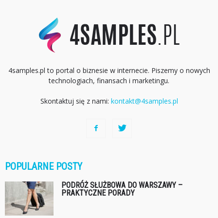
4samples.pl to portal o biznesie w internecie. Piszemy o nowych
technologiach, finansach i marketingu.
Skontaktuj się z nami:
kontakt@4samples.pl
POPULARNE POSTY
PODRÓŻ SŁUŻBOWA DO WARSZAWY –
PRAKTYCZNE PORADY