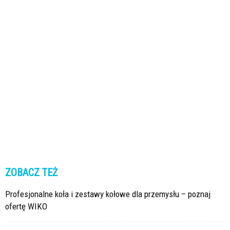
ZOBACZ TEŻ
Profesjonalne koła i zestawy kołowe dla przemysłu – poznaj
ofertę WIKO