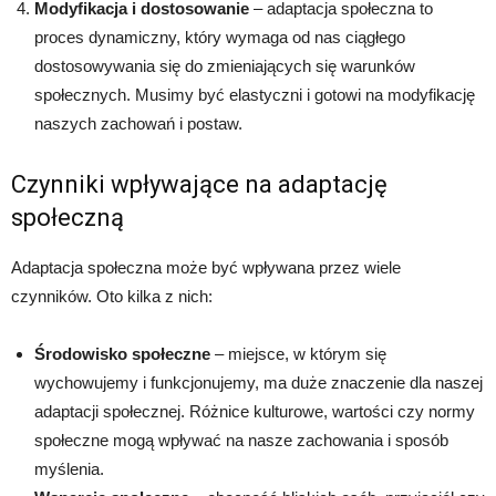
Modyfikacja i dostosowanie
– adaptacja społeczna to
proces dynamiczny, który wymaga od nas ciągłego
dostosowywania się do zmieniających się warunków
społecznych. Musimy być elastyczni i gotowi na modyfikację
naszych zachowań i postaw.
Czynniki wpływające na adaptację
społeczną
Adaptacja społeczna może być wpływana przez wiele
czynników. Oto kilka z nich:
Środowisko społeczne
– miejsce, w którym się
wychowujemy i funkcjonujemy, ma duże znaczenie dla naszej
adaptacji społecznej. Różnice kulturowe, wartości czy normy
społeczne mogą wpływać na nasze zachowania i sposób
myślenia.