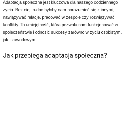
Adaptacja społeczna jest kluczowa dla naszego codziennego
życia. Bez niej trudno byłoby nam porozumieć się z innymi,
nawiązywać relacje, pracować w zespole czy rozwiązywać
konflikty. To umiejętność, która pozwala nam funkcjonować w
społeczeństwie i odnosić sukcesy zarówno w życiu osobistym,
jak i zawodowym.
Jak przebiega adaptacja społeczna?