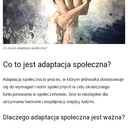
Co to jest adaptacja społeczna?
Co to jest adaptacja społeczna?
Adaptacja społeczna to proces, w którym jednostka dostosowuje
się do wymagań i norm społecznych w celu skutecznego
funkcjonowania w społeczeństwie. Jest to niezbędne dla
utrzymania harmonii i współpracy między ludźmi.
Dlaczego adaptacja społeczna jest ważna?