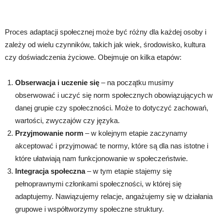
Proces adaptacji społecznej może być różny dla każdej osoby i
zależy od wielu czynników, takich jak wiek, środowisko, kultura
czy doświadczenia życiowe. Obejmuje on kilka etapów:
Obserwacja i uczenie się
– na początku musimy
obserwować i uczyć się norm społecznych obowiązujących w
danej grupie czy społeczności. Może to dotyczyć zachowań,
wartości, zwyczajów czy języka.
Przyjmowanie norm
– w kolejnym etapie zaczynamy
akceptować i przyjmować te normy, które są dla nas istotne i
które ułatwiają nam funkcjonowanie w społeczeństwie.
Integracja społeczna
– w tym etapie stajemy się
pełnoprawnymi członkami społeczności, w której się
adaptujemy. Nawiązujemy relacje, angażujemy się w działania
grupowe i współtworzymy społeczne struktury.