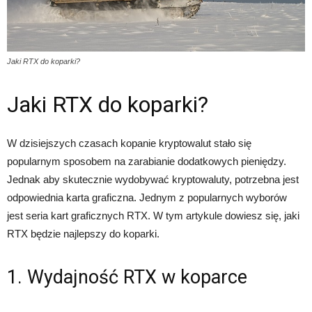
Jaki RTX do koparki?
Jaki RTX do koparki?
W dzisiejszych czasach kopanie kryptowalut stało się
popularnym sposobem na zarabianie dodatkowych pieniędzy.
Jednak aby skutecznie wydobywać kryptowaluty, potrzebna jest
odpowiednia karta graficzna. Jednym z popularnych wyborów
jest seria kart graficznych RTX. W tym artykule dowiesz się, jaki
RTX będzie najlepszy do koparki.
1. Wydajność RTX w koparce