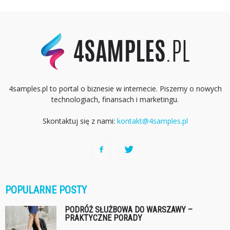
4samples.pl to portal o biznesie w internecie. Piszemy o nowych
technologiach, finansach i marketingu.
Skontaktuj się z nami:
kontakt@4samples.pl
POPULARNE POSTY
PODRÓŻ SŁUŻBOWA DO WARSZAWY –
PRAKTYCZNE PORADY