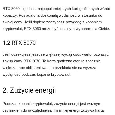
RTX 3060 to jedna z najpopularniejszych kart graficznych wśród
kopaczy. Posiada ona doskonałą wydajność w stosunku do
swojej ceny. Jeśli dopiero zaczynasz przygodę z kopaniem
kryptowalut, RTX 3060 może być idealnym wyborem dla Ciebie.
1.2 RTX 3070
Jeśli oczekujesz jeszcze większej wydajności, warto rozważyć
zakup karty RTX 3070. Ta karta graficzna oferuje znacznie
większą moc obliczeniową, co przekłada się na wyższą
wydajność podczas kopania kryptowalut.
2. Zużycie energii
Podczas kopania kryptowalut, zużycie energii jest ważnym
czynnikiem do uwzględnienia. Im mniej energii zużywa karta