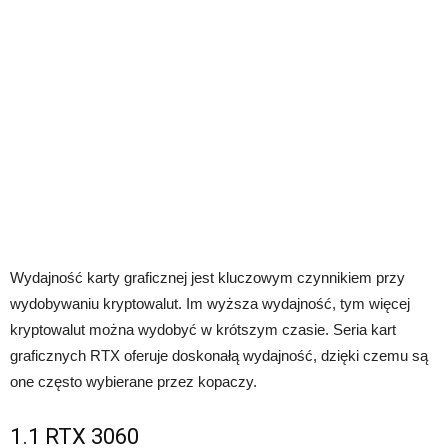
Wydajność karty graficznej jest kluczowym czynnikiem przy
wydobywaniu kryptowalut. Im wyższa wydajność, tym więcej
kryptowalut można wydobyć w krótszym czasie. Seria kart
graficznych RTX oferuje doskonałą wydajność, dzięki czemu są
one często wybierane przez kopaczy.
1.1 RTX 3060