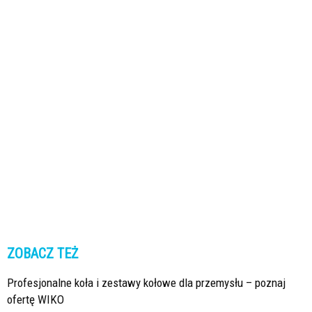
ZOBACZ TEŻ
Profesjonalne koła i zestawy kołowe dla przemysłu – poznaj
ofertę WIKO