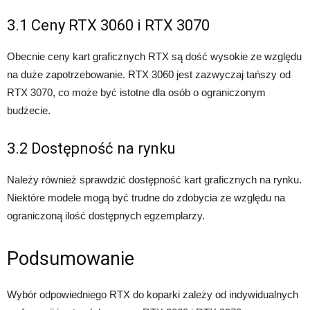
3.1 Ceny RTX 3060 i RTX 3070
Obecnie ceny kart graficznych RTX są dość wysokie ze względu
na duże zapotrzebowanie. RTX 3060 jest zazwyczaj tańszy od
RTX 3070, co może być istotne dla osób o ograniczonym
budżecie.
3.2 Dostępność na rynku
Należy również sprawdzić dostępność kart graficznych na rynku.
Niektóre modele mogą być trudne do zdobycia ze względu na
ograniczoną ilość dostępnych egzemplarzy.
Podsumowanie
Wybór odpowiedniego RTX do koparki zależy od indywidualnych