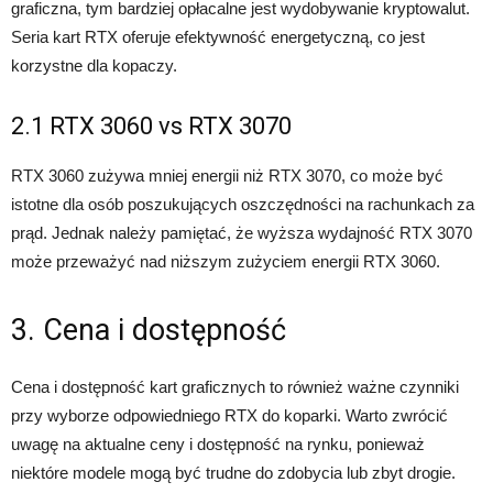
graficzna, tym bardziej opłacalne jest wydobywanie kryptowalut.
Seria kart RTX oferuje efektywność energetyczną, co jest
korzystne dla kopaczy.
2.1 RTX 3060 vs RTX 3070
RTX 3060 zużywa mniej energii niż RTX 3070, co może być
istotne dla osób poszukujących oszczędności na rachunkach za
prąd. Jednak należy pamiętać, że wyższa wydajność RTX 3070
może przeważyć nad niższym zużyciem energii RTX 3060.
3. Cena i dostępność
Cena i dostępność kart graficznych to również ważne czynniki
przy wyborze odpowiedniego RTX do koparki. Warto zwrócić
uwagę na aktualne ceny i dostępność na rynku, ponieważ
niektóre modele mogą być trudne do zdobycia lub zbyt drogie.