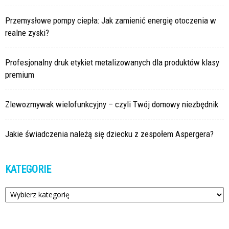
Przemysłowe pompy ciepła: Jak zamienić energię otoczenia w
realne zyski?
Profesjonalny druk etykiet metalizowanych dla produktów klasy
premium
Zlewozmywak wielofunkcyjny – czyli Twój domowy niezbędnik
Jakie świadczenia należą się dziecku z zespołem Aspergera?
KATEGORIE
Kategorie