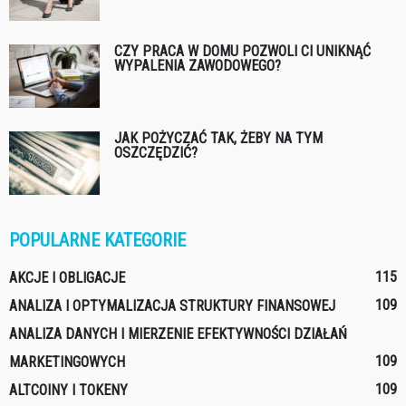
CZY PRACA W DOMU POZWOLI CI UNIKNĄĆ
WYPALENIA ZAWODOWEGO?
JAK POŻYCZAĆ TAK, ŻEBY NA TYM
OSZCZĘDZIĆ?
POPULARNE KATEGORIE
115
AKCJE I OBLIGACJE
109
ANALIZA I OPTYMALIZACJA STRUKTURY FINANSOWEJ
ANALIZA DANYCH I MIERZENIE EFEKTYWNOŚCI DZIAŁAŃ
109
MARKETINGOWYCH
109
ALTCOINY I TOKENY