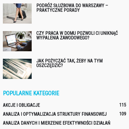
PODRÓŻ SŁUŻBOWA DO WARSZAWY –
PRAKTYCZNE PORADY
CZY PRACA W DOMU POZWOLI CI UNIKNĄĆ
WYPALENIA ZAWODOWEGO?
JAK POŻYCZAĆ TAK, ŻEBY NA TYM
OSZCZĘDZIĆ?
POPULARNE KATEGORIE
115
AKCJE I OBLIGACJE
109
ANALIZA I OPTYMALIZACJA STRUKTURY FINANSOWEJ
ANALIZA DANYCH I MIERZENIE EFEKTYWNOŚCI DZIAŁAŃ