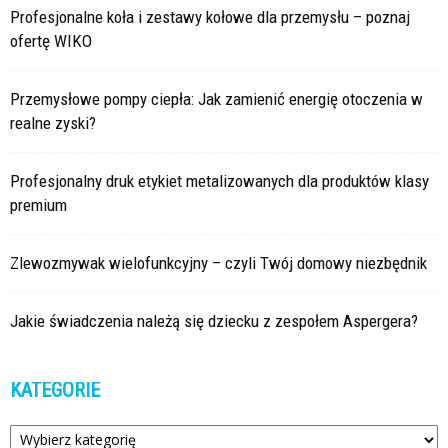
Profesjonalne koła i zestawy kołowe dla przemysłu – poznaj
ofertę WIKO
Przemysłowe pompy ciepła: Jak zamienić energię otoczenia w
realne zyski?
Profesjonalny druk etykiet metalizowanych dla produktów klasy
premium
Zlewozmywak wielofunkcyjny – czyli Twój domowy niezbędnik
Jakie świadczenia należą się dziecku z zespołem Aspergera?
KATEGORIE
Kategorie