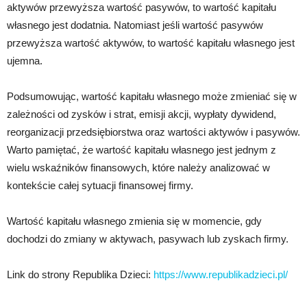
aktywów przewyższa wartość pasywów, to wartość kapitału
własnego jest dodatnia. Natomiast jeśli wartość pasywów
przewyższa wartość aktywów, to wartość kapitału własnego jest
ujemna.
Podsumowując, wartość kapitału własnego może zmieniać się w
zależności od zysków i strat, emisji akcji, wypłaty dywidend,
reorganizacji przedsiębiorstwa oraz wartości aktywów i pasywów.
Warto pamiętać, że wartość kapitału własnego jest jednym z
wielu wskaźników finansowych, które należy analizować w
kontekście całej sytuacji finansowej firmy.
Wartość kapitału własnego zmienia się w momencie, gdy
dochodzi do zmiany w aktywach, pasywach lub zyskach firmy.
Link do strony Republika Dzieci:
https://www.republikadzieci.pl/