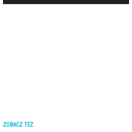
ZOBACZ TEŻ