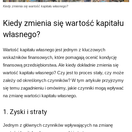
Kiedy zmienia się wartość kapitału własnego?
Kiedy zmienia się wartość kapitału
własnego?
Wartość kapitału własnego jest jednym z kluczowych
wskaźników finansowych, które pomagają ocenić kondycję
finansową przedsiębiorstwa. Ale kiedy dokładnie zmienia się
wartość kapitału własnego? Czy jest to proces stały, czy może
zależy od określonych czynników? W tym artykule przyjrzymy
się temu zagadnieniu i omówimy, jakie czynniki mogą wpływać
na zmianę wartości kapitału własnego.
1. Zyski i straty
Jednym z głównych czynników wpływających na zmianę