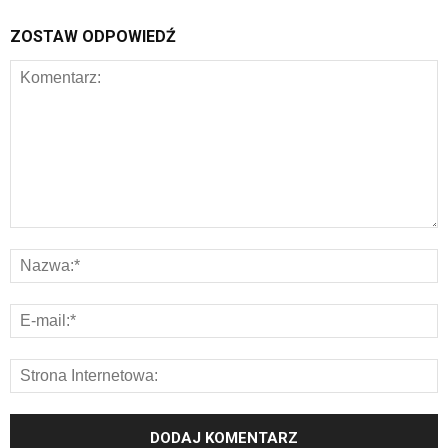
ZOSTAW ODPOWIEDŹ