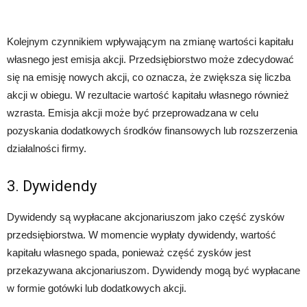
Kolejnym czynnikiem wpływającym na zmianę wartości kapitału
własnego jest emisja akcji. Przedsiębiorstwo może zdecydować
się na emisję nowych akcji, co oznacza, że zwiększa się liczba
akcji w obiegu. W rezultacie wartość kapitału własnego również
wzrasta. Emisja akcji może być przeprowadzana w celu
pozyskania dodatkowych środków finansowych lub rozszerzenia
działalności firmy.
3. Dywidendy
Dywidendy są wypłacane akcjonariuszom jako część zysków
przedsiębiorstwa. W momencie wypłaty dywidendy, wartość
kapitału własnego spada, ponieważ część zysków jest
przekazywana akcjonariuszom. Dywidendy mogą być wypłacane
w formie gotówki lub dodatkowych akcji.