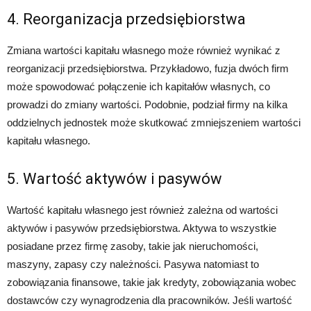
4. Reorganizacja przedsiębiorstwa
Zmiana wartości kapitału własnego może również wynikać z
reorganizacji przedsiębiorstwa. Przykładowo, fuzja dwóch firm
może spowodować połączenie ich kapitałów własnych, co
prowadzi do zmiany wartości. Podobnie, podział firmy na kilka
oddzielnych jednostek może skutkować zmniejszeniem wartości
kapitału własnego.
5. Wartość aktywów i pasywów
Wartość kapitału własnego jest również zależna od wartości
aktywów i pasywów przedsiębiorstwa. Aktywa to wszystkie
posiadane przez firmę zasoby, takie jak nieruchomości,
maszyny, zapasy czy należności. Pasywa natomiast to
zobowiązania finansowe, takie jak kredyty, zobowiązania wobec
dostawców czy wynagrodzenia dla pracowników. Jeśli wartość