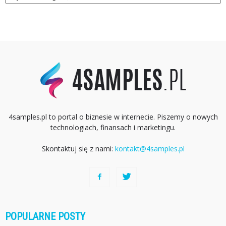
4samples.pl to portal o biznesie w internecie. Piszemy o nowych
technologiach, finansach i marketingu.
Skontaktuj się z nami:
kontakt@4samples.pl
POPULARNE POSTY