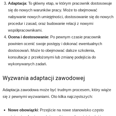
Adaptacja
: To główny etap, w którym pracownik dostosowuje
się do nowych warunków pracy. Może to obejmować
nabywanie nowych umiejętności, dostosowanie się do nowych
procedur i zasad, oraz budowanie relacji z nowymi
współpracownikami.
Ocena i dostosowanie
: Po pewnym czasie pracownik
powinien ocenić swoje postępy i dokonać ewentualnych
dostosowań. Może to obejmować dalsze szkolenia,
konsultacje z przełożonymi lub zmianę podejścia do
wykonywanych zadań.
Wyzwania adaptacji zawodowej
Adaptacja zawodowa może być trudnym procesem, który wiąże
się z pewnymi wyzwaniami. Oto kilka najczęstszych:
Nowe obowiązki
: Przejście na nowe stanowisko często