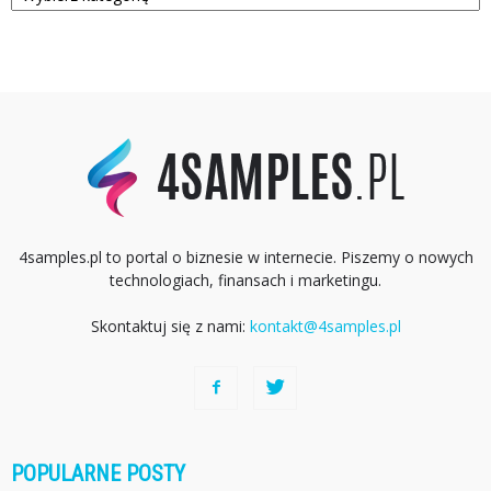
4samples.pl to portal o biznesie w internecie. Piszemy o nowych
technologiach, finansach i marketingu.
Skontaktuj się z nami:
kontakt@4samples.pl
POPULARNE POSTY