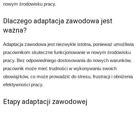
nowym środowisku pracy.
Dlaczego adaptacja zawodowa jest
ważna?
Adaptacja zawodowa jest niezwykle istotna, ponieważ umożliwia
pracownikom skuteczne funkcjonowanie w nowym środowisku
pracy. Bez odpowiedniego dostosowania do nowych warunków,
pracownik może mieć trudności w wykonywaniu swoich
obowiązków, co może prowadzić do stresu, frustracji i obniżenia
efektywności pracy.
Etapy adaptacji zawodowej