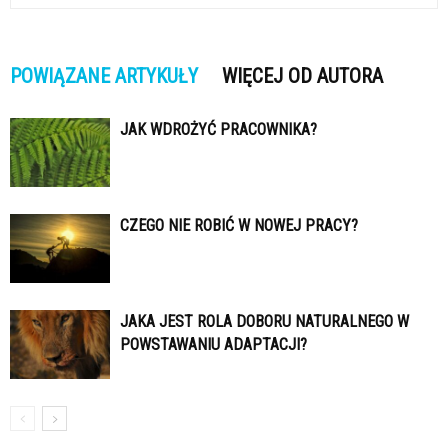
POWIĄZANE ARTYKUŁY
WIĘCEJ OD AUTORA
JAK WDROŻYĆ PRACOWNIKA?
CZEGO NIE ROBIĆ W NOWEJ PRACY?
JAKA JEST ROLA DOBORU NATURALNEGO W
POWSTAWANIU ADAPTACJI?