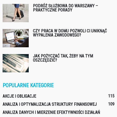
PODRÓŻ SŁUŻBOWA DO WARSZAWY –
PRAKTYCZNE PORADY
CZY PRACA W DOMU POZWOLI CI UNIKNĄĆ
WYPALENIA ZAWODOWEGO?
JAK POŻYCZAĆ TAK, ŻEBY NA TYM
OSZCZĘDZIĆ?
POPULARNE KATEGORIE
115
AKCJE I OBLIGACJE
109
ANALIZA I OPTYMALIZACJA STRUKTURY FINANSOWEJ
ANALIZA DANYCH I MIERZENIE EFEKTYWNOŚCI DZIAŁAŃ