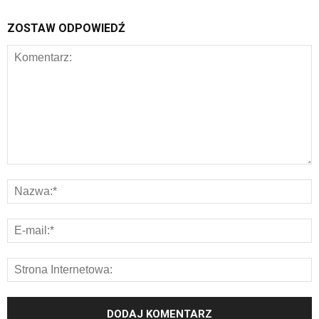
ZOSTAW ODPOWIEDŹ