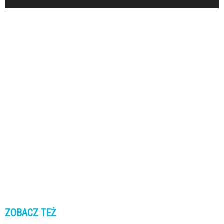
ZOBACZ TEŻ