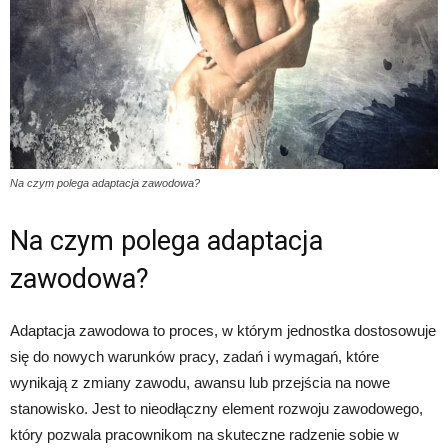
Na czym polega adaptacja zawodowa?
Na czym polega adaptacja
zawodowa?
Adaptacja zawodowa to proces, w którym jednostka dostosowuje
się do nowych warunków pracy, zadań i wymagań, które
wynikają z zmiany zawodu, awansu lub przejścia na nowe
stanowisko. Jest to nieodłączny element rozwoju zawodowego,
który pozwala pracownikom na skuteczne radzenie sobie w