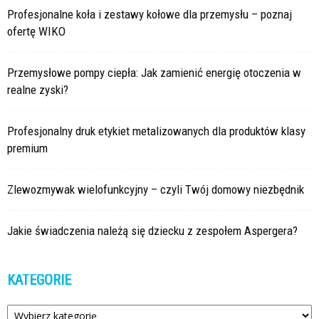
Profesjonalne koła i zestawy kołowe dla przemysłu – poznaj
ofertę WIKO
Przemysłowe pompy ciepła: Jak zamienić energię otoczenia w
realne zyski?
Profesjonalny druk etykiet metalizowanych dla produktów klasy
premium
Zlewozmywak wielofunkcyjny – czyli Twój domowy niezbędnik
Jakie świadczenia należą się dziecku z zespołem Aspergera?
KATEGORIE
Kategorie