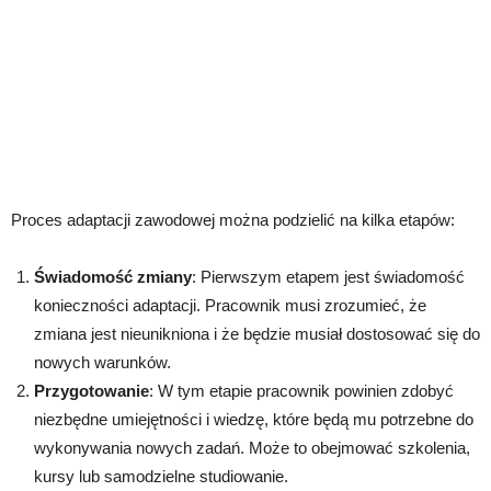
Proces adaptacji zawodowej można podzielić na kilka etapów:
Świadomość zmiany
: Pierwszym etapem jest świadomość
konieczności adaptacji. Pracownik musi zrozumieć, że
zmiana jest nieunikniona i że będzie musiał dostosować się do
nowych warunków.
Przygotowanie
: W tym etapie pracownik powinien zdobyć
niezbędne umiejętności i wiedzę, które będą mu potrzebne do
wykonywania nowych zadań. Może to obejmować szkolenia,
kursy lub samodzielne studiowanie.