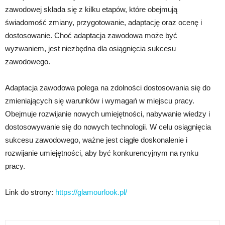
zawodowej składa się z kilku etapów, które obejmują
świadomość zmiany, przygotowanie, adaptację oraz ocenę i
dostosowanie. Choć adaptacja zawodowa może być
wyzwaniem, jest niezbędna dla osiągnięcia sukcesu
zawodowego.
Adaptacja zawodowa polega na zdolności dostosowania się do
zmieniających się warunków i wymagań w miejscu pracy.
Obejmuje rozwijanie nowych umiejętności, nabywanie wiedzy i
dostosowywanie się do nowych technologii. W celu osiągnięcia
sukcesu zawodowego, ważne jest ciągłe doskonalenie i
rozwijanie umiejętności, aby być konkurencyjnym na rynku
pracy.
Link do strony:
https://glamourlook.pl/