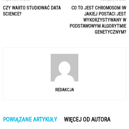
CZY WARTO STUDIOWAĆ DATA
CO TO JEST CHROMOSOM IW
SCIENCE?
JAKIEJ POSTACI JEST
WYKORZYSTYWANY W
PODSTAWOWYM ALGORYTMIE
GENETYCZNYM?
REDAKCJA
POWIĄZANE ARTYKUŁY
WIĘCEJ OD AUTORA