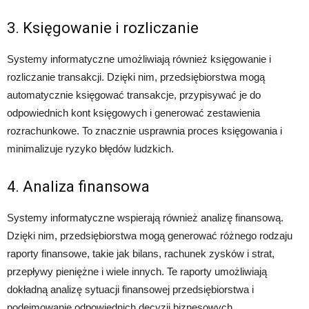
3. Księgowanie i rozliczanie
Systemy informatyczne umożliwiają również księgowanie i
rozliczanie transakcji. Dzięki nim, przedsiębiorstwa mogą
automatycznie księgować transakcje, przypisywać je do
odpowiednich kont księgowych i generować zestawienia
rozrachunkowe. To znacznie usprawnia proces księgowania i
minimalizuje ryzyko błędów ludzkich.
4. Analiza finansowa
Systemy informatyczne wspierają również analizę finansową.
Dzięki nim, przedsiębiorstwa mogą generować różnego rodzaju
raporty finansowe, takie jak bilans, rachunek zysków i strat,
przepływy pieniężne i wiele innych. Te raporty umożliwiają
dokładną analizę sytuacji finansowej przedsiębiorstwa i
podejmowanie odpowiednich decyzji biznesowych.