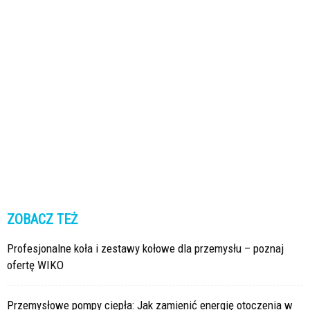
ZOBACZ TEŻ
Profesjonalne koła i zestawy kołowe dla przemysłu – poznaj
ofertę WIKO
Przemysłowe pompy ciepła: Jak zamienić energię otoczenia w