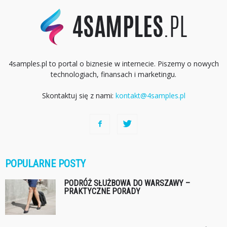
4samples.pl to portal o biznesie w internecie. Piszemy o nowych
technologiach, finansach i marketingu.
Skontaktuj się z nami:
kontakt@4samples.pl
POPULARNE POSTY
PODRÓŻ SŁUŻBOWA DO WARSZAWY –
PRAKTYCZNE PORADY