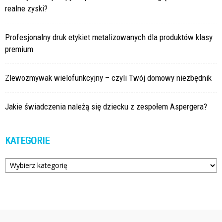
realne zyski?
Profesjonalny druk etykiet metalizowanych dla produktów klasy
premium
Zlewozmywak wielofunkcyjny – czyli Twój domowy niezbędnik
Jakie świadczenia należą się dziecku z zespołem Aspergera?
KATEGORIE
Kategorie