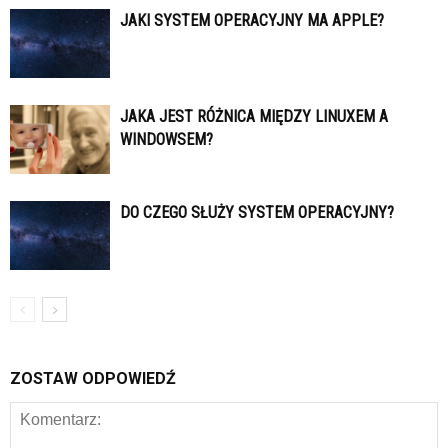
JAKI SYSTEM OPERACYJNY MA APPLE?
JAKA JEST RÓŻNICA MIĘDZY LINUXEM A
WINDOWSEM?
DO CZEGO SŁUŻY SYSTEM OPERACYJNY?
ZOSTAW ODPOWIEDŹ