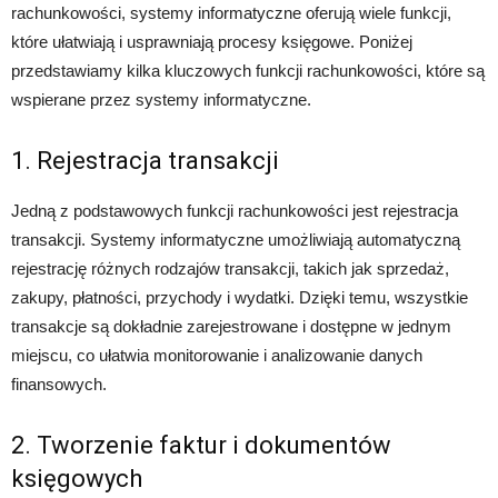
rachunkowości, systemy informatyczne oferują wiele funkcji,
które ułatwiają i usprawniają procesy księgowe. Poniżej
przedstawiamy kilka kluczowych funkcji rachunkowości, które są
wspierane przez systemy informatyczne.
1. Rejestracja transakcji
Jedną z podstawowych funkcji rachunkowości jest rejestracja
transakcji. Systemy informatyczne umożliwiają automatyczną
rejestrację różnych rodzajów transakcji, takich jak sprzedaż,
zakupy, płatności, przychody i wydatki. Dzięki temu, wszystkie
transakcje są dokładnie zarejestrowane i dostępne w jednym
miejscu, co ułatwia monitorowanie i analizowanie danych
finansowych.
2. Tworzenie faktur i dokumentów
księgowych