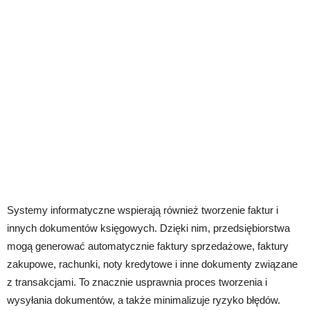
Systemy informatyczne wspierają również tworzenie faktur i
innych dokumentów księgowych. Dzięki nim, przedsiębiorstwa
mogą generować automatycznie faktury sprzedażowe, faktury
zakupowe, rachunki, noty kredytowe i inne dokumenty związane
z transakcjami. To znacznie usprawnia proces tworzenia i
wysyłania dokumentów, a także minimalizuje ryzyko błędów.