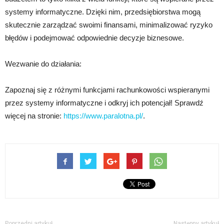
systemy informatyczne. Dzięki nim, przedsiębiorstwa mogą
skutecznie zarządzać swoimi finansami, minimalizować ryzyko
błędów i podejmować odpowiednie decyzje biznesowe.
Wezwanie do działania:
Zapoznaj się z różnymi funkcjami rachunkowości wspieranymi
przez systemy informatyczne i odkryj ich potencjał! Sprawdź
więcej na stronie:
https://www.paralotna.pl/
.
Poprzedni artykuł
Następny artykuł