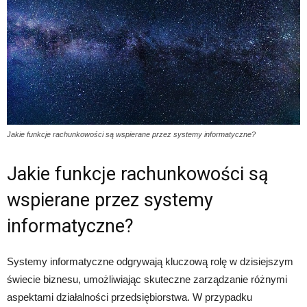
Jakie funkcje rachunkowości są wspierane przez systemy informatyczne?
Jakie funkcje rachunkowości są
wspierane przez systemy
informatyczne?
Systemy informatyczne odgrywają kluczową rolę w dzisiejszym
świecie biznesu, umożliwiając skuteczne zarządzanie różnymi
aspektami działalności przedsiębiorstwa. W przypadku