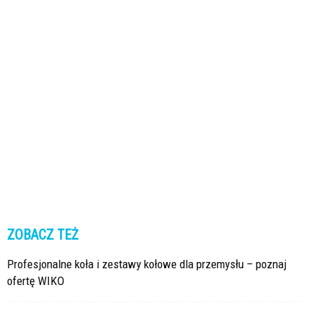
ZOBACZ TEŻ
Profesjonalne koła i zestawy kołowe dla przemysłu – poznaj
ofertę WIKO