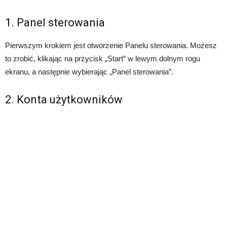
1. Panel sterowania
Pierwszym krokiem jest otworzenie Panelu sterowania. Możesz
to zrobić, klikając na przycisk „Start” w lewym dolnym rogu
ekranu, a następnie wybierając „Panel sterowania”.
2. Konta użytkowników