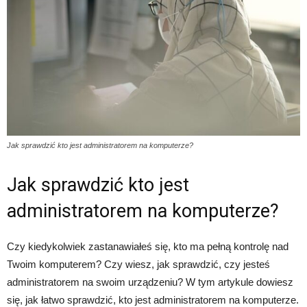
Jak sprawdzić kto jest administratorem na komputerze?
Jak sprawdzić kto jest
administratorem na komputerze?
Czy kiedykolwiek zastanawiałeś się, kto ma pełną kontrolę nad
Twoim komputerem? Czy wiesz, jak sprawdzić, czy jesteś
administratorem na swoim urządzeniu? W tym artykule dowiesz
się, jak łatwo sprawdzić, kto jest administratorem na komputerze.