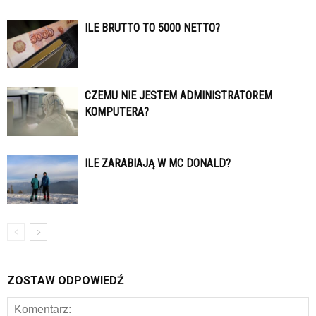
ILE BRUTTO TO 5000 NETTO?
CZEMU NIE JESTEM ADMINISTRATOREM
KOMPUTERA?
ILE ZARABIAJĄ W MC DONALD?
ZOSTAW ODPOWIEDŹ