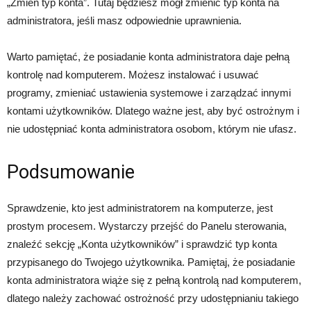
„Zmień typ konta”. Tutaj będziesz mógł zmienić typ konta na
administratora, jeśli masz odpowiednie uprawnienia.
Warto pamiętać, że posiadanie konta administratora daje pełną
kontrolę nad komputerem. Możesz instalować i usuwać
programy, zmieniać ustawienia systemowe i zarządzać innymi
kontami użytkowników. Dlatego ważne jest, aby być ostrożnym i
nie udostępniać konta administratora osobom, którym nie ufasz.
Podsumowanie
Sprawdzenie, kto jest administratorem na komputerze, jest
prostym procesem. Wystarczy przejść do Panelu sterowania,
znaleźć sekcję „Konta użytkowników” i sprawdzić typ konta
przypisanego do Twojego użytkownika. Pamiętaj, że posiadanie
konta administratora wiąże się z pełną kontrolą nad komputerem,
dlatego należy zachować ostrożność przy udostępnianiu takiego