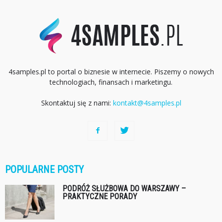
4samples.pl to portal o biznesie w internecie. Piszemy o nowych
technologiach, finansach i marketingu.
Skontaktuj się z nami:
kontakt@4samples.pl
POPULARNE POSTY
PODRÓŻ SŁUŻBOWA DO WARSZAWY –
PRAKTYCZNE PORADY