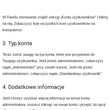
W Panelu sterowania znajdź sekcję „Konta użytkowników” i kliknij
na nią. Zobaczysz listę wszystkich kont użytkowników na
komputerze.
3. Typ konta
Teraz zwróć uwagę na typ konta, które jest przypisane do
Twojego użytkownika. Jeśli jesteś administratorem, zobaczysz
napis „Administrator” przy swoim koncie. Jeśli nie jesteś
administratorem, zobaczysz napis „Standardowy użytkownik”.
4. Dodatkowe informacje
Jeśli chcesz uzyskać więcej informacji na temat konta
administratora, możesz kliknąć na swoje konto i przejść do opcji