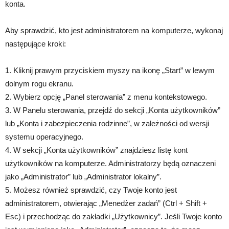
konta.
Aby sprawdzić, kto jest administratorem na komputerze, wykonaj
następujące kroki:
1. Kliknij prawym przyciskiem myszy na ikonę „Start” w lewym
dolnym rogu ekranu.
2. Wybierz opcję „Panel sterowania” z menu kontekstowego.
3. W Panelu sterowania, przejdź do sekcji „Konta użytkowników”
lub „Konta i zabezpieczenia rodzinne”, w zależności od wersji
systemu operacyjnego.
4. W sekcji „Konta użytkowników” znajdziesz listę kont
użytkowników na komputerze. Administratorzy będą oznaczeni
jako „Administrator” lub „Administrator lokalny”.
5. Możesz również sprawdzić, czy Twoje konto jest
administratorem, otwierając „Menedżer zadań” (Ctrl + Shift +
Esc) i przechodząc do zakładki „Użytkownicy”. Jeśli Twoje konto