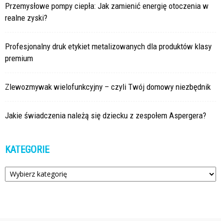
Przemysłowe pompy ciepła: Jak zamienić energię otoczenia w
realne zyski?
Profesjonalny druk etykiet metalizowanych dla produktów klasy
premium
Zlewozmywak wielofunkcyjny – czyli Twój domowy niezbędnik
Jakie świadczenia należą się dziecku z zespołem Aspergera?
KATEGORIE
Kategorie