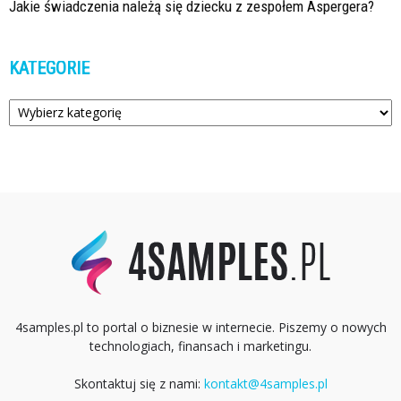
Jakie świadczenia należą się dziecku z zespołem Aspergera?
KATEGORIE
Kategorie
4samples.pl to portal o biznesie w internecie. Piszemy o nowych
technologiach, finansach i marketingu.
Skontaktuj się z nami:
kontakt@4samples.pl