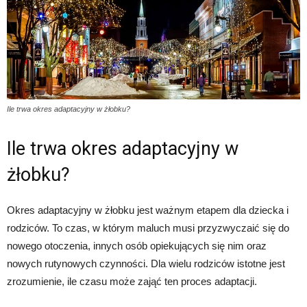
Ile trwa okres adaptacyjny w żłobku?
Ile trwa okres adaptacyjny w
żłobku?
Okres adaptacyjny w żłobku jest ważnym etapem dla dziecka i
rodziców. To czas, w którym maluch musi przyzwyczaić się do
nowego otoczenia, innych osób opiekujących się nim oraz
nowych rutynowych czynności. Dla wielu rodziców istotne jest
zrozumienie, ile czasu może zająć ten proces adaptacji.