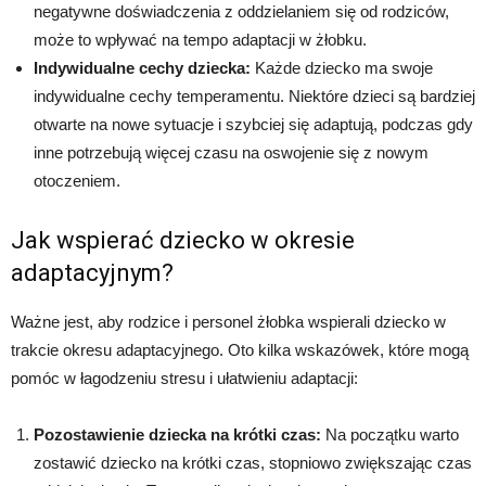
negatywne doświadczenia z oddzielaniem się od rodziców,
może to wpływać na tempo adaptacji w żłobku.
Indywidualne cechy dziecka:
Każde dziecko ma swoje
indywidualne cechy temperamentu. Niektóre dzieci są bardziej
otwarte na nowe sytuacje i szybciej się adaptują, podczas gdy
inne potrzebują więcej czasu na oswojenie się z nowym
otoczeniem.
Jak wspierać dziecko w okresie
adaptacyjnym?
Ważne jest, aby rodzice i personel żłobka wspierali dziecko w
trakcie okresu adaptacyjnego. Oto kilka wskazówek, które mogą
pomóc w łagodzeniu stresu i ułatwieniu adaptacji:
Pozostawienie dziecka na krótki czas:
Na początku warto
zostawić dziecko na krótki czas, stopniowo zwiększając czas