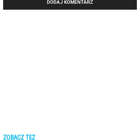
ZOBACZ TEŻ