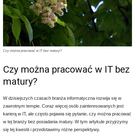
Czy można pracować w IT bez matury?
Czy można pracować w IT bez
matury?
W dzisiejszych czasach branża informatyczna rozwija się w
zawrotnym tempie. Coraz więcej osób zainteresowanych jest
karierą w IT, ale często pojawia się pytanie, czy można pracować
w tej branży bez posiadania matury. W tym artykule przyjrzymy
się tej kwestii i przedstawimy różne perspektywy.