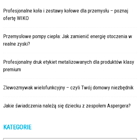
Profesjonalne koła i zestawy kołowe dla przemysłu – poznaj
ofertę WIKO
Przemysłowe pompy ciepła: Jak zamienić energię otoczenia w
realne zyski?
Profesjonalny druk etykiet metalizowanych dla produktów klasy
premium
Zlewozmywak wielofunkcyjny – czyli Twój domowy niezbędnik
Jakie świadczenia należą się dziecku z zespołem Aspergera?
KATEGORIE
Kategorie