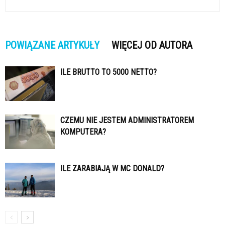
POWIĄZANE ARTYKUŁY
WIĘCEJ OD AUTORA
ILE BRUTTO TO 5000 NETTO?
CZEMU NIE JESTEM ADMINISTRATOREM
KOMPUTERA?
ILE ZARABIAJĄ W MC DONALD?