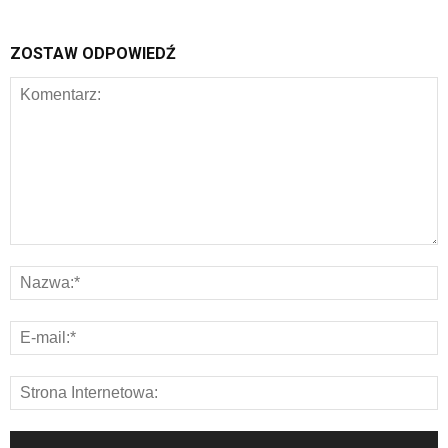
ZOSTAW ODPOWIEDŹ