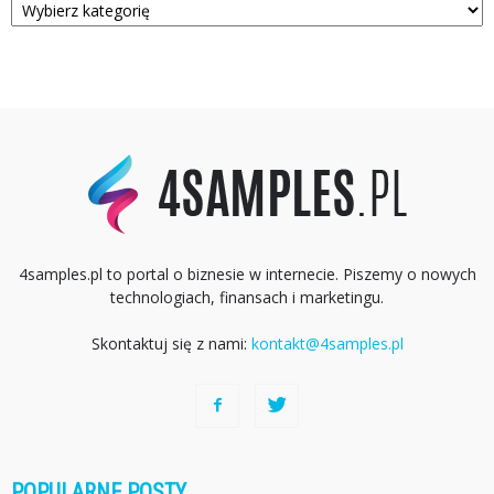
4samples.pl to portal o biznesie w internecie. Piszemy o nowych
technologiach, finansach i marketingu.
Skontaktuj się z nami:
kontakt@4samples.pl
POPULARNE POSTY