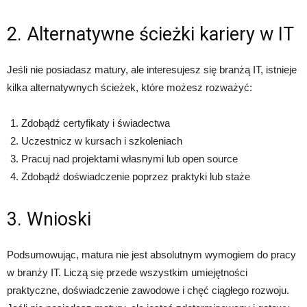
2. Alternatywne ścieżki kariery w IT
Jeśli nie posiadasz matury, ale interesujesz się branżą IT, istnieje
kilka alternatywnych ścieżek, które możesz rozważyć:
Zdobądź certyfikaty i świadectwa
Uczestnicz w kursach i szkoleniach
Pracuj nad projektami własnymi lub open source
Zdobądź doświadczenie poprzez praktyki lub staże
3. Wnioski
Podsumowując, matura nie jest absolutnym wymogiem do pracy
w branży IT. Liczą się przede wszystkim umiejętności
praktyczne, doświadczenie zawodowe i chęć ciągłego rozwoju.