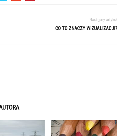
Następny artykuł
CO TO ZNACZY WIZUALIZACJI?
 AUTORA