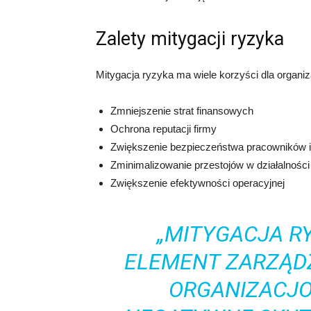
Zalety mitygacji ryzyka
Mitygacja ryzyka ma wiele korzyści dla organiza
Zmniejszenie strat finansowych
Ochrona reputacji firmy
Zwiększenie bezpieczeństwa pracowników i
Zminimalizowanie przestojów w działalności
Zwiększenie efektywności operacyjnej
„MITYGACJA R
ELEMENT ZARZĄD
ORGANIZACJ