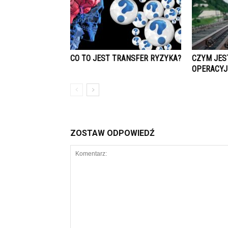
CO TO JEST TRANSFER RYZYKA?
CZYM JES
OPERACYJ
ZOSTAW ODPOWIEDŹ