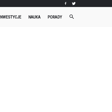
INWESTYCJE
NAUKA
PORADY