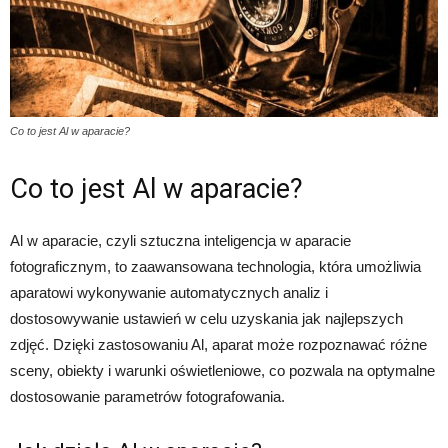
Co to jest Al w aparacie?
Co to jest Al w aparacie?
Al w aparacie, czyli sztuczna inteligencja w aparacie
fotograficznym, to zaawansowana technologia, która umożliwia
aparatowi wykonywanie automatycznych analiz i
dostosowywanie ustawień w celu uzyskania jak najlepszych
zdjęć. Dzięki zastosowaniu Al, aparat może rozpoznawać różne
sceny, obiekty i warunki oświetleniowe, co pozwala na optymalne
dostosowanie parametrów fotografowania.