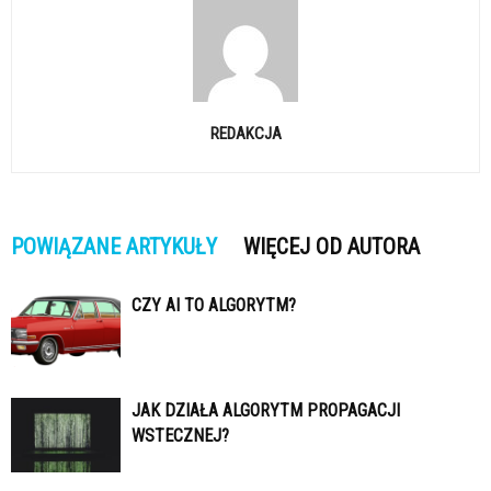
REDAKCJA
POWIĄZANE ARTYKUŁY
WIĘCEJ OD AUTORA
CZY AI TO ALGORYTM?
JAK DZIAŁA ALGORYTM PROPAGACJI
WSTECZNEJ?