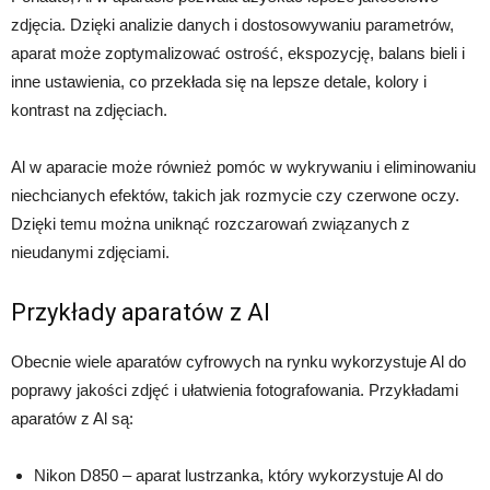
zdjęcia. Dzięki analizie danych i dostosowywaniu parametrów,
aparat może zoptymalizować ostrość, ekspozycję, balans bieli i
inne ustawienia, co przekłada się na lepsze detale, kolory i
kontrast na zdjęciach.
Al w aparacie może również pomóc w wykrywaniu i eliminowaniu
niechcianych efektów, takich jak rozmycie czy czerwone oczy.
Dzięki temu można uniknąć rozczarowań związanych z
nieudanymi zdjęciami.
Przykłady aparatów z Al
Obecnie wiele aparatów cyfrowych na rynku wykorzystuje Al do
poprawy jakości zdjęć i ułatwienia fotografowania. Przykładami
aparatów z Al są:
Nikon D850 – aparat lustrzanka, który wykorzystuje Al do