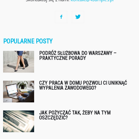
POPULARNE POSTY
PODRÓŻ SŁUŻBOWA DO WARSZAWY –
PRAKTYCZNE PORADY
CZY PRACA W DOMU POZWOLI CI UNIKNĄĆ
WYPALENIA ZAWODOWEGO?
JAK POŻYCZAĆ TAK, ŻEBY NA TYM
OSZCZĘDZIĆ?