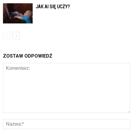
JAK AI SIĘ UCZY?
ZOSTAW ODPOWIEDŹ