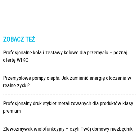
ZOBACZ TEŻ
Profesjonalne koła i zestawy kołowe dla przemysłu – poznaj
ofertę WIKO
Przemysłowe pompy ciepła: Jak zamienić energię otoczenia w
realne zyski?
Profesjonalny druk etykiet metalizowanych dla produktów klasy
premium
Zlewozmywak wielofunkcyjny – czyli Twój domowy niezbędnik