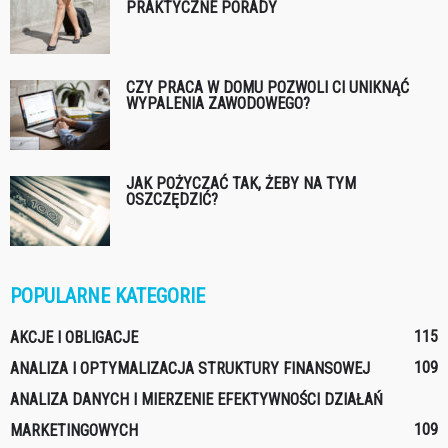
PRAKTYCZNE PORADY
CZY PRACA W DOMU POZWOLI CI UNIKNĄĆ
WYPALENIA ZAWODOWEGO?
JAK POŻYCZAĆ TAK, ŻEBY NA TYM
OSZCZĘDZIĆ?
POPULARNE KATEGORIE
115
AKCJE I OBLIGACJE
109
ANALIZA I OPTYMALIZACJA STRUKTURY FINANSOWEJ
ANALIZA DANYCH I MIERZENIE EFEKTYWNOŚCI DZIAŁAŃ
109
MARKETINGOWYCH