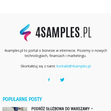
4samples.pl to portal o biznesie w internecie. Piszemy o nowych
technologiach, finansach i marketingu.
Skontaktuj się z nami:
kontakt@4samples.pl
POPULARNE POSTY
PODRÓŻ SŁUŻBOWA DO WARSZAWY –