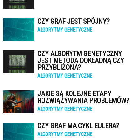
CZY GRAF JEST SPÓJNY?
ALGORYTMY GENETYCZNE
CZY ALGORYTM GENETYCZNY
JEST METODA DOKŁADNĄ CZY
PRZYBLIŻONA?
ALGORYTMY GENETYCZNE
JAKIE SĄ KOLEJNE ETAPY
ROZWIĄZYWANIA PROBLEMÓW?
ALGORYTMY GENETYCZNE
CZY GRAF MA CYKL EULERA?
ALGORYTMY GENETYCZNE