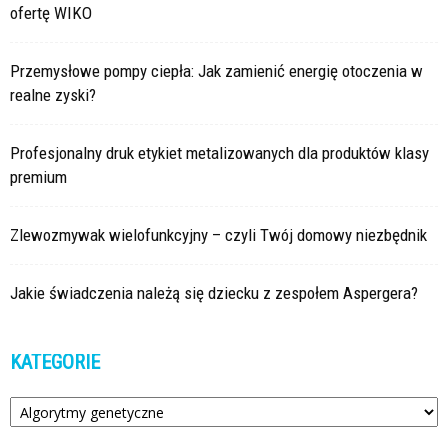
ofertę WIKO
Przemysłowe pompy ciepła: Jak zamienić energię otoczenia w
realne zyski?
Profesjonalny druk etykiet metalizowanych dla produktów klasy
premium
Zlewozmywak wielofunkcyjny – czyli Twój domowy niezbędnik
Jakie świadczenia należą się dziecku z zespołem Aspergera?
KATEGORIE
Kategorie