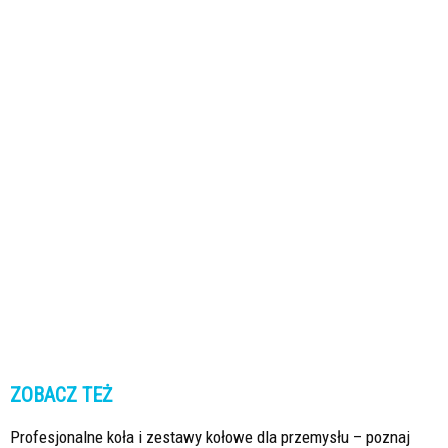
ZOBACZ TEŻ
Profesjonalne koła i zestawy kołowe dla przemysłu – poznaj