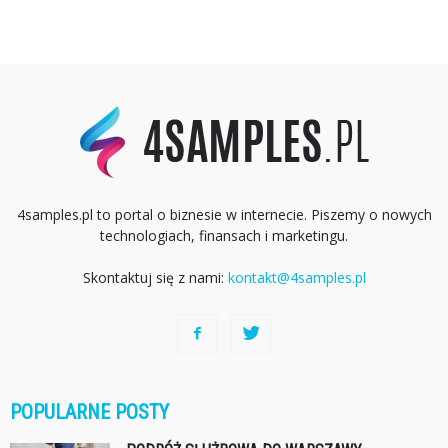
4samples.pl to portal o biznesie w internecie. Piszemy o nowych
technologiach, finansach i marketingu.
Skontaktuj się z nami:
kontakt@4samples.pl
POPULARNE POSTY