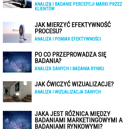
ANALIZA I BADANIE PERCEPCJI MARKI PRZEZ
KLIENTÓW
JAK MIERZYĆ EFEKTYWNOŚĆ
PROCESU?
ANALIZA I POMIAR EFEKTYWNOŚCI
PO CO PRZEPROWADZA SIĘ
BADANIA?
ANALIZA DANYCH I BADANIA RYNKU
JAK ĆWICZYĆ WIZUALIZACJE?
ANALIZA I WIZUALIZACJA DANYCH
JAKA JEST RÓŻNICA MIĘDZY
BADANIAMI MARKETINGOWYMI A
BADANIAMI RYNKOWYMI?