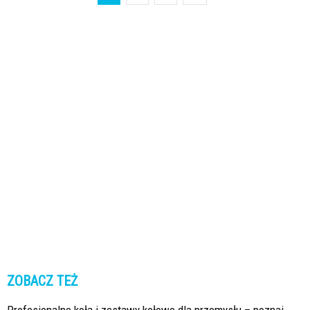
ZOBACZ TEŻ