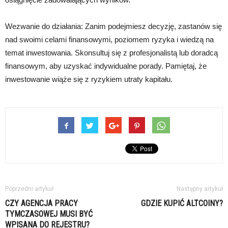
Wezwanie do działania: Zanim podejmiesz decyzję, zastanów się
nad swoimi celami finansowymi, poziomem ryzyka i wiedzą na
temat inwestowania. Skonsultuj się z profesjonalistą lub doradcą
finansowym, aby uzyskać indywidualne porady. Pamiętaj, że
inwestowanie wiąże się z ryzykiem utraty kapitału.
Poprzedni artykuł
Następny artykuł
CZY AGENCJA PRACY
GDZIE KUPIĆ ALTCOINY?
TYMCZASOWEJ MUSI BYĆ
WPISANA DO REJESTRU?