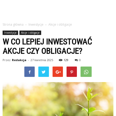
Strona główna
Inwestycje
Akcje i obligacje
Inwestycje
Akcje i obligacje
W CO LEPIEJ INWESTOWAĆ
AKCJE CZY OBLIGACJE?
Przez
Redakcja
-
27 kwietnia 2025
129
0