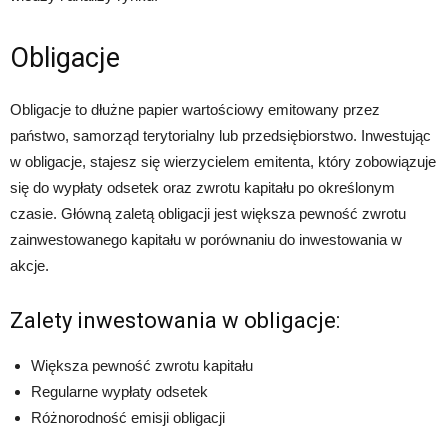
Obligacje
Obligacje to dłużne papier wartościowy emitowany przez
państwo, samorząd terytorialny lub przedsiębiorstwo. Inwestując
w obligacje, stajesz się wierzycielem emitenta, który zobowiązuje
się do wypłaty odsetek oraz zwrotu kapitału po określonym
czasie. Główną zaletą obligacji jest większa pewność zwrotu
zainwestowanego kapitału w porównaniu do inwestowania w
akcje.
Zalety inwestowania w obligacje:
Większa pewność zwrotu kapitału
Regularne wypłaty odsetek
Różnorodność emisji obligacji