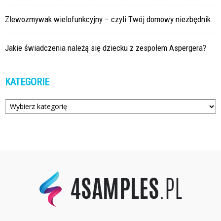
Zlewozmywak wielofunkcyjny – czyli Twój domowy niezbędnik
Jakie świadczenia należą się dziecku z zespołem Aspergera?
KATEGORIE
Kategorie