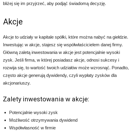
bliżej się im przyjrzeć, aby podjąć świadomą decyzję.
Akcje
Akcje to udziały w kapitale spółki, które można nabyć na giełdzie.
Inwestując w akcje, stajesz się współwłaścicielem danej firmy.
Główną zaletą inwestowania w akcje jest potencjalnie wysoki
zysk. Jeśli firma, w której posiadasz akcje, odnosi sukcesy i
rozwija się, to wartość twoich udziałów może wzrosnąć. Ponadto,
często akcje generują dywidendy, czyli wypłaty zysków dla
akcjonariuszy.
Zalety inwestowania w akcje:
Potencjalnie wysoki zysk
Możliwość otrzymywania dywidend
Współwłasność w firmie