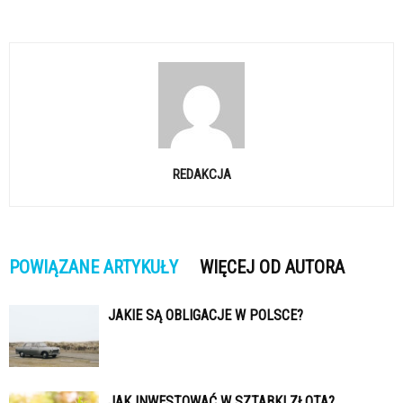
REDAKCJA
POWIĄZANE ARTYKUŁY
WIĘCEJ OD AUTORA
JAKIE SĄ OBLIGACJE W POLSCE?
JAK INWESTOWAĆ W SZTABKI ZŁOTA?