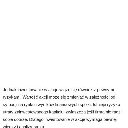
Jednak inwestowanie w akcje wiąże się również z pewnymi
ryzykami. Wartość akcji może się zmieniać w zależności od
sytuacji na rynku i wyników finansowych spółki. Istnieje ryzyko
utraty zainwestowanego kapitału, zwłaszcza jeśli firma nie radzi
sobie dobrze. Dlatego inwestowanie w akcje wymaga pewnej
wiedzy i analizy rynku.