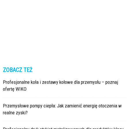
ZOBACZ TEŻ
Profesjonalne koła i zestawy kołowe dla przemysłu – poznaj
ofertę WIKO
Przemysłowe pompy ciepła: Jak zamienić energię otoczenia w
realne zyski?