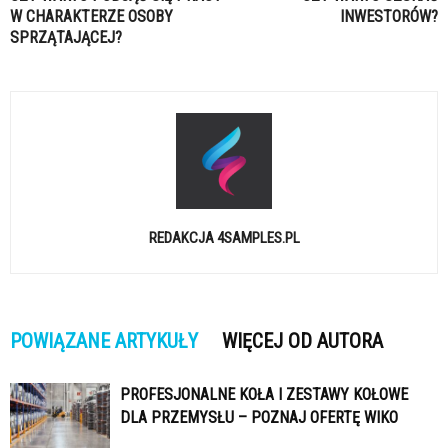
W CHARAKTERZE OSOBY
INWESTORÓW?
SPRZĄTAJĄCEJ?
REDAKCJA 4SAMPLES.PL
POWIĄZANE ARTYKUŁY
WIĘCEJ OD AUTORA
PROFESJONALNE KOŁA I ZESTAWY KOŁOWE
DLA PRZEMYSŁU – POZNAJ OFERTĘ WIKO