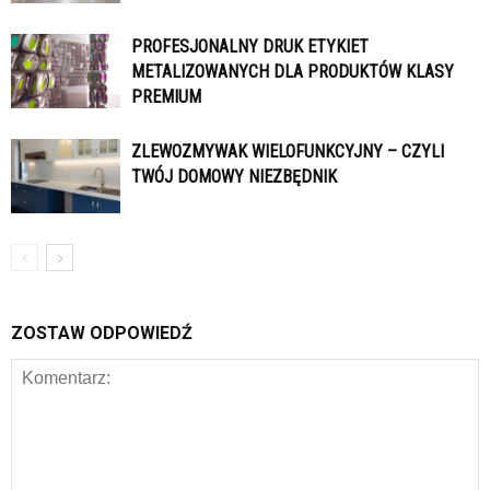
PROFESJONALNY DRUK ETYKIET
METALIZOWANYCH DLA PRODUKTÓW KLASY
PREMIUM
ZLEWOZMYWAK WIELOFUNKCYJNY – CZYLI
TWÓJ DOMOWY NIEZBĘDNIK
ZOSTAW ODPOWIEDŹ