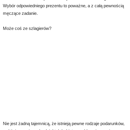
Wybór odpowiedniego prezentu to poważne, a z całą pewnością
męczące zadanie.
Może coś ze szlagierów?
Nie jest żadną tajemnicą, że istnieją pewne rodzaje podarunków,