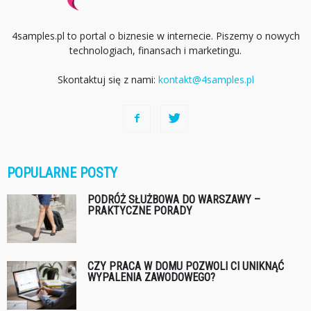
4samples.pl to portal o biznesie w internecie. Piszemy o nowych
technologiach, finansach i marketingu.
Skontaktuj się z nami:
kontakt@4samples.pl
POPULARNE POSTY
PODRÓŻ SŁUŻBOWA DO WARSZAWY –
PRAKTYCZNE PORADY
CZY PRACA W DOMU POZWOLI CI UNIKNĄĆ
WYPALENIA ZAWODOWEGO?