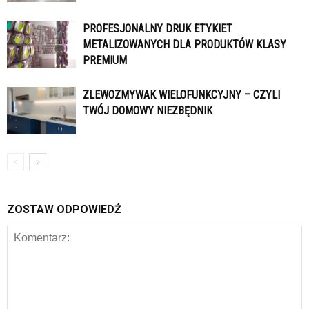
PROFESJONALNY DRUK ETYKIET
METALIZOWANYCH DLA PRODUKTÓW KLASY
PREMIUM
ZLEWOZMYWAK WIELOFUNKCYJNY – CZYLI
TWÓJ DOMOWY NIEZBĘDNIK
ZOSTAW ODPOWIEDŹ