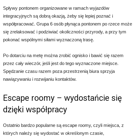
Spływy pontonem organizowane w ramach wyjazdów
integracyjnych są dobrą okazją, żeby się lepiej poznać i
współpracować. Grupa 6 osób płynąca pontonem po rzece może
się zrelaksować i podziwiać okoliczności przyrody, a przy tym
pokonać wspólnymi siłami wyznaczoną trasę.
Po dotarciu na metę można zrobić ognisko i bawić się razem
przez cały wieczór, jeśli jest do tego wyznaczone miejsce.
Spędzanie czasu razem poza przestrzenią biura sprzyja
nawiązywaniu i rozwijaniu kontaktów.
Escape roomy – wydostańcie się
dzięki współpracy
Ostatnio bardzo popularne są escape roomy, czyli miejsca, z
których należy się wydostać w określonym czasie,