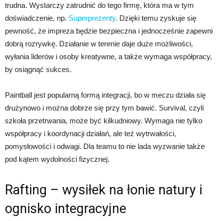
trudna. Wystarczy zatrudnić do tego firmę, która ma w tym
doświadczenie, np.
Superprezenty
. Dzięki temu zyskuje się
pewność, że impreza będzie bezpieczna i jednocześnie zapewni
dobrą rozrywkę. Działanie w terenie daje duże możliwości,
wyłania liderów i osoby kreatywne, a także wymaga współpracy,
by osiągnąć sukces.
Paintball jest popularną formą integracji, bo w meczu działa się
drużynowo i można dobrze się przy tym bawić. Survival, czyli
szkoła przetrwania, może być kilkudniowy. Wymaga nie tylko
współpracy i koordynacji działań, ale też wytrwałości,
pomysłowości i odwagi. Dla teamu to nie lada wyzwanie także
pod kątem wydolności fizycznej.
Rafting – wysiłek na łonie natury i
ognisko integracyjne