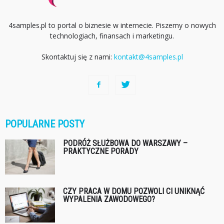
4samples.pl to portal o biznesie w internecie. Piszemy o nowych
technologiach, finansach i marketingu.
Skontaktuj się z nami:
kontakt@4samples.pl
POPULARNE POSTY
PODRÓŻ SŁUŻBOWA DO WARSZAWY –
PRAKTYCZNE PORADY
CZY PRACA W DOMU POZWOLI CI UNIKNĄĆ
WYPALENIA ZAWODOWEGO?