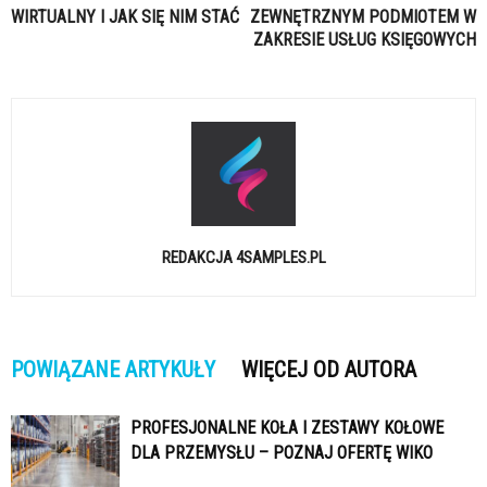
WIRTUALNY I JAK SIĘ NIM STAĆ
ZEWNĘTRZNYM PODMIOTEM W
ZAKRESIE USŁUG KSIĘGOWYCH
REDAKCJA 4SAMPLES.PL
POWIĄZANE ARTYKUŁY
WIĘCEJ OD AUTORA
PROFESJONALNE KOŁA I ZESTAWY KOŁOWE
DLA PRZEMYSŁU – POZNAJ OFERTĘ WIKO