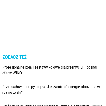
ZOBACZ TEŻ
Profesjonalne koła i zestawy kołowe dla przemysłu – poznaj
ofertę WIKO
Przemysłowe pompy ciepła: Jak zamienić energię otoczenia w
realne zyski?