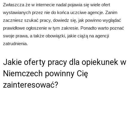
Zwłaszcza że w internecie nadal pojawia się wiele ofert
wystawianych przez nie do końca uczciwe agencje. Zanim
zaczniesz szukać pracy, dowiedz się, jak powinno wyglądać
prawidłowe ogłoszenie w tym zakresie. Ponadto warto poznać
swoje prawa, a także obowiązki, jakie ciążą na agencji
zatrudnienia.
Jakie oferty pracy dla opiekunek w
Niemczech powinny Cię
zainteresować?