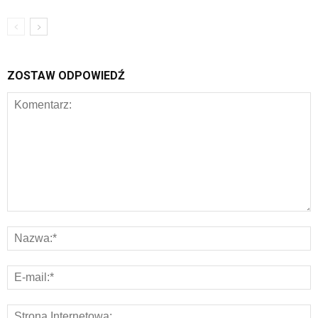
ZOSTAW ODPOWIEDŹ