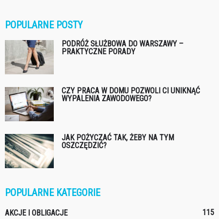
POPULARNE POSTY
PODRÓŻ SŁUŻBOWA DO WARSZAWY –
PRAKTYCZNE PORADY
CZY PRACA W DOMU POZWOLI CI UNIKNĄĆ
WYPALENIA ZAWODOWEGO?
JAK POŻYCZAĆ TAK, ŻEBY NA TYM
OSZCZĘDZIĆ?
POPULARNE KATEGORIE
115
AKCJE I OBLIGACJE