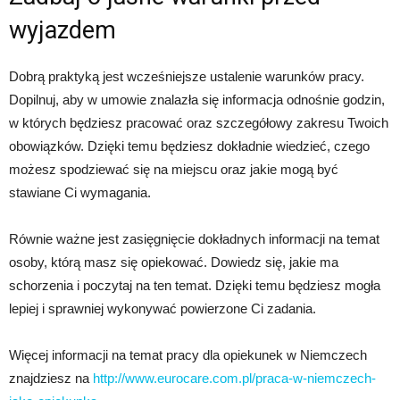
wyjazdem
Dobrą praktyką jest wcześniejsze ustalenie warunków pracy.
Dopilnuj, aby w umowie znalazła się informacja odnośnie godzin,
w których będziesz pracować oraz szczegółowy zakresu Twoich
obowiązków. Dzięki temu będziesz dokładnie wiedzieć, czego
możesz spodziewać się na miejscu oraz jakie mogą być
stawiane Ci wymagania.
Równie ważne jest zasięgnięcie dokładnych informacji na temat
osoby, którą masz się opiekować. Dowiedz się, jakie ma
schorzenia i poczytaj na ten temat. Dzięki temu będziesz mogła
lepiej i sprawniej wykonywać powierzone Ci zadania.
Więcej informacji na temat pracy dla opiekunek w Niemczech
znajdziesz na
http://www.eurocare.com.pl/praca-w-niemczech-