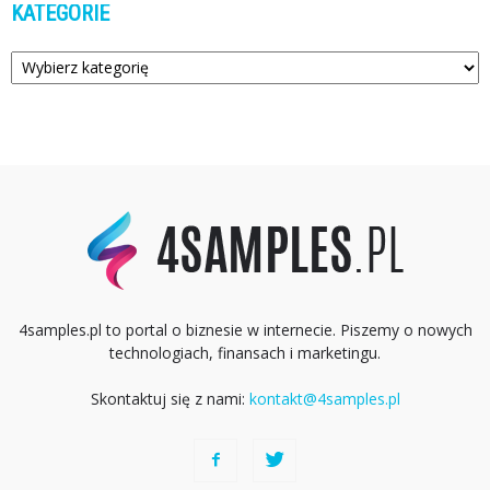
KATEGORIE
Kategorie
4samples.pl to portal o biznesie w internecie. Piszemy o nowych
technologiach, finansach i marketingu.
Skontaktuj się z nami:
kontakt@4samples.pl