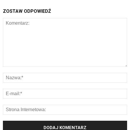
ZOSTAW ODPOWIEDŹ