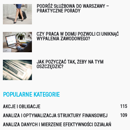
PODRÓŻ SŁUŻBOWA DO WARSZAWY –
PRAKTYCZNE PORADY
CZY PRACA W DOMU POZWOLI CI UNIKNĄĆ
WYPALENIA ZAWODOWEGO?
JAK POŻYCZAĆ TAK, ŻEBY NA TYM
OSZCZĘDZIĆ?
POPULARNE KATEGORIE
115
AKCJE I OBLIGACJE
109
ANALIZA I OPTYMALIZACJA STRUKTURY FINANSOWEJ
ANALIZA DANYCH I MIERZENIE EFEKTYWNOŚCI DZIAŁAŃ