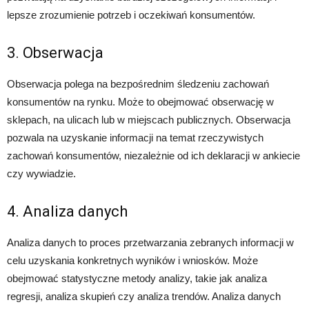
lepsze zrozumienie potrzeb i oczekiwań konsumentów.
3. Obserwacja
Obserwacja polega na bezpośrednim śledzeniu zachowań
konsumentów na rynku. Może to obejmować obserwację w
sklepach, na ulicach lub w miejscach publicznych. Obserwacja
pozwala na uzyskanie informacji na temat rzeczywistych
zachowań konsumentów, niezależnie od ich deklaracji w ankiecie
czy wywiadzie.
4. Analiza danych
Analiza danych to proces przetwarzania zebranych informacji w
celu uzyskania konkretnych wyników i wniosków. Może
obejmować statystyczne metody analizy, takie jak analiza
regresji, analiza skupień czy analiza trendów. Analiza danych