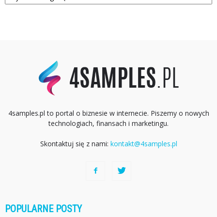
4samples.pl to portal o biznesie w internecie. Piszemy o nowych
technologiach, finansach i marketingu.
Skontaktuj się z nami:
kontakt@4samples.pl
POPULARNE POSTY