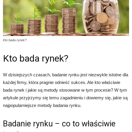
Kto bada rynek?
Kto bada rynek?
W dzisiejszych czasach, badanie rynku jest niezwykle istotne dla
każdej firmy, która pragnie odnieść sukces. Ale kto właściwie
bada rynek i jakie są metody stosowane w tym procesie? W tym
artykule przyjrzymy się temu zagadnieniu i dowiemy się, jakie są
najpopularniejsze metody badania rynku.
Badanie rynku – co to właściwie