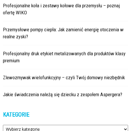
Profesjonalne koła i zestawy kołowe dla przemysłu – poznaj
ofertę WIKO
Przemysłowe pompy ciepła: Jak zamienić energię otoczenia w
realne zyski?
Profesjonalny druk etykiet metalizowanych dla produktów klasy
premium
Zlewozmywak wielofunkcyjny – czyli Twój domowy niezbędnik
Jakie świadczenia należą się dziecku z zespołem Aspergera?
KATEGORIE
Kategorie