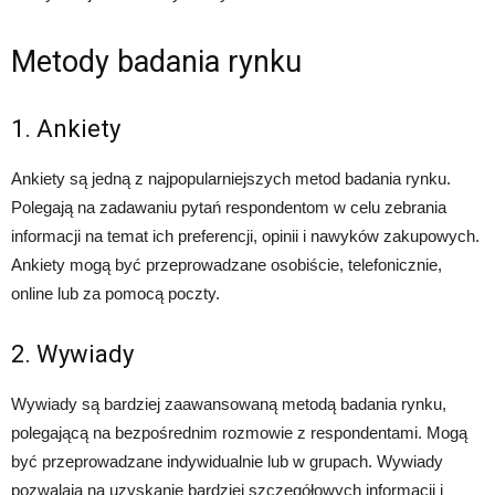
Metody badania rynku
1. Ankiety
Ankiety są jedną z najpopularniejszych metod badania rynku.
Polegają na zadawaniu pytań respondentom w celu zebrania
informacji na temat ich preferencji, opinii i nawyków zakupowych.
Ankiety mogą być przeprowadzane osobiście, telefonicznie,
online lub za pomocą poczty.
2. Wywiady
Wywiady są bardziej zaawansowaną metodą badania rynku,
polegającą na bezpośrednim rozmowie z respondentami. Mogą
być przeprowadzane indywidualnie lub w grupach. Wywiady
pozwalają na uzyskanie bardziej szczegółowych informacji i