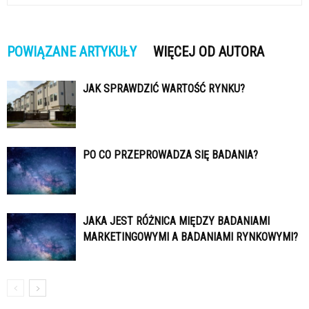
POWIĄZANE ARTYKUŁY
WIĘCEJ OD AUTORA
JAK SPRAWDZIĆ WARTOŚĆ RYNKU?
PO CO PRZEPROWADZA SIĘ BADANIA?
JAKA JEST RÓŻNICA MIĘDZY BADANIAMI
MARKETINGOWYMI A BADANIAMI RYNKOWYMI?