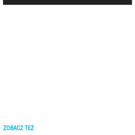
ZOBACZ TEŻ