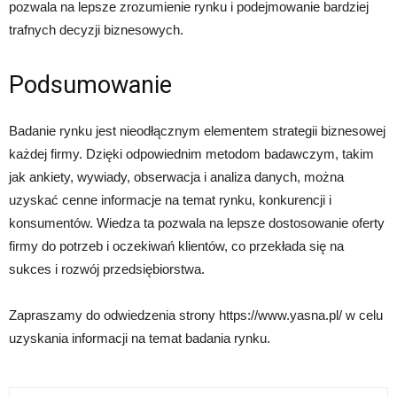
pozwala na lepsze zrozumienie rynku i podejmowanie bardziej
trafnych decyzji biznesowych.
Podsumowanie
Badanie rynku jest nieodłącznym elementem strategii biznesowej
każdej firmy. Dzięki odpowiednim metodom badawczym, takim
jak ankiety, wywiady, obserwacja i analiza danych, można
uzyskać cenne informacje na temat rynku, konkurencji i
konsumentów. Wiedza ta pozwala na lepsze dostosowanie oferty
firmy do potrzeb i oczekiwań klientów, co przekłada się na
sukces i rozwój przedsiębiorstwa.
Zapraszamy do odwiedzenia strony https://www.yasna.pl/ w celu
uzyskania informacji na temat badania rynku.