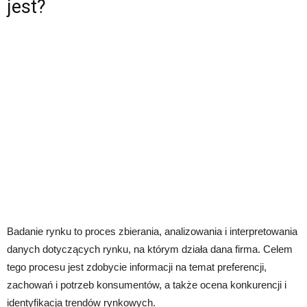
jest?
Badanie rynku to proces zbierania, analizowania i interpretowania
danych dotyczących rynku, na którym działa dana firma. Celem
tego procesu jest zdobycie informacji na temat preferencji,
zachowań i potrzeb konsumentów, a także ocena konkurencji i
identyfikacja trendów rynkowych.