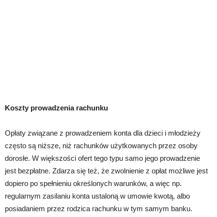
Koszty prowadzenia rachunku
Opłaty związane z prowadzeniem konta dla dzieci i młodzieży
często są niższe, niż rachunków użytkowanych przez osoby
dorosłe. W większości ofert tego typu samo jego prowadzenie
jest bezpłatne. Zdarza się też, że zwolnienie z opłat możliwe jest
dopiero po spełnieniu określonych warunków, a więc np.
regularnym zasilaniu konta ustaloną w umowie kwotą, albo
posiadaniem przez rodzica rachunku w tym samym banku.