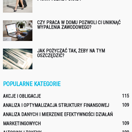
CZY PRACA W DOMU POZWOLI CI UNIKNĄĆ
WYPALENIA ZAWODOWEGO?
JAK POŻYCZAĆ TAK, ŻEBY NA TYM
OSZCZĘDZIĆ?
POPULARNE KATEGORIE
115
AKCJE I OBLIGACJE
109
ANALIZA I OPTYMALIZACJA STRUKTURY FINANSOWEJ
ANALIZA DANYCH I MIERZENIE EFEKTYWNOŚCI DZIAŁAŃ
109
MARKETINGOWYCH