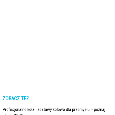
ZOBACZ TEŻ
Profesjonalne koła i zestawy kołowe dla przemysłu – poznaj