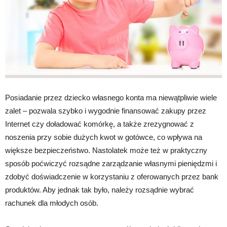
Posiadanie przez dziecko własnego konta ma niewątpliwie wiele
zalet – pozwala szybko i wygodnie finansować zakupy przez
Internet czy doładować komórkę, a także zrezygnować z
noszenia przy sobie dużych kwot w gotówce, co wpływa na
większe bezpieczeństwo. Nastolatek może też w praktyczny
sposób poćwiczyć rozsądne zarządzanie własnymi pieniędzmi i
zdobyć doświadczenie w korzystaniu z oferowanych przez bank
produktów. Aby jednak tak było, należy rozsądnie wybrać
rachunek dla młodych osób.