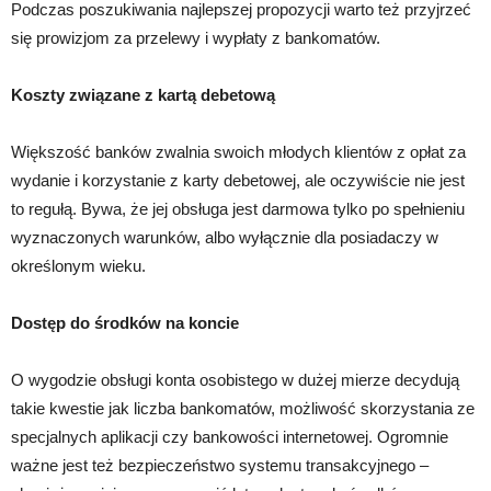
Podczas poszukiwania najlepszej propozycji warto też przyjrzeć
się prowizjom za przelewy i wypłaty z bankomatów.
Koszty związane z kartą debetową
Większość banków zwalnia swoich młodych klientów z opłat za
wydanie i korzystanie z karty debetowej, ale oczywiście nie jest
to regułą. Bywa, że jej obsługa jest darmowa tylko po spełnieniu
wyznaczonych warunków, albo wyłącznie dla posiadaczy w
określonym wieku.
Dostęp do środków na koncie
O wygodzie obsługi konta osobistego w dużej mierze decydują
takie kwestie jak liczba bankomatów, możliwość skorzystania ze
specjalnych aplikacji czy bankowości internetowej. Ogromnie
ważne jest też bezpieczeństwo systemu transakcyjnego –