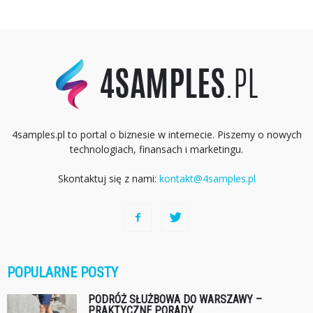
4samples.pl to portal o biznesie w internecie. Piszemy o nowych
technologiach, finansach i marketingu.
Skontaktuj się z nami:
kontakt@4samples.pl
POPULARNE POSTY
PODRÓŻ SŁUŻBOWA DO WARSZAWY –
PRAKTYCZNE PORADY