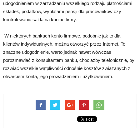
udogodnieniem w zarządzaniu wszelkiego rodzaju płatnościami
składek, podatków, wypłatami pensji dla pracowników czy
kontrolowaniu salda na koncie firmy.
W niektórych bankach konto firmowe, podobnie jak to dla
klientów indywidualnych, można otworzyć przez Internet. To
znaczne udogodnienie, warto jednak nawet wówczas
porozmawiać z konsultantem banku, chociażby telefonicznie, by
rozwiać wszelkie wątpliwości odnośnie kosztów związanych z
otwarciem konta, jego prowadzeniem i użytkowaniem.