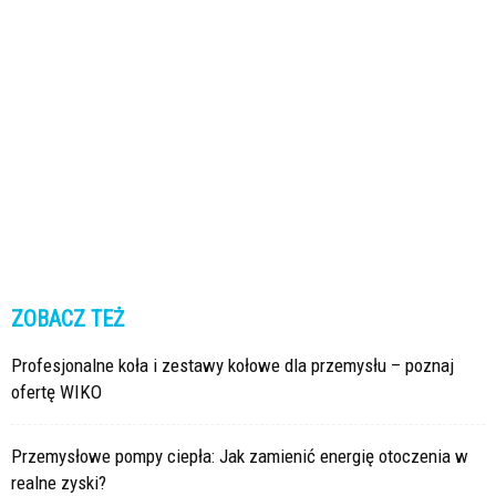
ZOBACZ TEŻ
Profesjonalne koła i zestawy kołowe dla przemysłu – poznaj
ofertę WIKO
Przemysłowe pompy ciepła: Jak zamienić energię otoczenia w
realne zyski?