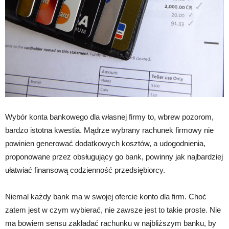
Wybór konta bankowego dla własnej firmy to, wbrew pozorom,
bardzo istotna kwestia. Mądrze wybrany rachunek firmowy nie
powinien generować dodatkowych kosztów, a udogodnienia,
proponowane przez obsługujący go bank, powinny jak najbardziej
ułatwiać finansową codzienność przedsiębiorcy.
Niemal każdy bank ma w swojej ofercie konto dla firm. Choć
zatem jest w czym wybierać, nie zawsze jest to takie proste. Nie
ma bowiem sensu zakładać rachunku w najbliższym banku, by