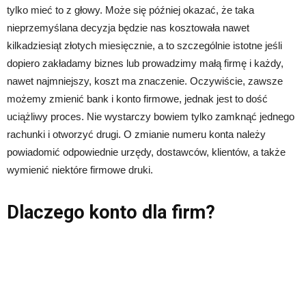
tylko mieć to z głowy. Może się później okazać, że taka
nieprzemyślana decyzja będzie nas kosztowała nawet
kilkadziesiąt złotych miesięcznie, a to szczególnie istotne jeśli
dopiero zakładamy biznes lub prowadzimy małą firmę i każdy,
nawet najmniejszy, koszt ma znaczenie. Oczywiście, zawsze
możemy zmienić bank i konto firmowe, jednak jest to dość
uciążliwy proces. Nie wystarczy bowiem tylko zamknąć jednego
rachunki i otworzyć drugi. O zmianie numeru konta należy
powiadomić odpowiednie urzędy, dostawców, klientów, a także
wymienić niektóre firmowe druki.
Dlaczego konto dla firm?