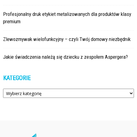
Profesjonalny druk etykiet metalizowanych dla produktów klasy
premium
Zlewozmywak wielofunkcyjny – czyli Twój domowy niezbędnik
Jakie świadczenia należą się dziecku z zespołem Aspergera?
KATEGORIE
Kategorie