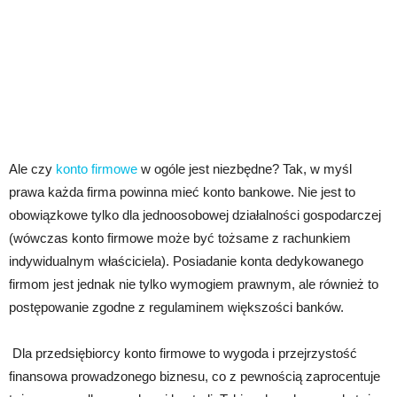
Ale czy
konto firmowe
w ogóle jest niezbędne? Tak, w myśl
prawa każda firma powinna mieć konto bankowe. Nie jest to
obowiązkowe tylko dla jednoosobowej działalności gospodarczej
(wówczas konto firmowe może być tożsame z rachunkiem
indywidualnym właściciela). Posiadanie konta dedykowanego
firmom jest jednak nie tylko wymogiem prawnym, ale również to
postępowanie zgodne z regulaminem większości banków.
Dla przedsiębiorcy konto firmowe to wygoda i przejrzystość
finansowa prowadzonego biznesu, co z pewnością zaprocentuje