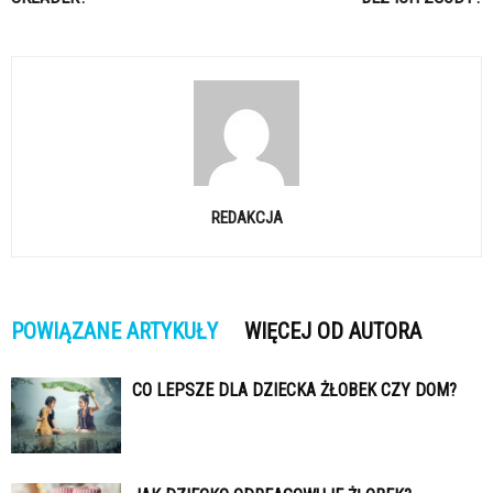
REDAKCJA
POWIĄZANE ARTYKUŁY
WIĘCEJ OD AUTORA
CO LEPSZE DLA DZIECKA ŻŁOBEK CZY DOM?