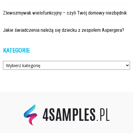
Zlewozmywak wielofunkcyjny – czyli Twój domowy niezbędnik
Jakie świadczenia należą się dziecku z zespołem Aspergera?
KATEGORIE
Kategorie