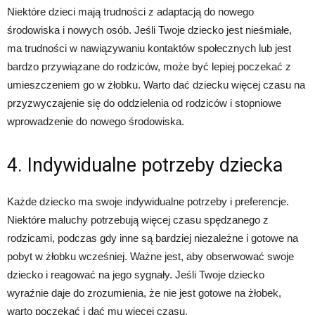
Niektóre dzieci mają trudności z adaptacją do nowego
środowiska i nowych osób. Jeśli Twoje dziecko jest nieśmiałe,
ma trudności w nawiązywaniu kontaktów społecznych lub jest
bardzo przywiązane do rodziców, może być lepiej poczekać z
umieszczeniem go w żłobku. Warto dać dziecku więcej czasu na
przyzwyczajenie się do oddzielenia od rodziców i stopniowe
wprowadzenie do nowego środowiska.
4. Indywidualne potrzeby dziecka
Każde dziecko ma swoje indywidualne potrzeby i preferencje.
Niektóre maluchy potrzebują więcej czasu spędzanego z
rodzicami, podczas gdy inne są bardziej niezależne i gotowe na
pobyt w żłobku wcześniej. Ważne jest, aby obserwować swoje
dziecko i reagować na jego sygnały. Jeśli Twoje dziecko
wyraźnie daje do zrozumienia, że nie jest gotowe na żłobek,
warto poczekać i dać mu więcej czasu.