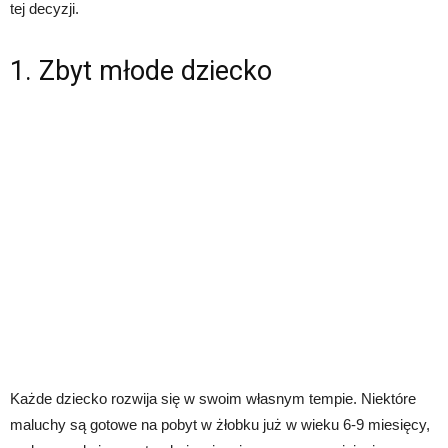
tej decyzji.
1. Zbyt młode dziecko
Każde dziecko rozwija się w swoim własnym tempie. Niektóre
maluchy są gotowe na pobyt w żłobku już w wieku 6-9 miesięcy,