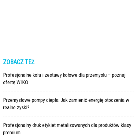
ZOBACZ TEŻ
Profesjonalne koła i zestawy kołowe dla przemysłu – poznaj
ofertę WIKO
Przemysłowe pompy ciepła: Jak zamienić energię otoczenia w
realne zyski?
Profesjonalny druk etykiet metalizowanych dla produktów klasy
premium