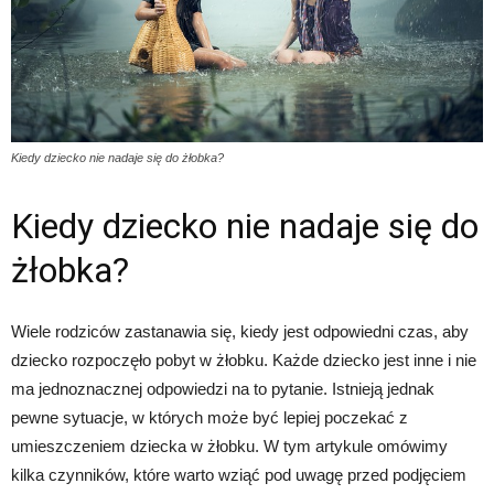
Kiedy dziecko nie nadaje się do żłobka?
Kiedy dziecko nie nadaje się do
żłobka?
Wiele rodziców zastanawia się, kiedy jest odpowiedni czas, aby
dziecko rozpoczęło pobyt w żłobku. Każde dziecko jest inne i nie
ma jednoznacznej odpowiedzi na to pytanie. Istnieją jednak
pewne sytuacje, w których może być lepiej poczekać z
umieszczeniem dziecka w żłobku. W tym artykule omówimy
kilka czynników, które warto wziąć pod uwagę przed podjęciem