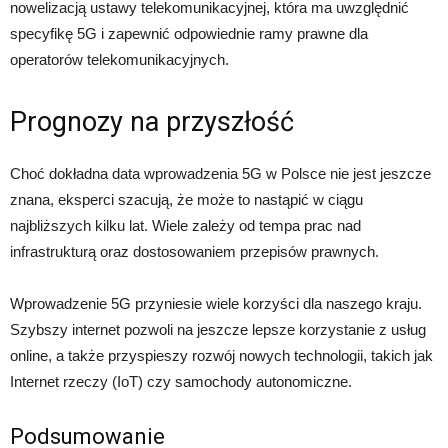
nowelizacją ustawy telekomunikacyjnej, która ma uwzględnić
specyfikę 5G i zapewnić odpowiednie ramy prawne dla
operatorów telekomunikacyjnych.
Prognozy na przyszłość
Choć dokładna data wprowadzenia 5G w Polsce nie jest jeszcze
znana, eksperci szacują, że może to nastąpić w ciągu
najbliższych kilku lat. Wiele zależy od tempa prac nad
infrastrukturą oraz dostosowaniem przepisów prawnych.
Wprowadzenie 5G przyniesie wiele korzyści dla naszego kraju.
Szybszy internet pozwoli na jeszcze lepsze korzystanie z usług
online, a także przyspieszy rozwój nowych technologii, takich jak
Internet rzeczy (IoT) czy samochody autonomiczne.
Podsumowanie