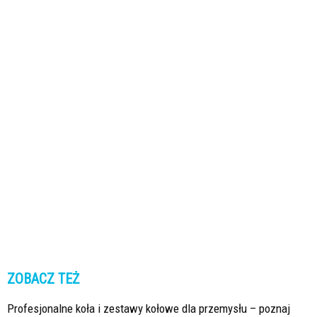
ZOBACZ TEŻ
Profesjonalne koła i zestawy kołowe dla przemysłu – poznaj