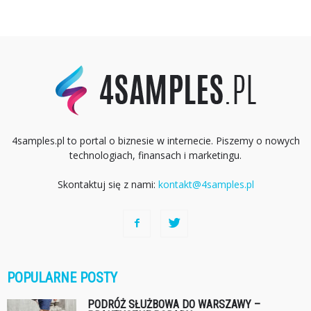
4samples.pl to portal o biznesie w internecie. Piszemy o nowych
technologiach, finansach i marketingu.
Skontaktuj się z nami:
kontakt@4samples.pl
POPULARNE POSTY
PODRÓŻ SŁUŻBOWA DO WARSZAWY –