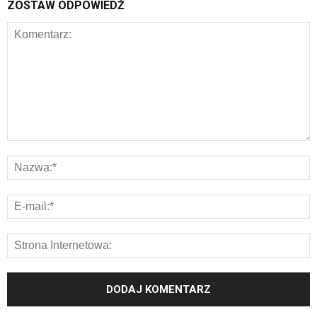
ZOSTAW ODPOWIEDŹ