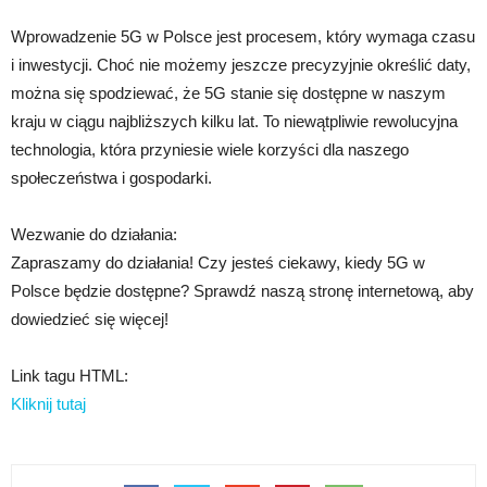
Wprowadzenie 5G w Polsce jest procesem, który wymaga czasu
i inwestycji. Choć nie możemy jeszcze precyzyjnie określić daty,
można się spodziewać, że 5G stanie się dostępne w naszym
kraju w ciągu najbliższych kilku lat. To niewątpliwie rewolucyjna
technologia, która przyniesie wiele korzyści dla naszego
społeczeństwa i gospodarki.
Wezwanie do działania:
Zapraszamy do działania! Czy jesteś ciekawy, kiedy 5G w
Polsce będzie dostępne? Sprawdź naszą stronę internetową, aby
dowiedzieć się więcej!
Link tagu HTML:
Kliknij tutaj