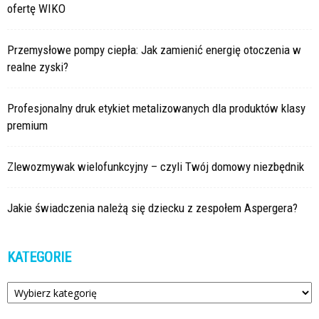
ofertę WIKO
Przemysłowe pompy ciepła: Jak zamienić energię otoczenia w
realne zyski?
Profesjonalny druk etykiet metalizowanych dla produktów klasy
premium
Zlewozmywak wielofunkcyjny – czyli Twój domowy niezbędnik
Jakie świadczenia należą się dziecku z zespołem Aspergera?
KATEGORIE
Kategorie