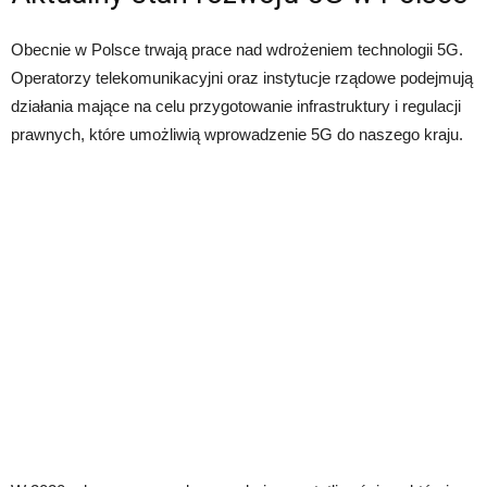
Obecnie w Polsce trwają prace nad wdrożeniem technologii 5G.
Operatorzy telekomunikacyjni oraz instytucje rządowe podejmują
działania mające na celu przygotowanie infrastruktury i regulacji
prawnych, które umożliwią wprowadzenie 5G do naszego kraju.