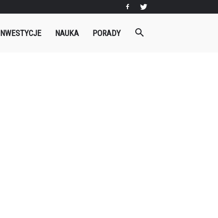
INWESTYCJE
NAUKA
PORADY