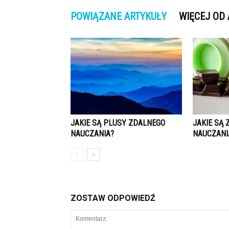
POWIĄZANE ARTYKUŁY
WIĘCEJ OD
JAKIE SĄ PLUSY ZDALNEGO
JAKIE SĄ
NAUCZANIA?
NAUCZANI
ZOSTAW ODPOWIEDŹ