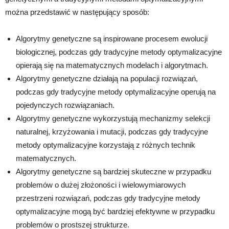
można przedstawić w następujący sposób:
Algorytmy genetyczne są inspirowane procesem ewolucji
biologicznej, podczas gdy tradycyjne metody optymalizacyjne
opierają się na matematycznych modelach i algorytmach.
Algorytmy genetyczne działają na populacji rozwiązań,
podczas gdy tradycyjne metody optymalizacyjne operują na
pojedynczych rozwiązaniach.
Algorytmy genetyczne wykorzystują mechanizmy selekcji
naturalnej, krzyżowania i mutacji, podczas gdy tradycyjne
metody optymalizacyjne korzystają z różnych technik
matematycznych.
Algorytmy genetyczne są bardziej skuteczne w przypadku
problemów o dużej złożoności i wielowymiarowych
przestrzeni rozwiązań, podczas gdy tradycyjne metody
optymalizacyjne mogą być bardziej efektywne w przypadku
problemów o prostszej strukturze.