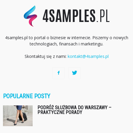
4samples.pl to portal o biznesie w internecie. Piszemy o nowych
technologiach, finansach i marketingu.
Skontaktuj się z nami:
kontakt@4samples.pl
POPULARNE POSTY
PODRÓŻ SŁUŻBOWA DO WARSZAWY –
PRAKTYCZNE PORADY