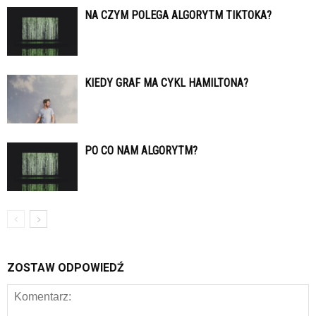
NA CZYM POLEGA ALGORYTM TIKTOKA?
KIEDY GRAF MA CYKL HAMILTONA?
PO CO NAM ALGORYTM?
ZOSTAW ODPOWIEDŹ