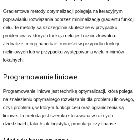
Gradientowe metody optymalizacji polegają na iteracyjnym
poprawianiu rozwiązania poprzez minimalizację gradientu funkcji
celu. Te metody są szczególnie skuteczne w przypadku
problemów, w których funkcja celu jest różniczkowalna.
Jednakże, mogą napotkać trudności w przypadku funkcji
nieliniowych lub w przypadku występowania wielu minimów
lokalnych.
Programowanie liniowe
Programowanie liniowe jest techniką optymalizacji, która polega
na znalezieniu optymalnego rozwiązania dla problemu liniowego,
czyli problemu, w którym funkcja celu oraz ograniczenia są
liniowe. Ta metoda jest szeroko stosowana w różnych
dziedzinach, takich jak logistyka, produkcja czy finanse.