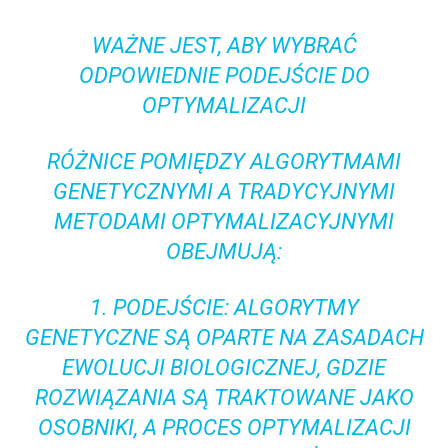
WAŻNE JEST, ABY WYBRAĆ
ODPOWIEDNIE PODEJŚCIE DO
OPTYMALIZACJI
RÓŻNICE POMIĘDZY ALGORYTMAMI
GENETYCZNYMI A TRADYCYJNYMI
METODAMI OPTYMALIZACYJNYMI
OBEJMUJĄ:
1. PODEJŚCIE: ALGORYTMY
GENETYCZNE SĄ OPARTE NA ZASADACH
EWOLUCJI BIOLOGICZNEJ, GDZIE
ROZWIĄZANIA SĄ TRAKTOWANE JAKO
OSOBNIKI, A PROCES OPTYMALIZACJI