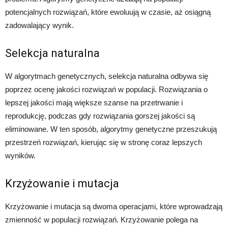
potencjalnych rozwiązań, które ewoluują w czasie, aż osiągną
zadowalający wynik.
Selekcja naturalna
W algorytmach genetycznych, selekcja naturalna odbywa się
poprzez ocenę jakości rozwiązań w populacji. Rozwiązania o
lepszej jakości mają większe szanse na przetrwanie i
reprodukcję, podczas gdy rozwiązania gorszej jakości są
eliminowane. W ten sposób, algorytmy genetyczne przeszukują
przestrzeń rozwiązań, kierując się w stronę coraz lepszych
wyników.
Krzyżowanie i mutacja
Krzyżowanie i mutacja są dwoma operacjami, które wprowadzają
zmienność w populacji rozwiązań. Krzyżowanie polega na