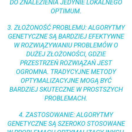
DO ZNALEZIENIA JEDYNIE LOKALNEGO
OPTIMUM.
3. ZŁOŻONOŚĆ PROBLEMU: ALGORYTMY
GENETYCZNE SĄ BARDZIEJ EFEKTYWNE
W ROZWIĄZYWANIU PROBLEMÓW O
DUŻEJ ZŁOŻONOŚCI, GDZIE
PRZESTRZEŃ ROZWIĄZAŃ JEST
OGROMNA. TRADYCYJNE METODY
OPTYMALIZACYJNE MOGĄ BYĆ
BARDZIEJ SKUTECZNE W PROSTSZYCH
PROBLEMACH.
4. ZASTOSOWANIE: ALGORYTMY
GENETYCZNE SĄ SZEROKO STOSOWANE