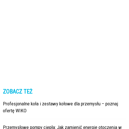
ZOBACZ TEŻ
Profesjonalne koła i zestawy kołowe dla przemysłu – poznaj
ofertę WIKO
Przemysłowe pompy ciepła: Jak zamienić energię otoczenia w