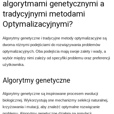
algorytmami genetycznymi a
tradycyjnymi metodami
Optymalizacyjnymi?
Algorytmy genetyczne i tradycyjne metody optymalizacyjne są
dwoma różnymi podejściami do rozwiązywania problemów
optymalizacyjnych. Oba podejścia mają swoje zalety i wady, a
wybór między nimi zależy od specyfiki problemu oraz preferencji
użytkownika.
Algorytmy genetyczne
Algorytmy genetyczne są inspirowane procesem ewolucji
biologicznej. Wykorzystują one mechanizmy selekcji naturalnej,
krzyżowania i mutacji, aby znaleźć optymalne rozwiązanie
problemu. Algorytmy genetyczne działają na populacji