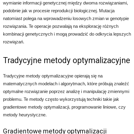
wymianie informacji genetycznej między dwoma rozwiązaniami,
podobnie jak w procesie reprodukcji biologicznej. Mutacja
natomiast polega na wprowadzeniu losowych zmian w genotypie
rozwiązania. Te operacje pozwalają na eksplorację różnych
kombinacji genetycznych i mogą prowadzić do odkrycia lepszych
rozwiązań.
Tradycyjne metody optymalizacyjne
Tradycyjne metody optymalizacyjne opierają się na
matematycznych modelach i algorytmach, które próbują znaleźć
optymalne rozwiązanie poprzez analizę i manipulację zmiennymi
problemu. Te metody często wykorzystują techniki takie jak
gradientowe metody optymalizacji, programowanie liniowe, czy
metody heurystyczne.
Gradientowe metody optymalizacji