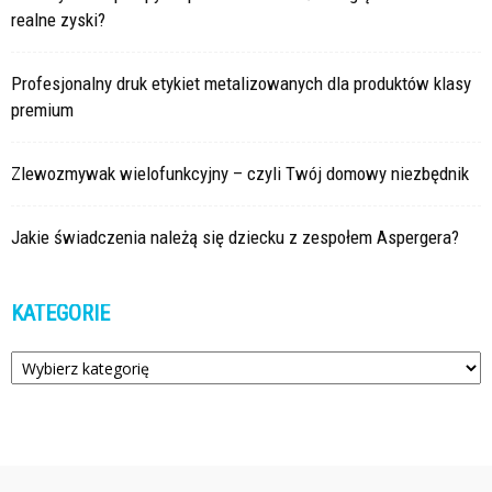
realne zyski?
Profesjonalny druk etykiet metalizowanych dla produktów klasy
premium
Zlewozmywak wielofunkcyjny – czyli Twój domowy niezbędnik
Jakie świadczenia należą się dziecku z zespołem Aspergera?
KATEGORIE
Kategorie