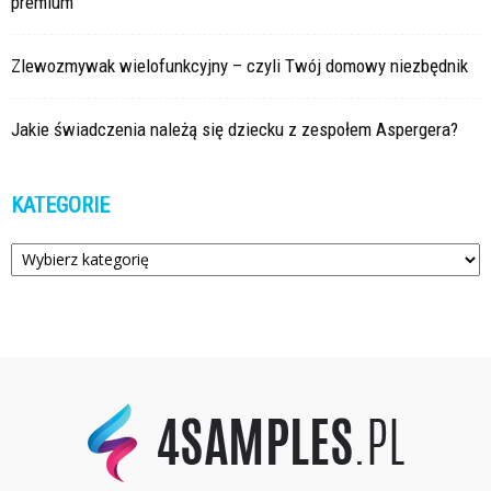
premium
Zlewozmywak wielofunkcyjny – czyli Twój domowy niezbędnik
Jakie świadczenia należą się dziecku z zespołem Aspergera?
KATEGORIE
Kategorie