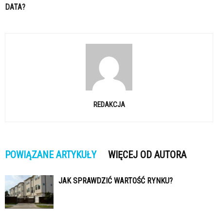
DATA?
REDAKCJA
POWIĄZANE ARTYKUŁY
WIĘCEJ OD AUTORA
JAK SPRAWDZIĆ WARTOŚĆ RYNKU?