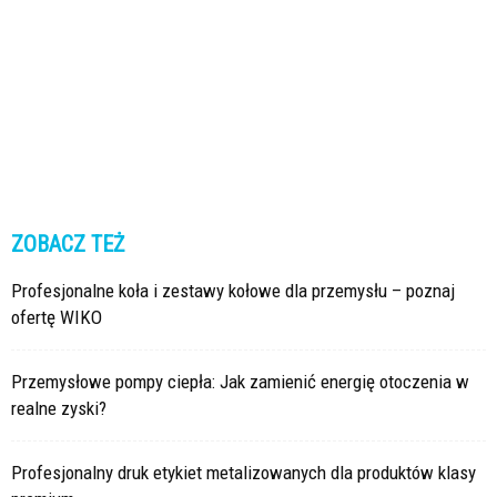
ZOBACZ TEŻ
Profesjonalne koła i zestawy kołowe dla przemysłu – poznaj
ofertę WIKO
Przemysłowe pompy ciepła: Jak zamienić energię otoczenia w
realne zyski?
Profesjonalny druk etykiet metalizowanych dla produktów klasy