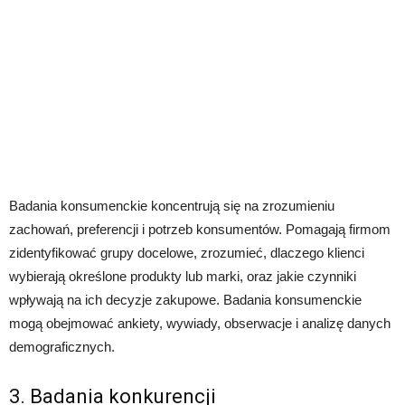
Badania konsumenckie koncentrują się na zrozumieniu
zachowań, preferencji i potrzeb konsumentów. Pomagają firmom
zidentyfikować grupy docelowe, zrozumieć, dlaczego klienci
wybierają określone produkty lub marki, oraz jakie czynniki
wpływają na ich decyzje zakupowe. Badania konsumenckie
mogą obejmować ankiety, wywiady, obserwacje i analizę danych
demograficznych.
3. Badania konkurencji