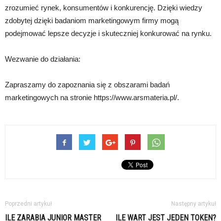
zrozumieć rynek, konsumentów i konkurencję. Dzięki wiedzy
zdobytej dzięki badaniom marketingowym firmy mogą
podejmować lepsze decyzje i skuteczniej konkurować na rynku.
Wezwanie do działania:
Zapraszamy do zapoznania się z obszarami badań
marketingowych na stronie https://www.arsmateria.pl/.
Poprzedni artykuł
Następny artykuł
ILE ZARABIA JUNIOR MASTER
ILE WART JEST JEDEN TOKEN?