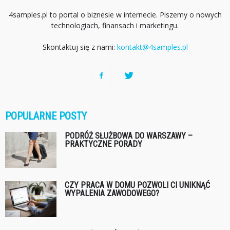
4samples.pl to portal o biznesie w internecie. Piszemy o nowych
technologiach, finansach i marketingu.
Skontaktuj się z nami:
kontakt@4samples.pl
POPULARNE POSTY
PODRÓŻ SŁUŻBOWA DO WARSZAWY –
PRAKTYCZNE PORADY
CZY PRACA W DOMU POZWOLI CI UNIKNĄĆ
WYPALENIA ZAWODOWEGO?