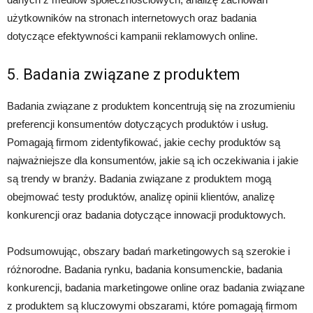
użytkowników na stronach internetowych oraz badania
dotyczące efektywności kampanii reklamowych online.
5. Badania związane z produktem
Badania związane z produktem koncentrują się na zrozumieniu
preferencji konsumentów dotyczących produktów i usług.
Pomagają firmom zidentyfikować, jakie cechy produktów są
najważniejsze dla konsumentów, jakie są ich oczekiwania i jakie
są trendy w branży. Badania związane z produktem mogą
obejmować testy produktów, analizę opinii klientów, analizę
konkurencji oraz badania dotyczące innowacji produktowych.
Podsumowując, obszary badań marketingowych są szerokie i
różnorodne. Badania rynku, badania konsumenckie, badania
konkurencji, badania marketingowe online oraz badania związane
z produktem są kluczowymi obszarami, które pomagają firmom