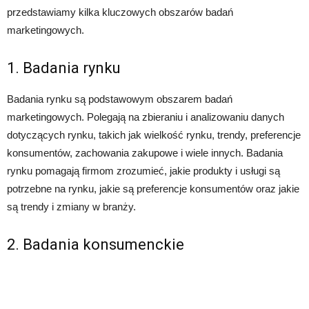
przedstawiamy kilka kluczowych obszarów badań
marketingowych.
1. Badania rynku
Badania rynku są podstawowym obszarem badań
marketingowych. Polegają na zbieraniu i analizowaniu danych
dotyczących rynku, takich jak wielkość rynku, trendy, preferencje
konsumentów, zachowania zakupowe i wiele innych. Badania
rynku pomagają firmom zrozumieć, jakie produkty i usługi są
potrzebne na rynku, jakie są preferencje konsumentów oraz jakie
są trendy i zmiany w branży.
2. Badania konsumenckie