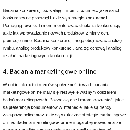
Badania konkurencji pozwalają firmom zrozumieć, jakie są ich
konkurencyjne przewagi i jakie są strategie konkurencji.
Pomagają również firmom monitorować działania konkurencji,
takie jak wprowadzanie nowych produktów, zmiany cen,
promocje i inne. Badania konkurencji mogą obejmować analizę
rynku, analizę produktów konkurencji, analizę cenową i analizę
działań marketingowych konkurencji.
4. Badania marketingowe online
W dobie internetu i mediów społecznościowych badania
marketingowe online stały się niezwykle ważnym obszarem
badań marketingowych. Pozwalają one firmom zrozumieć, jakie
są preferencje konsumentów w internecie, jakie są trendy
zakupowe online oraz jakie są skuteczne strategie marketingowe
online. Badania marketingowe online mogą obejmować analizę
danych z mediów społecznościowych, analizę zachowań