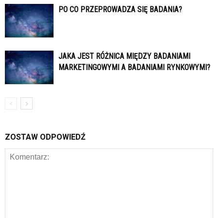
PO CO PRZEPROWADZA SIĘ BADANIA?
JAKA JEST RÓŻNICA MIĘDZY BADANIAMI
MARKETINGOWYMI A BADANIAMI RYNKOWYMI?
ZOSTAW ODPOWIEDŹ