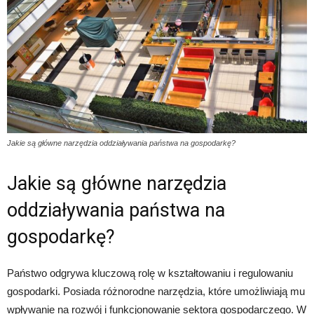
Jakie są główne narzędzia oddziaływania państwa na gospodarkę?
Jakie są główne narzędzia
oddziaływania państwa na
gospodarkę?
Państwo odgrywa kluczową rolę w kształtowaniu i regulowaniu
gospodarki. Posiada różnorodne narzędzia, które umożliwiają mu
wpływanie na rozwój i funkcjonowanie sektora gospodarczego. W