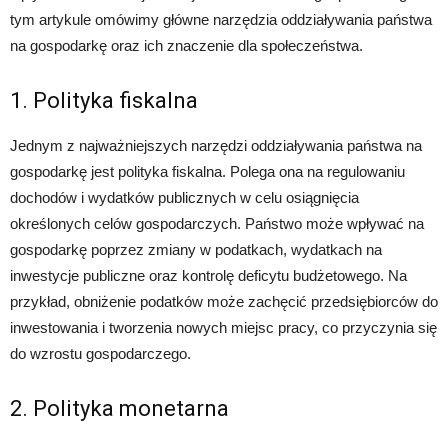
tym artykule omówimy główne narzędzia oddziaływania państwa
na gospodarkę oraz ich znaczenie dla społeczeństwa.
1. Polityka fiskalna
Jednym z najważniejszych narzędzi oddziaływania państwa na
gospodarkę jest polityka fiskalna. Polega ona na regulowaniu
dochodów i wydatków publicznych w celu osiągnięcia
określonych celów gospodarczych. Państwo może wpływać na
gospodarkę poprzez zmiany w podatkach, wydatkach na
inwestycje publiczne oraz kontrolę deficytu budżetowego. Na
przykład, obniżenie podatków może zachęcić przedsiębiorców do
inwestowania i tworzenia nowych miejsc pracy, co przyczynia się
do wzrostu gospodarczego.
2. Polityka monetarna