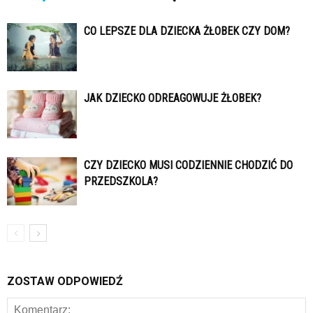
CO LEPSZE DLA DZIECKA ŻŁOBEK CZY DOM?
JAK DZIECKO ODREAGOWUJE ŻŁOBEK?
CZY DZIECKO MUSI CODZIENNIE CHODZIĆ DO
PRZEDSZKOLA?
ZOSTAW ODPOWIEDŹ