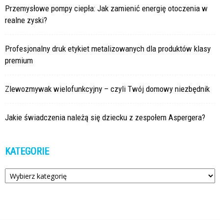
Przemysłowe pompy ciepła: Jak zamienić energię otoczenia w
realne zyski?
Profesjonalny druk etykiet metalizowanych dla produktów klasy
premium
Zlewozmywak wielofunkcyjny – czyli Twój domowy niezbędnik
Jakie świadczenia należą się dziecku z zespołem Aspergera?
KATEGORIE
Kategorie