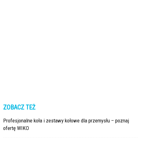
ZOBACZ TEŻ
Profesjonalne koła i zestawy kołowe dla przemysłu – poznaj
ofertę WIKO