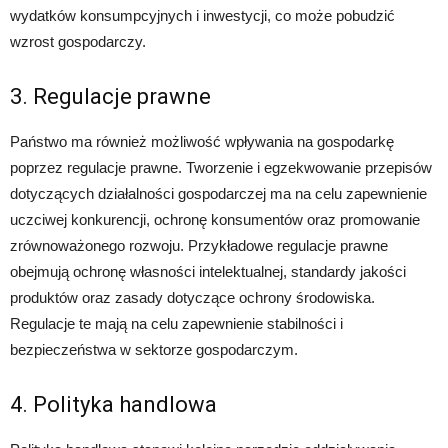
wydatków konsumpcyjnych i inwestycji, co może pobudzić
wzrost gospodarczy.
3. Regulacje prawne
Państwo ma również możliwość wpływania na gospodarkę
poprzez regulacje prawne. Tworzenie i egzekwowanie przepisów
dotyczących działalności gospodarczej ma na celu zapewnienie
uczciwej konkurencji, ochronę konsumentów oraz promowanie
zrównoważonego rozwoju. Przykładowe regulacje prawne
obejmują ochronę własności intelektualnej, standardy jakości
produktów oraz zasady dotyczące ochrony środowiska.
Regulacje te mają na celu zapewnienie stabilności i
bezpieczeństwa w sektorze gospodarczym.
4. Polityka handlowa