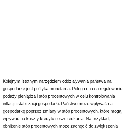
Kolejnym istotnym narzędziem oddziaływania państwa na
gospodarkę jest polityka monetarna. Polega ona na regulowaniu
podaży pieniądza i stóp procentowych w celu kontrolowania
inflacji i stabilizacji gospodarki. Państwo może wpływać na
gospodarkę poprzez zmiany w stóp procentowych, które mogą
wpływać na koszty kredytu i oszczędzania. Na przykład,
obniżenie stóp procentowych może zachęcić do zwiększenia