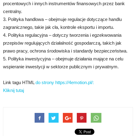
procentowych i innych instrumentów finansowych przez bank
centralny.
3. Polityka handlowa – obejmuje regulacje dotyczące handlu
zagranicznego, takie jak cła, kontrole eksportu i importu.
4. Polityka regulacyjna – dotyczy tworzenia i egzekwowania
przepisów regulujących działalność gospodarczą, takich jak
prawo pracy, ochrona środowiska i standardy bezpieczeństwa.
5. Polityka inwestycyjna – obejmuje działania mające na celu
wspieranie inwestycji w sektorze publicznym i prywatnym.
Link tagu HTML
do strony https://4emotion.pl/:
Kliknij tutaj