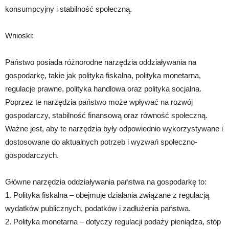
konsumpcyjny i stabilność społeczną.
Wnioski:
Państwo posiada różnorodne narzędzia oddziaływania na
gospodarkę, takie jak polityka fiskalna, polityka monetarna,
regulacje prawne, polityka handlowa oraz polityka socjalna.
Poprzez te narzędzia państwo może wpływać na rozwój
gospodarczy, stabilność finansową oraz równość społeczną.
Ważne jest, aby te narzędzia były odpowiednio wykorzystywane i
dostosowane do aktualnych potrzeb i wyzwań społeczno-
gospodarczych.
Główne narzędzia oddziaływania państwa na gospodarkę to:
1. Polityka fiskalna – obejmuje działania związane z regulacją
wydatków publicznych, podatków i zadłużenia państwa.
2. Polityka monetarna – dotyczy regulacji podaży pieniądza, stóp