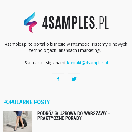
4samples.pl to portal o biznesie w internecie. Piszemy o nowych
technologiach, finansach i marketingu.
Skontaktuj się z nami:
kontakt@4samples.pl
POPULARNE POSTY
PODRÓŻ SŁUŻBOWA DO WARSZAWY –
PRAKTYCZNE PORADY