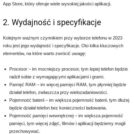
App Store, który oferuje wiele wysokiej jakości aplikacji.
2. Wydajność i specyfikacje
Kolejnym ważnym czynnikiem przy wyborze telefonu w 2023
roku jest jego wydajność i specyfikacje. Oto kilka kluczowych
elementów, na które warto zwrócić uwagę:
Procesor – im mocniejszy procesor, tym lepiej telefon będzie
radził sobie z wymagającymi aplikacjami i grami.
Pamięć RAM – im więcej pamięci RAM, tym płynniej będzie
działał telefon, zwłaszcza przy wielozadaniowości.
Pojemność baterii – im większa pojemność baterii, tym dłużej
będzie działał telefon bez konieczności ładowania.
Pojemność pamięci wewnętrznej – im większa pojemność
pamięci, tym więcej zdjęć, filmów i aplikacji będziemy mogli
przechowywać.