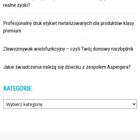
realne zyski?
Profesjonalny druk etykiet metalizowanych dla produktów klasy
premium
Zlewozmywak wielofunkcyjny – czyli Twój domowy niezbędnik
Jakie świadczenia należą się dziecku z zespołem Aspergera?
KATEGORIE
Kategorie