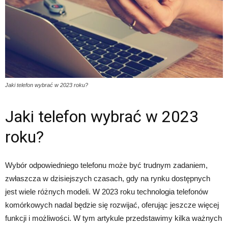
Jaki telefon wybrać w 2023 roku?
Jaki telefon wybrać w 2023
roku?
Wybór odpowiedniego telefonu może być trudnym zadaniem,
zwłaszcza w dzisiejszych czasach, gdy na rynku dostępnych
jest wiele różnych modeli. W 2023 roku technologia telefonów
komórkowych nadal będzie się rozwijać, oferując jeszcze więcej
funkcji i możliwości. W tym artykule przedstawimy kilka ważnych