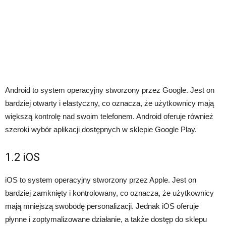
Android to system operacyjny stworzony przez Google. Jest on
bardziej otwarty i elastyczny, co oznacza, że użytkownicy mają
większą kontrolę nad swoim telefonem. Android oferuje również
szeroki wybór aplikacji dostępnych w sklepie Google Play.
1.2 iOS
iOS to system operacyjny stworzony przez Apple. Jest on
bardziej zamknięty i kontrolowany, co oznacza, że użytkownicy
mają mniejszą swobodę personalizacji. Jednak iOS oferuje
płynne i zoptymalizowane działanie, a także dostęp do sklepu