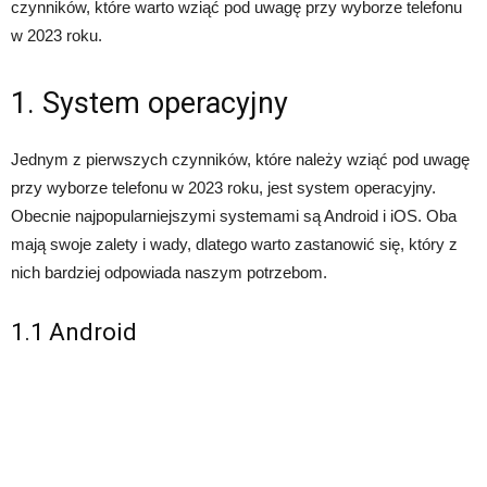
czynników, które warto wziąć pod uwagę przy wyborze telefonu
w 2023 roku.
1. System operacyjny
Jednym z pierwszych czynników, które należy wziąć pod uwagę
przy wyborze telefonu w 2023 roku, jest system operacyjny.
Obecnie najpopularniejszymi systemami są Android i iOS. Oba
mają swoje zalety i wady, dlatego warto zastanowić się, który z
nich bardziej odpowiada naszym potrzebom.
1.1 Android