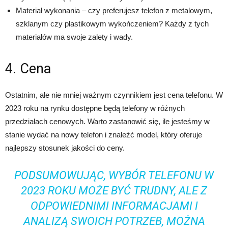
Materiał wykonania – czy preferujesz telefon z metalowym,
szklanym czy plastikowym wykończeniem? Każdy z tych
materiałów ma swoje zalety i wady.
4. Cena
Ostatnim, ale nie mniej ważnym czynnikiem jest cena telefonu. W
2023 roku na rynku dostępne będą telefony w różnych
przedziałach cenowych. Warto zastanowić się, ile jesteśmy w
stanie wydać na nowy telefon i znaleźć model, który oferuje
najlepszy stosunek jakości do ceny.
PODSUMOWUJĄC, WYBÓR TELEFONU W
2023 ROKU MOŻE BYĆ TRUDNY, ALE Z
ODPOWIEDNIMI INFORMACJAMI I
ANALIZĄ SWOICH POTRZEB, MOŻNA