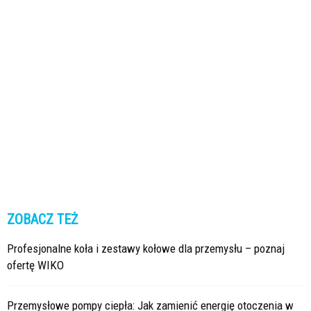
ZOBACZ TEŻ
Profesjonalne koła i zestawy kołowe dla przemysłu – poznaj
ofertę WIKO
Przemysłowe pompy ciepła: Jak zamienić energię otoczenia w