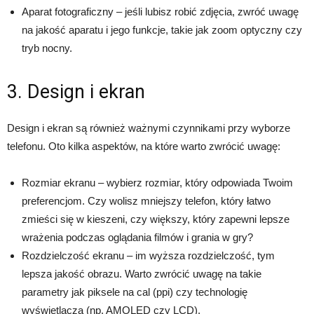
Aparat fotograficzny – jeśli lubisz robić zdjęcia, zwróć uwagę
na jakość aparatu i jego funkcje, takie jak zoom optyczny czy
tryb nocny.
3. Design i ekran
Design i ekran są również ważnymi czynnikami przy wyborze
telefonu. Oto kilka aspektów, na które warto zwrócić uwagę:
Rozmiar ekranu – wybierz rozmiar, który odpowiada Twoim
preferencjom. Czy wolisz mniejszy telefon, który łatwo
zmieści się w kieszeni, czy większy, który zapewni lepsze
wrażenia podczas oglądania filmów i grania w gry?
Rozdzielczość ekranu – im wyższa rozdzielczość, tym
lepsza jakość obrazu. Warto zwrócić uwagę na takie
parametry jak piksele na cal (ppi) czy technologię
wyświetlacza (np. AMOLED czy LCD).