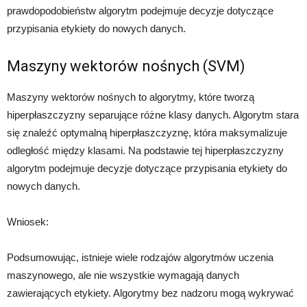
prawdopodobieństw algorytm podejmuje decyzje dotyczące
przypisania etykiety do nowych danych.
Maszyny wektorów nośnych (SVM)
Maszyny wektorów nośnych to algorytmy, które tworzą
hiperpłaszczyzny separujące różne klasy danych. Algorytm stara
się znaleźć optymalną hiperpłaszczyznę, która maksymalizuje
odległość między klasami. Na podstawie tej hiperpłaszczyzny
algorytm podejmuje decyzje dotyczące przypisania etykiety do
nowych danych.
Wniosek:
Podsumowując, istnieje wiele rodzajów algorytmów uczenia
maszynowego, ale nie wszystkie wymagają danych
zawierających etykiety. Algorytmy bez nadzoru mogą wykrywać