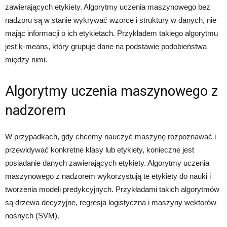
zawierających etykiety. Algorytmy uczenia maszynowego bez
nadzoru są w stanie wykrywać wzorce i struktury w danych, nie
mając informacji o ich etykietach. Przykładem takiego algorytmu
jest k-means, który grupuje dane na podstawie podobieństwa
między nimi.
Algorytmy uczenia maszynowego z
nadzorem
W przypadkach, gdy chcemy nauczyć maszynę rozpoznawać i
przewidywać konkretne klasy lub etykiety, konieczne jest
posiadanie danych zawierających etykiety. Algorytmy uczenia
maszynowego z nadzorem wykorzystują te etykiety do nauki i
tworzenia modeli predykcyjnych. Przykładami takich algorytmów
są drzewa decyzyjne, regresja logistyczna i maszyny wektorów
nośnych (SVM).