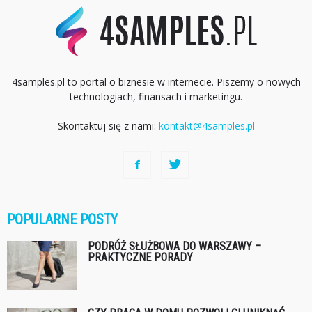
4samples.pl to portal o biznesie w internecie. Piszemy o nowych
technologiach, finansach i marketingu.
Skontaktuj się z nami:
kontakt@4samples.pl
POPULARNE POSTY
PODRÓŻ SŁUŻBOWA DO WARSZAWY –
PRAKTYCZNE PORADY