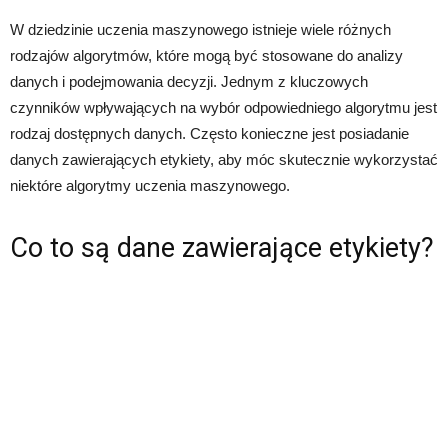
W dziedzinie uczenia maszynowego istnieje wiele różnych
rodzajów algorytmów, które mogą być stosowane do analizy
danych i podejmowania decyzji. Jednym z kluczowych
czynników wpływających na wybór odpowiedniego algorytmu jest
rodzaj dostępnych danych. Często konieczne jest posiadanie
danych zawierających etykiety, aby móc skutecznie wykorzystać
niektóre algorytmy uczenia maszynowego.
Co to są dane zawierające etykiety?