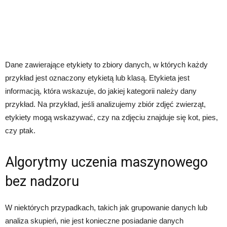
Dane zawierające etykiety to zbiory danych, w których każdy
przykład jest oznaczony etykietą lub klasą. Etykieta jest
informacją, która wskazuje, do jakiej kategorii należy dany
przykład. Na przykład, jeśli analizujemy zbiór zdjęć zwierząt,
etykiety mogą wskazywać, czy na zdjęciu znajduje się kot, pies,
czy ptak.
Algorytmy uczenia maszynowego
bez nadzoru
W niektórych przypadkach, takich jak grupowanie danych lub
analiza skupień, nie jest konieczne posiadanie danych