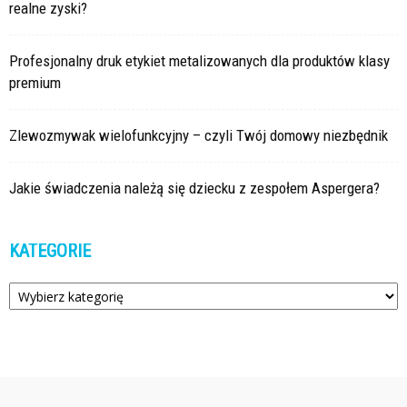
realne zyski?
Profesjonalny druk etykiet metalizowanych dla produktów klasy
premium
Zlewozmywak wielofunkcyjny – czyli Twój domowy niezbędnik
Jakie świadczenia należą się dziecku z zespołem Aspergera?
KATEGORIE
Kategorie