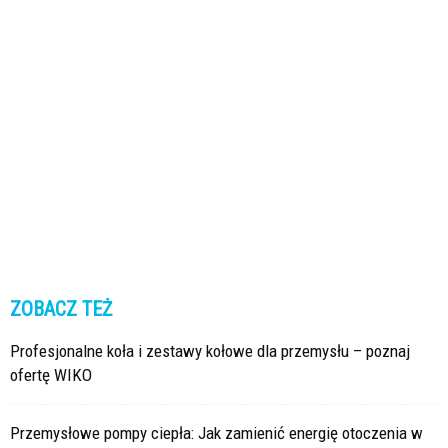
ZOBACZ TEŻ
Profesjonalne koła i zestawy kołowe dla przemysłu – poznaj
ofertę WIKO
Przemysłowe pompy ciepła: Jak zamienić energię otoczenia w