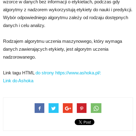
wzorce w danych bez informacji o etykietach, podczas gdy
algorytmy z nadzorem wykorzystują etykiety do nauki i predykcji.
Wybór odpowiedniego algorytmu zależy od rodzaju dostępnych
danych i celu analizy.
Rodzajem algorytmu uczenia maszynowego, który wymaga
danych zawierających etykiety, jest algorytm uczenia
nadzorowanego.
Link tagu HTML
do strony https://www.ashoka.pl/:
Link do Ashoka