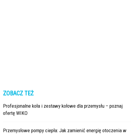
ZOBACZ TEŻ
Profesjonalne koła i zestawy kołowe dla przemysłu – poznaj
ofertę WIKO
Przemysłowe pompy ciepła: Jak zamienić energię otoczenia w