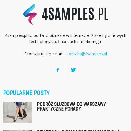
4samples.pl to portal o biznesie w internecie. Piszemy o nowych
technologiach, finansach i marketingu.
Skontaktuj się z nami:
kontakt@4samples.pl
POPULARNE POSTY
PODRÓŻ SŁUŻBOWA DO WARSZAWY –
PRAKTYCZNE PORADY