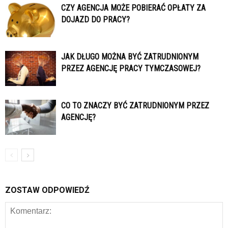
CZY AGENCJA MOŻE POBIERAĆ OPŁATY ZA
DOJAZD DO PRACY?
JAK DŁUGO MOŻNA BYĆ ZATRUDNIONYM
PRZEZ AGENCJĘ PRACY TYMCZASOWEJ?
CO TO ZNACZY BYĆ ZATRUDNIONYM PRZEZ
AGENCJĘ?
ZOSTAW ODPOWIEDŹ