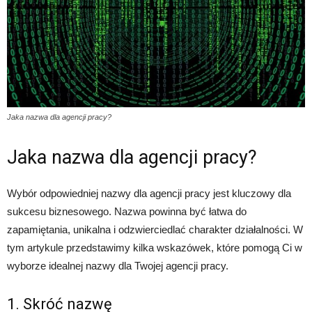
Jaka nazwa dla agencji pracy?
Jaka nazwa dla agencji pracy?
Wybór odpowiedniej nazwy dla agencji pracy jest kluczowy dla
sukcesu biznesowego. Nazwa powinna być łatwa do
zapamiętania, unikalna i odzwierciedlać charakter działalności. W
tym artykule przedstawimy kilka wskazówek, które pomogą Ci w
wyborze idealnej nazwy dla Twojej agencji pracy.
1. Skróć nazwę