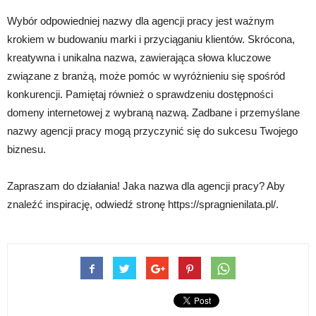
Wybór odpowiedniej nazwy dla agencji pracy jest ważnym
krokiem w budowaniu marki i przyciąganiu klientów. Skrócona,
kreatywna i unikalna nazwa, zawierająca słowa kluczowe
związane z branżą, może pomóc w wyróżnieniu się spośród
konkurencji. Pamiętaj również o sprawdzeniu dostępności
domeny internetowej z wybraną nazwą. Zadbane i przemyślane
nazwy agencji pracy mogą przyczynić się do sukcesu Twojego
biznesu.
Zapraszam do działania! Jaka nazwa dla agencji pracy? Aby
znaleźć inspirację, odwiedź stronę https://spragnienilata.pl/.