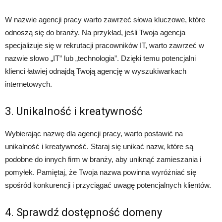
W nazwie agencji pracy warto zawrzeć słowa kluczowe, które
odnoszą się do branży. Na przykład, jeśli Twoja agencja
specjalizuje się w rekrutacji pracowników IT, warto zawrzeć w
nazwie słowo „IT” lub „technologia”. Dzięki temu potencjalni
klienci łatwiej odnajdą Twoją agencję w wyszukiwarkach
internetowych.
3. Unikalność i kreatywność
Wybierając nazwę dla agencji pracy, warto postawić na
unikalność i kreatywność. Staraj się unikać nazw, które są
podobne do innych firm w branży, aby uniknąć zamieszania i
pomyłek. Pamiętaj, że Twoja nazwa powinna wyróżniać się
spośród konkurencji i przyciągać uwagę potencjalnych klientów.
4. Sprawdź dostępność domeny