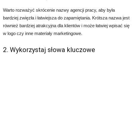
Warto rozważyć skrócenie nazwy agencji pracy, aby była
bardziej zwięzła i łatwiejsza do zapamiętania. Krótsza nazwa jest
również bardziej atrakcyjna dla klientów i może łatwiej wpisać się
w logo czy inne materiały marketingowe.
2. Wykorzystaj słowa kluczowe