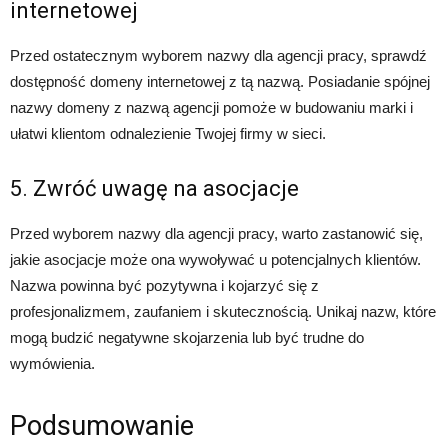
internetowej
Przed ostatecznym wyborem nazwy dla agencji pracy, sprawdź
dostępność domeny internetowej z tą nazwą. Posiadanie spójnej
nazwy domeny z nazwą agencji pomoże w budowaniu marki i
ułatwi klientom odnalezienie Twojej firmy w sieci.
5. Zwróć uwagę na asocjacje
Przed wyborem nazwy dla agencji pracy, warto zastanowić się,
jakie asocjacje może ona wywoływać u potencjalnych klientów.
Nazwa powinna być pozytywna i kojarzyć się z
profesjonalizmem, zaufaniem i skutecznością. Unikaj nazw, które
mogą budzić negatywne skojarzenia lub być trudne do
wymówienia.
Podsumowanie