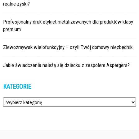
realne zyski?
Profesjonalny druk etykiet metalizowanych dla produktów klasy
premium
Zlewozmywak wielofunkcyjny – czyli Twój domowy niezbędnik
Jakie świadczenia należą się dziecku z zespołem Aspergera?
KATEGORIE
Kategorie