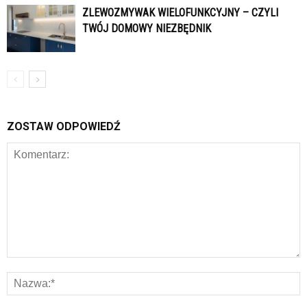
ZLEWOZMYWAK WIELOFUNKCYJNY – CZYLI
TWÓJ DOMOWY NIEZBĘDNIK
ZOSTAW ODPOWIEDŹ