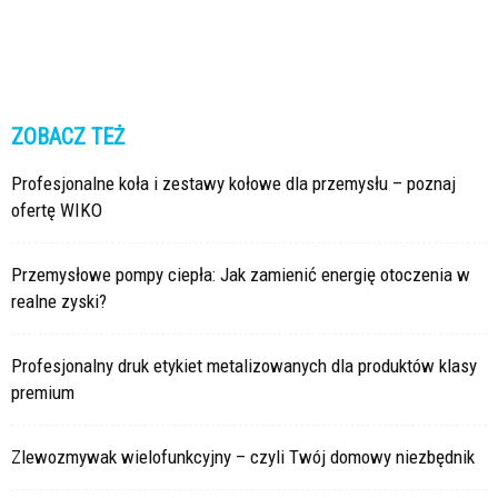
ZOBACZ TEŻ
Profesjonalne koła i zestawy kołowe dla przemysłu – poznaj
ofertę WIKO
Przemysłowe pompy ciepła: Jak zamienić energię otoczenia w
realne zyski?
Profesjonalny druk etykiet metalizowanych dla produktów klasy
premium
Zlewozmywak wielofunkcyjny – czyli Twój domowy niezbędnik