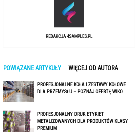
REDAKCJA 4SAMPLES.PL
POWIĄZANE ARTYKUŁY
WIĘCEJ OD AUTORA
PROFESJONALNE KOŁA I ZESTAWY KOŁOWE
DLA PRZEMYSŁU – POZNAJ OFERTĘ WIKO
PROFESJONALNY DRUK ETYKIET
METALIZOWANYCH DLA PRODUKTÓW KLASY
PREMIUM