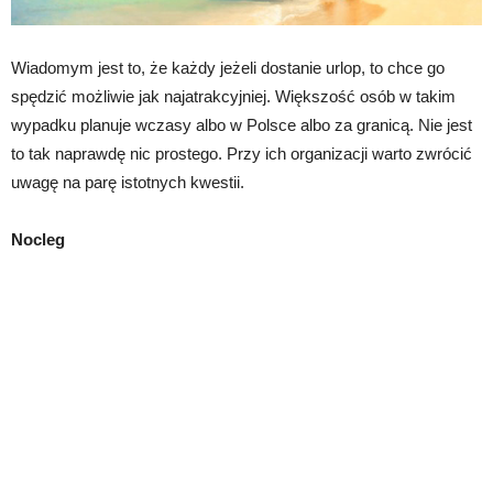
Wiadomym jest to, że każdy jeżeli dostanie urlop, to chce go
spędzić możliwie jak najatrakcyjniej. Większość osób w takim
wypadku planuje wczasy albo w Polsce albo za granicą. Nie jest
to tak naprawdę nic prostego. Przy ich organizacji warto zwrócić
uwagę na parę istotnych kwestii.
Nocleg