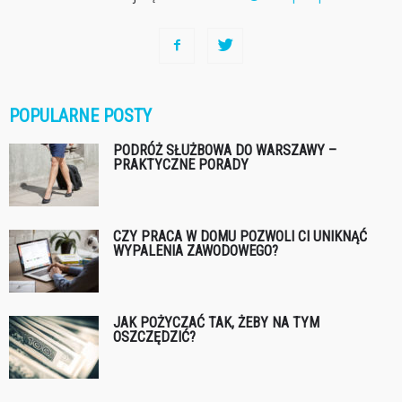
POPULARNE POSTY
PODRÓŻ SŁUŻBOWA DO WARSZAWY –
PRAKTYCZNE PORADY
CZY PRACA W DOMU POZWOLI CI UNIKNĄĆ
WYPALENIA ZAWODOWEGO?
JAK POŻYCZAĆ TAK, ŻEBY NA TYM
OSZCZĘDZIĆ?