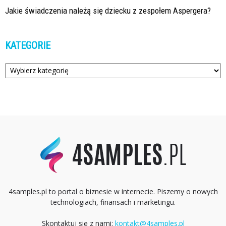
Jakie świadczenia należą się dziecku z zespołem Aspergera?
KATEGORIE
Kategorie
4samples.pl to portal o biznesie w internecie. Piszemy o nowych
technologiach, finansach i marketingu.
Skontaktuj się z nami:
kontakt@4samples.pl