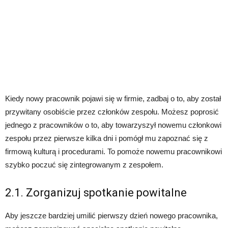
Kiedy nowy pracownik pojawi się w firmie, zadbaj o to, aby został
przywitany osobiście przez członków zespołu. Możesz poprosić
jednego z pracowników o to, aby towarzyszył nowemu członkowi
zespołu przez pierwsze kilka dni i pomógł mu zapoznać się z
firmową kulturą i procedurami. To pomoże nowemu pracownikowi
szybko poczuć się zintegrowanym z zespołem.
2.1. Zorganizuj spotkanie powitalne
Aby jeszcze bardziej umilić pierwszy dzień nowego pracownika,