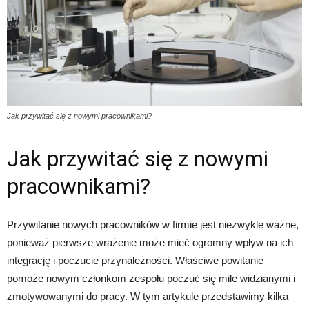
Jak przywitać się z nowymi pracownikami?
Jak przywitać się z nowymi
pracownikami?
Przywitanie nowych pracowników w firmie jest niezwykle ważne,
ponieważ pierwsze wrażenie może mieć ogromny wpływ na ich
integrację i poczucie przynależności. Właściwe powitanie
pomoże nowym członkom zespołu poczuć się mile widzianymi i
zmotywowanymi do pracy. W tym artykule przedstawimy kilka