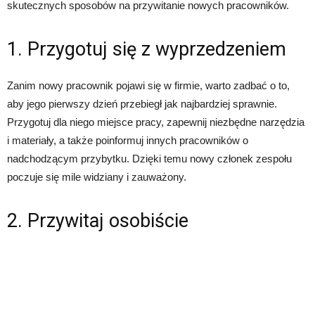
skutecznych sposobów na przywitanie nowych pracowników.
1. Przygotuj się z wyprzedzeniem
Zanim nowy pracownik pojawi się w firmie, warto zadbać o to,
aby jego pierwszy dzień przebiegł jak najbardziej sprawnie.
Przygotuj dla niego miejsce pracy, zapewnij niezbędne narzędzia
i materiały, a także poinformuj innych pracowników o
nadchodzącym przybytku. Dzięki temu nowy członek zespołu
poczuje się mile widziany i zauważony.
2. Przywitaj osobiście