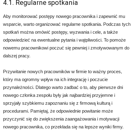
4.1. Regularne spotkania
Aby monitorować postępy nowego pracownika i zapewnić mu
wsparcie, warto organizować regularne spotkania. Podczas tych
spotkań można omówić postępy, wyzwania i cele, a także
odpowiedzieć na ewentualne pytania i wątpliwości. To pomoże
nowemu pracownikowi poczuć się pewniej i zmotywowanym do
dalszej pracy.
Przywitanie nowych pracowników w firmie to ważny proces,
który ma ogromny wpływ na ich integrację i poczucie
przynależności. Dlatego warto zadbać o to, aby pierwsze dni
nowego członka zespołu były jak najbardziej przyjemne i
sprzyjały szybkiemu zapoznaniu się z firmową kulturą i
procedurami. Pamiętaj, że odpowiednie powitanie może
przyczynić się do zwiększenia zaangażowania i motywacji
nowego pracownika, co przekłada się na lepsze wyniki firmy.