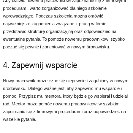
Aby ułatwić nowemu pracownikowi zapoznanie się z firmowymi
procedurami, warto zorganizować dla niego szkolenie
wprowadzające. Podczas szkolenia można omówić
najważniejsze zagadnienia związane z pracą w firmie,
przedstawić strukturę organizacyjną oraz odpowiedzieć na
ewentualne pytania. To pomoże nowemu pracownikowi szybko
poczuć się pewnie i zorientować w nowym środowisku.
4. Zapewnij wsparcie
Nowy pracownik może czuć się niepewnie i zagubiony w nowym
środowisku. Dlatego ważne jest, aby zapewnić mu wsparcie i
pomoc. Przypisz mu mentora, który będzie go wspierał i udzielał
rad. Mentor może pomóc nowemu pracownikowi w szybkim
zapoznaniu się z firmowymi procedurami oraz odpowiedzieć na
wszelkie pytania.