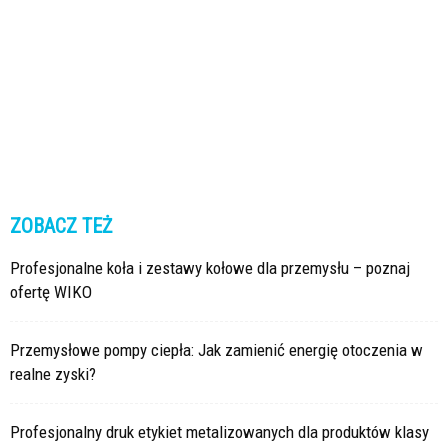
ZOBACZ TEŻ
Profesjonalne koła i zestawy kołowe dla przemysłu – poznaj
ofertę WIKO
Przemysłowe pompy ciepła: Jak zamienić energię otoczenia w
realne zyski?
Profesjonalny druk etykiet metalizowanych dla produktów klasy