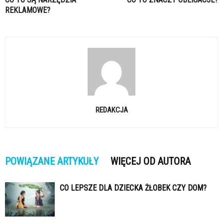
REKLAMOWE?
REDAKCJA
POWIĄZANE ARTYKUŁY
WIĘCEJ OD AUTORA
CO LEPSZE DLA DZIECKA ŻŁOBEK CZY DOM?