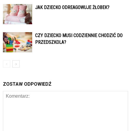
JAK DZIECKO ODREAGOWUJE ŻŁOBEK?
CZY DZIECKO MUSI CODZIENNIE CHODZIĆ DO
PRZEDSZKOLA?
ZOSTAW ODPOWIEDŹ