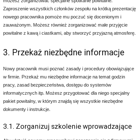
możesz zorganizować specjalne spotkanie powitalne.
Zaproszenie wszystkich członków zespołu na krótką prezentację
nowego pracownika pomoże mu poczuć się docenionym i
zauważonym. Możesz również zorganizować małe przyjęcie
powitalne z kawą i ciastkami, aby stworzyć przyjazną atmosferę.
3. Przekaż niezbędne informacje
Nowy pracownik musi poznać zasady i procedury obowiązujące
w firmie. Przekaż mu niezbędne informacje na temat godzin
pracy, zasad bezpieczeństwa, dostępu do systemów
informatycznych itp. Możesz przygotować dla niego specjalny
pakiet powitalny, w którym znajdą się wszystkie niezbędne
dokumenty i instrukcje.
3.1. Zorganizuj szkolenie wprowadzające