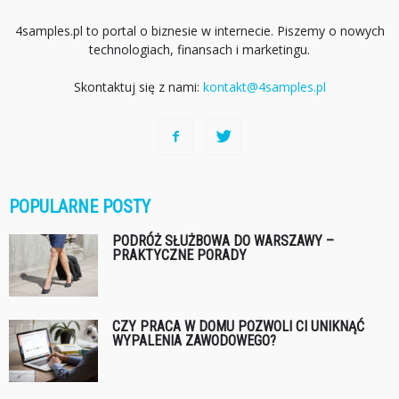
4samples.pl to portal o biznesie w internecie. Piszemy o nowych
technologiach, finansach i marketingu.
Skontaktuj się z nami:
kontakt@4samples.pl
POPULARNE POSTY
PODRÓŻ SŁUŻBOWA DO WARSZAWY –
PRAKTYCZNE PORADY
CZY PRACA W DOMU POZWOLI CI UNIKNĄĆ
WYPALENIA ZAWODOWEGO?