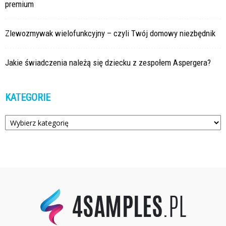
premium
Zlewozmywak wielofunkcyjny – czyli Twój domowy niezbędnik
Jakie świadczenia należą się dziecku z zespołem Aspergera?
KATEGORIE
Kategorie