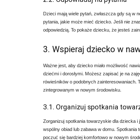
Dzieci mają wiele pytań, zwłaszcza gdy są w 
pytania, jakie może mieć dziecko. Jeśli nie zna
odpowiedzią. To pokaże dziecku, że jesteś za
3. Wspieraj dziecko w naw
Ważne jest, aby dziecko miało możliwość nawiąz
dziećmi i dorosłymi. Możesz zapisać je na zaję
rówieśników o podobnych zainteresowaniach. 
zintegrowanym w nowym środowisku.
3.1. Organizuj spotkania towar
Zorganizuj spotkania towarzyskie dla dziecka 
wspólny obiad lub zabawa w domu. Spotkania 
poczuć się bardziej komfortowo w nowym środ