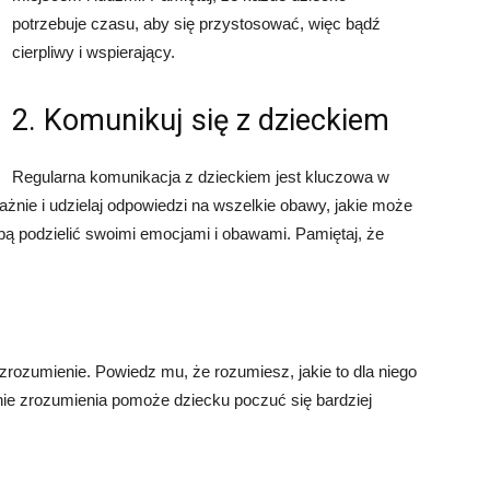
potrzebuje czasu, aby się przystosować, więc bądź
cierpliwy i wspierający.
2. Komunikuj się z dzieckiem
Regularna komunikacja z dzieckiem jest kluczowa w
ważnie i udzielaj odpowiedzi na wszelkie obawy, jakie może
ą podzielić swoimi emocjami i obawami. Pamiętaj, że
rozumienie. Powiedz mu, że rozumiesz, jakie to dla niego
nie zrozumienia pomoże dziecku poczuć się bardziej