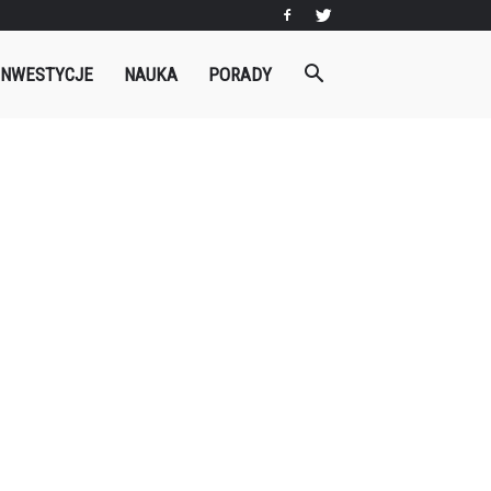
INWESTYCJE
NAUKA
PORADY