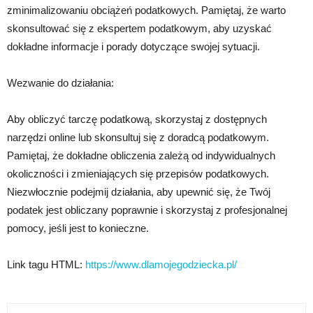
zminimalizowaniu obciążeń podatkowych. Pamiętaj, że warto
skonsultować się z ekspertem podatkowym, aby uzyskać
dokładne informacje i porady dotyczące swojej sytuacji.
Wezwanie do działania:
Aby obliczyć tarczę podatkową, skorzystaj z dostępnych
narzędzi online lub skonsultuj się z doradcą podatkowym.
Pamiętaj, że dokładne obliczenia zależą od indywidualnych
okoliczności i zmieniających się przepisów podatkowych.
Niezwłocznie podejmij działania, aby upewnić się, że Twój
podatek jest obliczany poprawnie i skorzystaj z profesjonalnej
pomocy, jeśli jest to konieczne.
Link tagu HTML:
https://www.dlamojegodziecka.pl/