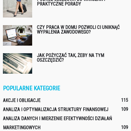
PRAKTYCZNE PORADY
CZY PRACA W DOMU POZWOLI CI UNIKNĄĆ
WYPALENIA ZAWODOWEGO?
JAK POŻYCZAĆ TAK, ŻEBY NA TYM
OSZCZĘDZIĆ?
POPULARNE KATEGORIE
115
AKCJE I OBLIGACJE
109
ANALIZA I OPTYMALIZACJA STRUKTURY FINANSOWEJ
ANALIZA DANYCH I MIERZENIE EFEKTYWNOŚCI DZIAŁAŃ
109
MARKETINGOWYCH