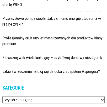
ofertę WIKO
Przemysłowe pompy ciepła: Jak zamienić energię otoczenia w
realne zyski?
Profesjonalny druk etykiet metalizowanych dla produktów klasy
premium
Zlewozmywak wielofunkcyjny – czyli Twój domowy niezbędnik
Jakie świadczenia należą się dziecku z zespołem Aspergera?
KATEGORIE
Kategorie