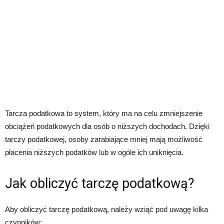
Tarcza podatkowa to system, który ma na celu zmniejszenie
obciążeń podatkowych dla osób o niższych dochodach. Dzięki
tarczy podatkowej, osoby zarabiające mniej mają możliwość
płacenia niższych podatków lub w ogóle ich uniknięcia.
Jak obliczyć tarczę podatkową?
Aby obliczyć tarczę podatkową, należy wziąć pod uwagę kilka
czynników: