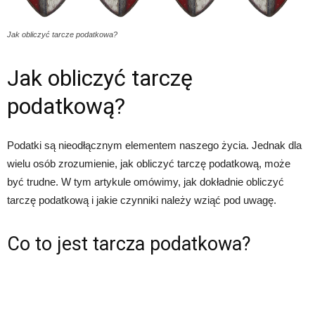
Jak obliczyć tarcze podatkowa?
Jak obliczyć tarczę
podatkową?
Podatki są nieodłącznym elementem naszego życia. Jednak dla
wielu osób zrozumienie, jak obliczyć tarczę podatkową, może
być trudne. W tym artykule omówimy, jak dokładnie obliczyć
tarczę podatkową i jakie czynniki należy wziąć pod uwagę.
Co to jest tarcza podatkowa?