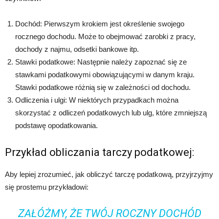
Dochód: Pierwszym krokiem jest określenie swojego
rocznego dochodu. Może to obejmować zarobki z pracy,
dochody z najmu, odsetki bankowe itp.
Stawki podatkowe: Następnie należy zapoznać się ze
stawkami podatkowymi obowiązującymi w danym kraju.
Stawki podatkowe różnią się w zależności od dochodu.
Odliczenia i ulgi: W niektórych przypadkach można
skorzystać z odliczeń podatkowych lub ulg, które zmniejszą
podstawę opodatkowania.
Przykład obliczania tarczy podatkowej:
Aby lepiej zrozumieć, jak obliczyć tarczę podatkową, przyjrzyjmy
się prostemu przykładowi:
ZAŁÓŻMY, ŻE TWÓJ ROCZNY DOCHÓD