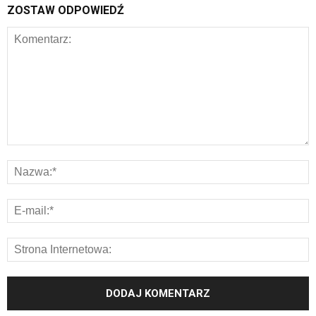
ZOSTAW ODPOWIEDŹ