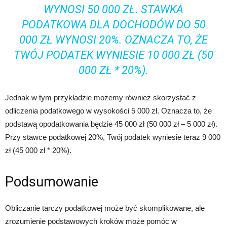
WYNOSI 50 000 ZŁ. STAWKA
PODATKOWA DLA DOCHODÓW DO 50
000 ZŁ WYNOSI 20%. OZNACZA TO, ŻE
TWÓJ PODATEK WYNIESIE 10 000 ZŁ (50
000 ZŁ * 20%).
Jednak w tym przykładzie możemy również skorzystać z
odliczenia podatkowego w wysokości 5 000 zł. Oznacza to, że
podstawą opodatkowania będzie 45 000 zł (50 000 zł – 5 000 zł).
Przy stawce podatkowej 20%, Twój podatek wyniesie teraz 9 000
zł (45 000 zł * 20%).
Podsumowanie
Obliczanie tarczy podatkowej może być skomplikowane, ale
zrozumienie podstawowych kroków może pomóc w