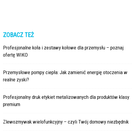
ZOBACZ TEŻ
Profesjonalne koła i zestawy kołowe dla przemysłu – poznaj
ofertę WIKO
Przemysłowe pompy ciepła: Jak zamienić energię otoczenia w
realne zyski?
Profesjonalny druk etykiet metalizowanych dla produktów klasy
premium
Zlewozmywak wielofunkcyjny – czyli Twój domowy niezbędnik