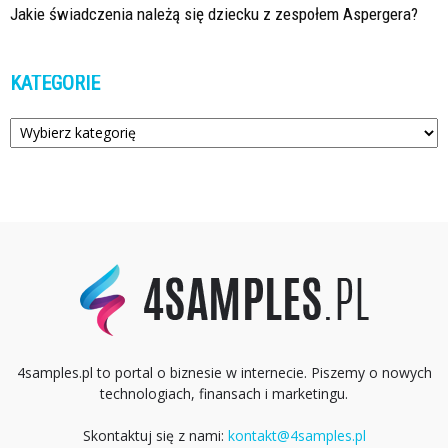
Jakie świadczenia należą się dziecku z zespołem Aspergera?
KATEGORIE
Kategorie
4samples.pl to portal o biznesie w internecie. Piszemy o nowych
technologiach, finansach i marketingu.
Skontaktuj się z nami:
kontakt@4samples.pl