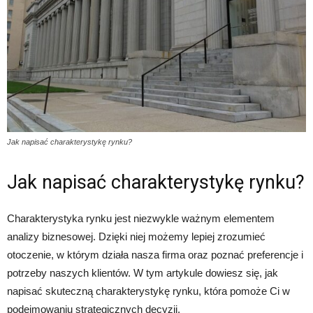
Jak napisać charakterystykę rynku?
Jak napisać charakterystykę rynku?
Charakterystyka rynku jest niezwykle ważnym elementem
analizy biznesowej. Dzięki niej możemy lepiej zrozumieć
otoczenie, w którym działa nasza firma oraz poznać preferencje i
potrzeby naszych klientów. W tym artykule dowiesz się, jak
napisać skuteczną charakterystykę rynku, która pomoże Ci w
podejmowaniu strategicznych decyzji.