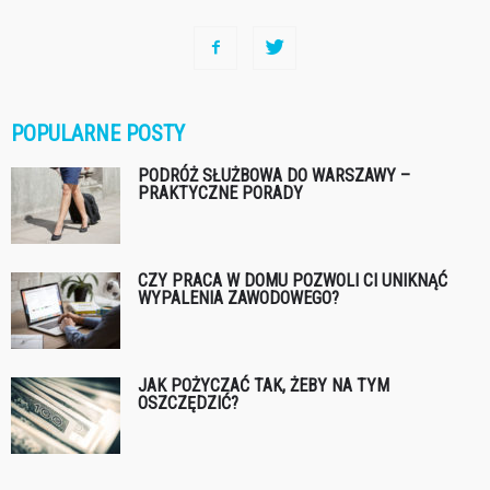
POPULARNE POSTY
PODRÓŻ SŁUŻBOWA DO WARSZAWY –
PRAKTYCZNE PORADY
CZY PRACA W DOMU POZWOLI CI UNIKNĄĆ
WYPALENIA ZAWODOWEGO?
JAK POŻYCZAĆ TAK, ŻEBY NA TYM
OSZCZĘDZIĆ?