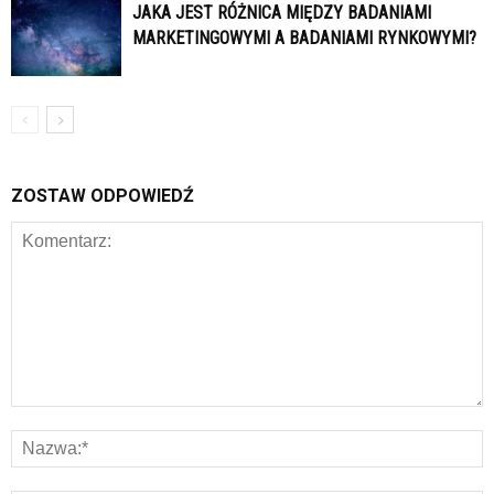
JAKA JEST RÓŻNICA MIĘDZY BADANIAMI
MARKETINGOWYMI A BADANIAMI RYNKOWYMI?
ZOSTAW ODPOWIEDŹ