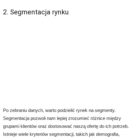
2. Segmentacja rynku
Po zebraniu danych, warto podzielić rynek na segmenty.
Segmentacja pozwoli nam lepiej zrozumieć różnice między
grupami klientów oraz dostosować naszą ofertę do ich potrzeb.
Istnieje wiele kryteriów segmentacji, takich jak demografia,