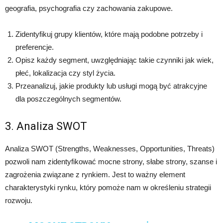
geografia, psychografia czy zachowania zakupowe.
Zidentyfikuj grupy klientów, które mają podobne potrzeby i
preferencje.
Opisz każdy segment, uwzględniając takie czynniki jak wiek,
płeć, lokalizacja czy styl życia.
Przeanalizuj, jakie produkty lub usługi mogą być atrakcyjne
dla poszczególnych segmentów.
3. Analiza SWOT
Analiza SWOT (Strengths, Weaknesses, Opportunities, Threats)
pozwoli nam zidentyfikować mocne strony, słabe strony, szanse i
zagrożenia związane z rynkiem. Jest to ważny element
charakterystyki rynku, który pomoże nam w określeniu strategii
rozwoju.