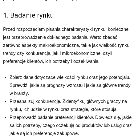
1. Badanie rynku
Przed rozpoczęciem pisania charakterystyki rynku, konieczne
jest przeprowadzenie dokładnego badania. Warto zbadać
zarówno aspekty makroekonomiczne, takie jak wielkość rynku,
trendy czy konkurencja, jak i mikroekonomiczne, czyli
preferencje klientów, ich potrzeby i oczekiwania.
Zbierz dane dotyczące wielkości rynku oraz jego potencjału.
Sprawdź, jakie są prognozy wzrostu i jakie są główne trendy
w branży.
Przeanalizuj konkurencję. Zidentyfikuj głównych graczy na
rynku, ich udział w rynku oraz strategie, które stosują.
Przeprowadź badanie preferencji klientów. Dowiedz się, jakie
są ich potrzeby, czego oczekują od produktów lub usług oraz
jakie są ich preferencje zakupowe.