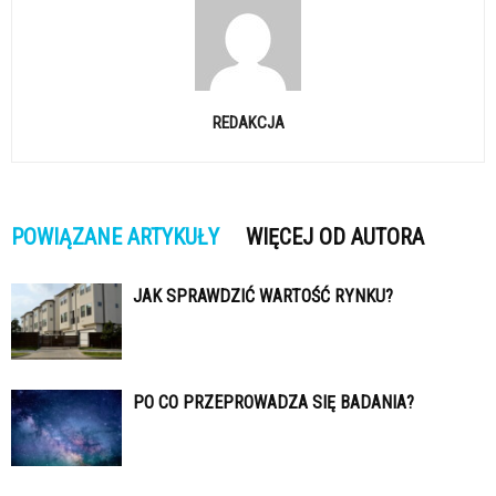
REDAKCJA
POWIĄZANE ARTYKUŁY
WIĘCEJ OD AUTORA
JAK SPRAWDZIĆ WARTOŚĆ RYNKU?
PO CO PRZEPROWADZA SIĘ BADANIA?