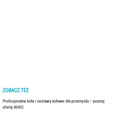
ZOBACZ TEŻ
Profesjonalne koła i zestawy kołowe dla przemysłu – poznaj
ofertę WIKO