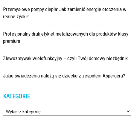
Przemysłowe pompy ciepła: Jak zamienić energię otoczenia w
realne zyski?
Profesjonalny druk etykiet metalizowanych dla produktów klasy
premium
Zlewozmywak wielofunkcyjny – czyli Twój domowy niezbędnik
Jakie świadczenia należą się dziecku z zespołem Aspergera?
KATEGORIE
Kategorie