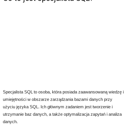
Specjalista SQL to osoba, która posiada zaawansowaną wiedzę i
umiejętności w obszarze zarządzania bazami danych przy
użyciu języka SQL. Ich głównym zadaniem jest tworzenie i
utrzymanie baz danych, a także optymalizacja zapytań i analiza
danych.