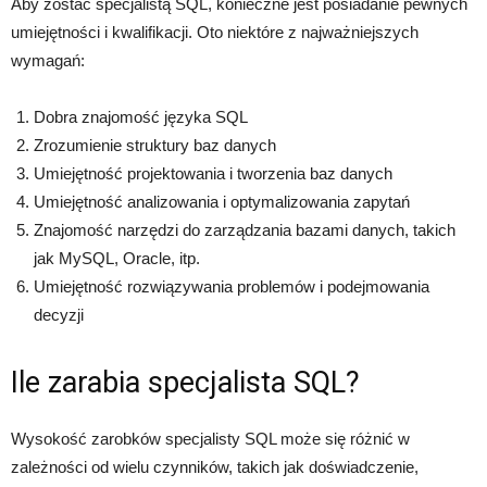
Aby zostać specjalistą SQL, konieczne jest posiadanie pewnych
umiejętności i kwalifikacji. Oto niektóre z najważniejszych
wymagań:
Dobra znajomość języka SQL
Zrozumienie struktury baz danych
Umiejętność projektowania i tworzenia baz danych
Umiejętność analizowania i optymalizowania zapytań
Znajomość narzędzi do zarządzania bazami danych, takich
jak MySQL, Oracle, itp.
Umiejętność rozwiązywania problemów i podejmowania
decyzji
Ile zarabia specjalista SQL?
Wysokość zarobków specjalisty SQL może się różnić w
zależności od wielu czynników, takich jak doświadczenie,