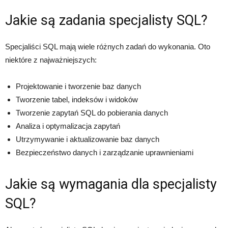
Jakie są zadania specjalisty SQL?
Specjaliści SQL mają wiele różnych zadań do wykonania. Oto
niektóre z najważniejszych:
Projektowanie i tworzenie baz danych
Tworzenie tabel, indeksów i widoków
Tworzenie zapytań SQL do pobierania danych
Analiza i optymalizacja zapytań
Utrzymywanie i aktualizowanie baz danych
Bezpieczeństwo danych i zarządzanie uprawnieniami
Jakie są wymagania dla specjalisty
SQL?