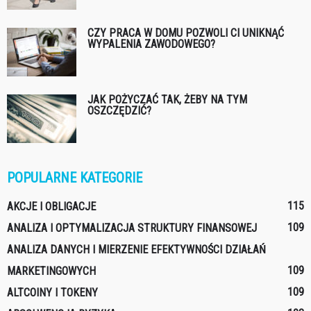
CZY PRACA W DOMU POZWOLI CI UNIKNĄĆ
WYPALENIA ZAWODOWEGO?
JAK POŻYCZAĆ TAK, ŻEBY NA TYM
OSZCZĘDZIĆ?
POPULARNE KATEGORIE
115
AKCJE I OBLIGACJE
109
ANALIZA I OPTYMALIZACJA STRUKTURY FINANSOWEJ
ANALIZA DANYCH I MIERZENIE EFEKTYWNOŚCI DZIAŁAŃ
109
MARKETINGOWYCH
109
ALTCOINY I TOKENY