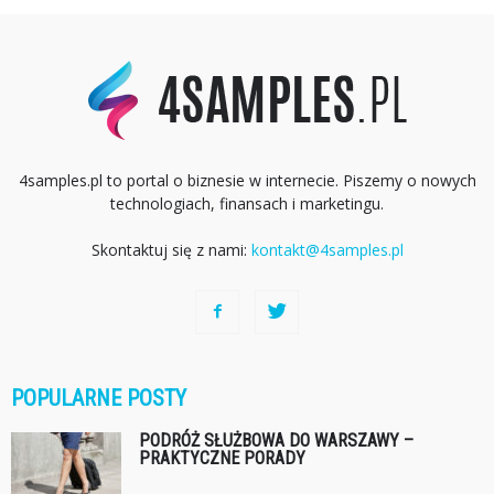
4samples.pl to portal o biznesie w internecie. Piszemy o nowych
technologiach, finansach i marketingu.
Skontaktuj się z nami:
kontakt@4samples.pl
POPULARNE POSTY
PODRÓŻ SŁUŻBOWA DO WARSZAWY –
PRAKTYCZNE PORADY