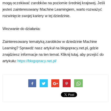
mogą oczekiwać zarobków na poziomie średniej krajowej. Jeśli
jesteś zainteresowany Machine Learningiem, warto rozważyć
rozwinięcie swojej kariery w tej dziedzinie.
Wezwanie do działania:
Zainteresowany tematyką zarobków w dziedzinie Machine
Learning? Sprawdź nasz artykuł na blogopracy.net.pl, gdzie
znajdziesz informacje na ten temat. Kliknij tutaj, aby przejść do
artykułu:
https://blogopracy.net.pl/