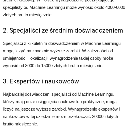
specjalisty od Machine Learningu może wynosić około 4000-6000
złotych brutto miesięcznie.
2. Specjaliści ze średnim doświadczeniem
Specjaliści z kilkuletnim doświadczeniem w Machine Learningu
mogą liczyć na znacznie wyższe zarobki. W zależności od
umiejętności i lokalizacji, wynagrodzenie takiej osoby może
wynosić od 8000 do 15000 złotych brutto miesięcznie.
3. Ekspertów i naukowców
Najbardziej doświadczeni specjaliści od Machine Learningu,
którzy mają duże osiągnięcia naukowe lub praktyczne, mogą
liczyć na jeszcze wyższe zarobki. Wynagrodzenie ekspertów i
naukowców w tej dziedzinie może przekraczać 20000 złotych
brutto miesięcznie.