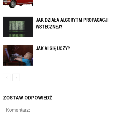
JAK DZIAŁA ALGORYTM PROPAGACJI
WSTECZNEJ?
JAK AI SIĘ UCZY?
ZOSTAW ODPOWIEDŹ