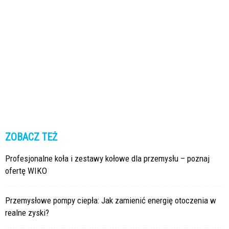
ZOBACZ TEŻ
Profesjonalne koła i zestawy kołowe dla przemysłu – poznaj
ofertę WIKO
Przemysłowe pompy ciepła: Jak zamienić energię otoczenia w
realne zyski?