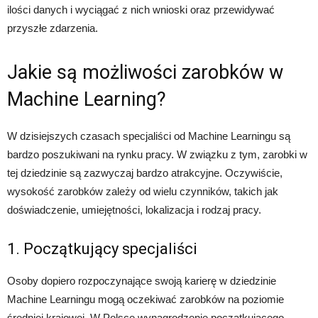
ilości danych i wyciągać z nich wnioski oraz przewidywać
przyszłe zdarzenia.
Jakie są możliwości zarobków w
Machine Learning?
W dzisiejszych czasach specjaliści od Machine Learningu są
bardzo poszukiwani na rynku pracy. W związku z tym, zarobki w
tej dziedzinie są zazwyczaj bardzo atrakcyjne. Oczywiście,
wysokość zarobków zależy od wielu czynników, takich jak
doświadczenie, umiejętności, lokalizacja i rodzaj pracy.
1. Początkujący specjaliści
Osoby dopiero rozpoczynające swoją karierę w dziedzinie
Machine Learningu mogą oczekiwać zarobków na poziomie
średniej krajowej. W Polsce wynagrodzenie początkującego