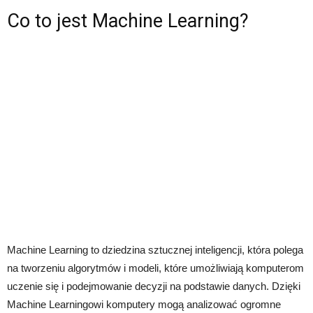
Co to jest Machine Learning?
Machine Learning to dziedzina sztucznej inteligencji, która polega
na tworzeniu algorytmów i modeli, które umożliwiają komputerom
uczenie się i podejmowanie decyzji na podstawie danych. Dzięki
Machine Learningowi komputery mogą analizować ogromne