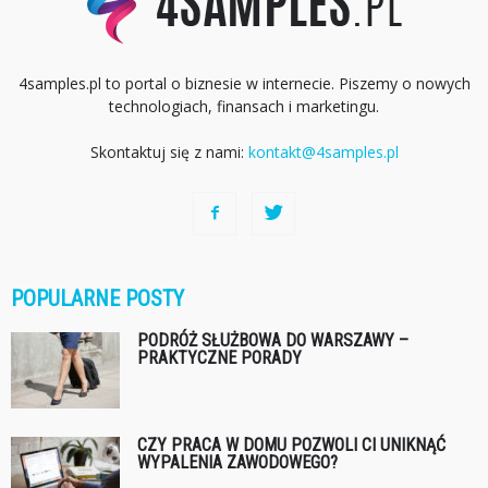
4samples.pl to portal o biznesie w internecie. Piszemy o nowych
technologiach, finansach i marketingu.
Skontaktuj się z nami:
kontakt@4samples.pl
POPULARNE POSTY
PODRÓŻ SŁUŻBOWA DO WARSZAWY –
PRAKTYCZNE PORADY
CZY PRACA W DOMU POZWOLI CI UNIKNĄĆ
WYPALENIA ZAWODOWEGO?