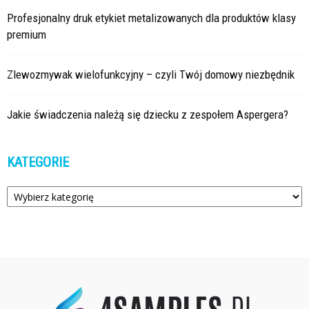
Profesjonalny druk etykiet metalizowanych dla produktów klasy
premium
Zlewozmywak wielofunkcyjny – czyli Twój domowy niezbędnik
Jakie świadczenia należą się dziecku z zespołem Aspergera?
KATEGORIE
Kategorie