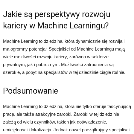
Jakie są perspektywy rozwoju
kariery w Machine Learningu?
Machine Learning to dziedzina, która dynamicznie się rozwija i
ma ogromny potencjał. Specjaliści od Machine Learningu mają
wiele możliwości rozwoju kariery, zarówno w sektorze
prywatnym, jak i publicznym. Możliwości zatrudnienia są
szerokie, a popyt na specjalistów w tej dziedzinie ciągle rośnie.
Podsumowanie
Machine Learning to dziedzina, która nie tylko oferuje fascynującą
pracę, ale także atrakcyjne zarobki. Zarobki w tej dziedzinie
zależą od wielu czynników, takich jak doświadczenie,
umiejętności i lokalizacja. Jednak nawet początkujący specjaliści