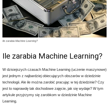
Ile zarabia Machine Learning?
Ile zarabia Machine Learning?
W dzisiejszych czasach Machine Learning (uczenie maszynowe)
jest jednym z najbardziej obiecujących obszarów w dziedzinie
technologii. Ale ile można zarobić pracując w tej dziedzinie? Czy
jest to naprawdę tak dochodowe zajęcie, jak się wydaje? W tym
artykule przyjrzymy się zarobkom w dziedzinie Machine
Learning.