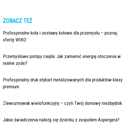
ZOBACZ TEŻ
Profesjonalne koła i zestawy kołowe dla przemysłu – poznaj
ofertę WIKO
Przemysłowe pompy ciepła: Jak zamienić energię otoczenia w
realne zyski?
Profesjonalny druk etykiet metalizowanych dla produktów klasy
premium
Zlewozmywak wielofunkcyjny – czyli Twój domowy niezbędnik
Jakie świadczenia należą się dziecku z zespołem Aspergera?