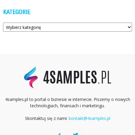
KATEGORIE
Kategorie
4samples.pl to portal o biznesie w internecie. Piszemy o nowych
technologiach, finansach i marketingu.
Skontaktuj się z nami:
kontakt@4samples.pl