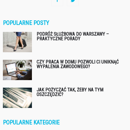
POPULARNE POSTY
PODRÓŻ SŁUŻBOWA DO WARSZAWY –
PRAKTYCZNE PORADY
CZY PRACA W DOMU POZWOLI CI UNIKNĄĆ
WYPALENIA ZAWODOWEGO?
JAK POŻYCZAĆ TAK, ŻEBY NA TYM
OSZCZĘDZIĆ?
POPULARNE KATEGORIE