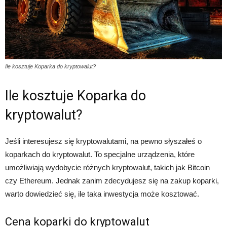
Ile kosztuje Koparka do kryptowalut?
Ile kosztuje Koparka do
kryptowalut?
Jeśli interesujesz się kryptowalutami, na pewno słyszałeś o
koparkach do kryptowalut. To specjalne urządzenia, które
umożliwiają wydobycie różnych kryptowalut, takich jak Bitcoin
czy Ethereum. Jednak zanim zdecydujesz się na zakup koparki,
warto dowiedzieć się, ile taka inwestycja może kosztować.
Cena koparki do kryptowalut