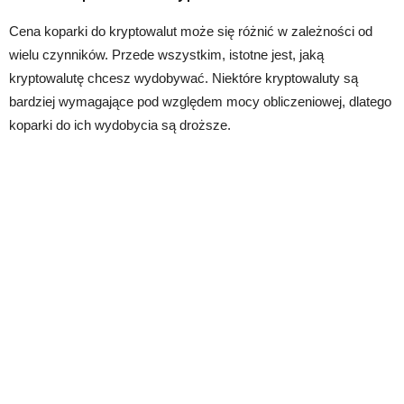
Cena koparki do kryptowalut może się różnić w zależności od
wielu czynników. Przede wszystkim, istotne jest, jaką
kryptowalutę chcesz wydobywać. Niektóre kryptowaluty są
bardziej wymagające pod względem mocy obliczeniowej, dlatego
koparki do ich wydobycia są droższe.