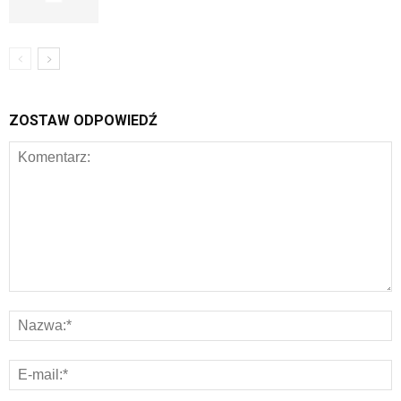
ZOSTAW ODPOWIEDŹ