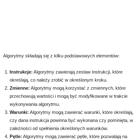
Algorytmy składają się z kilku podstawowych elementów:
Instrukcje:
Algorytmy zawierają zestaw instrukcji, które
określają, co należy zrobić w określonym kroku.
Zmienne:
Algorytmy mogą korzystać z zmiennych, które
przechowują wartości i mogą być modyfikowane w trakcie
wykonywania algorytmu.
Warunki:
Algorytmy mogą zawierać warunki, które określają,
czy dana instrukcja powinna być wykonana czy pominięta, w
zależności od spełnienia określonych warunków.
Pętle:
Algorytmy mogą zawierać pętle, które pozwalają na