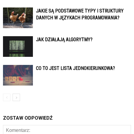
JAKIE SĄ PODSTAWOWE TYPY I STRUKTURY
DANYCH W JĘZYKACH PROGRAMOWANIA?
JAK DZIAŁAJĄ ALGORYTMY?
CO TO JEST LISTA JEDNOKIERUNKOWA?
ZOSTAW ODPOWIEDŹ