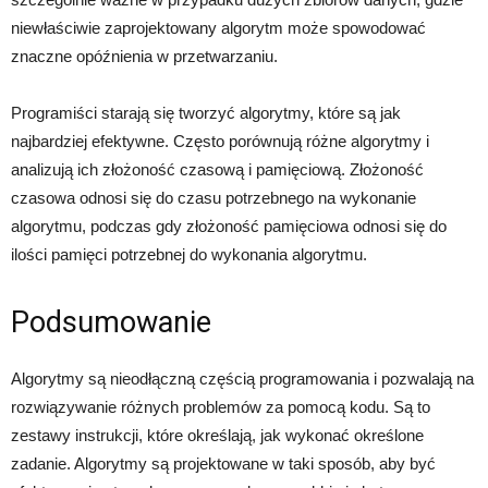
niewłaściwie zaprojektowany algorytm może spowodować
znaczne opóźnienia w przetwarzaniu.
Programiści starają się tworzyć algorytmy, które są jak
najbardziej efektywne. Często porównują różne algorytmy i
analizują ich złożoność czasową i pamięciową. Złożoność
czasowa odnosi się do czasu potrzebnego na wykonanie
algorytmu, podczas gdy złożoność pamięciowa odnosi się do
ilości pamięci potrzebnej do wykonania algorytmu.
Podsumowanie
Algorytmy są nieodłączną częścią programowania i pozwalają na
rozwiązywanie różnych problemów za pomocą kodu. Są to
zestawy instrukcji, które określają, jak wykonać określone
zadanie. Algorytmy są projektowane w taki sposób, aby być