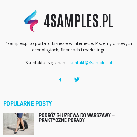
4samples.pl to portal o biznesie w internecie. Piszemy o nowych
technologiach, finansach i marketingu.
Skontaktuj się z nami:
kontakt@4samples.pl
POPULARNE POSTY
PODRÓŻ SŁUŻBOWA DO WARSZAWY –
PRAKTYCZNE PORADY