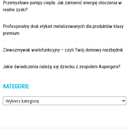
Przemysłowe pompy ciepła: Jak zamienić energię otoczenia w
realne zyski?
Profesjonalny druk etykiet metalizowanych dla produktów klasy
premium
Zlewozmywak wielofunkcyjny – czyli Twój domowy niezbędnik
Jakie świadczenia należą się dziecku z zespołem Aspergera?
KATEGORIE
Kategorie