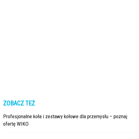
ZOBACZ TEŻ
Profesjonalne koła i zestawy kołowe dla przemysłu – poznaj
ofertę WIKO