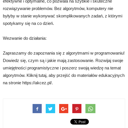
efektywne i optymalne, co pozwala na szybkie i skuteczne
rozwiązywanie problemów. Bez algorytmów, komputery nie
byłyby w stanie wykonywać skomplikowanych zadań, z którymi
spotykamy się na co dzień.
Wezwanie do działania:
Zapraszamy do zapoznania się z algorytmami w programowaniu!
Dowiedz się, czym są i jakie mają zastosowanie. Rozwijaj swoje
umiejętności programistyczne i poszerz swoją wiedzę na temat
algorytmów. Kliknij tutaj, aby przejść do materiałów edukacyjnych
na stronie https://akcez.pl/.