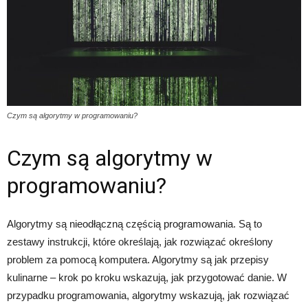
Czym są algorytmy w programowaniu?
Czym są algorytmy w
programowaniu?
Algorytmy są nieodłączną częścią programowania. Są to
zestawy instrukcji, które określają, jak rozwiązać określony
problem za pomocą komputera. Algorytmy są jak przepisy
kulinarne – krok po kroku wskazują, jak przygotować danie. W
przypadku programowania, algorytmy wskazują, jak rozwiązać