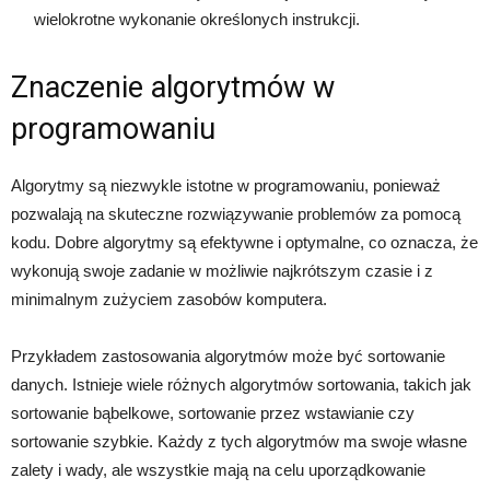
wielokrotne wykonanie określonych instrukcji.
Znaczenie algorytmów w
programowaniu
Algorytmy są niezwykle istotne w programowaniu, ponieważ
pozwalają na skuteczne rozwiązywanie problemów za pomocą
kodu. Dobre algorytmy są efektywne i optymalne, co oznacza, że
wykonują swoje zadanie w możliwie najkrótszym czasie i z
minimalnym zużyciem zasobów komputera.
Przykładem zastosowania algorytmów może być sortowanie
danych. Istnieje wiele różnych algorytmów sortowania, takich jak
sortowanie bąbelkowe, sortowanie przez wstawianie czy
sortowanie szybkie. Każdy z tych algorytmów ma swoje własne
zalety i wady, ale wszystkie mają na celu uporządkowanie