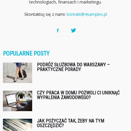
technologiach, finansach i marketingu.
Skontaktuj się z nami:
kontakt@4samples.pl
POPULARNE POSTY
PODRÓŻ SŁUŻBOWA DO WARSZAWY –
PRAKTYCZNE PORADY
CZY PRACA W DOMU POZWOLI CI UNIKNĄĆ
WYPALENIA ZAWODOWEGO?
JAK POŻYCZAĆ TAK, ŻEBY NA TYM
OSZCZĘDZIĆ?