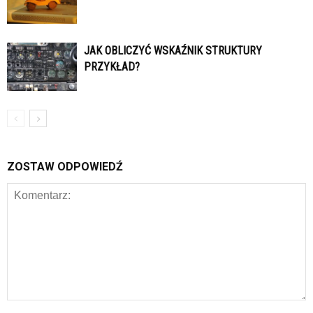
JAK OBLICZYĆ WSKAŹNIK STRUKTURY
PRZYKŁAD?
ZOSTAW ODPOWIEDŹ