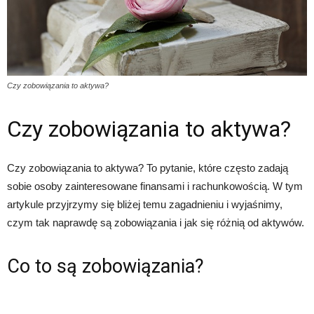
Czy zobowiązania to aktywa?
Czy zobowiązania to aktywa?
Czy zobowiązania to aktywa? To pytanie, które często zadają
sobie osoby zainteresowane finansami i rachunkowością. W tym
artykule przyjrzymy się bliżej temu zagadnieniu i wyjaśnimy,
czym tak naprawdę są zobowiązania i jak się różnią od aktywów.
Co to są zobowiązania?