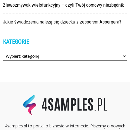
Zlewozmywak wielofunkcyjny – czyli Twój domowy niezbędnik
Jakie świadczenia należą się dziecku z zespołem Aspergera?
KATEGORIE
Kategorie
4samples.pl to portal o biznesie w internecie. Piszemy o nowych