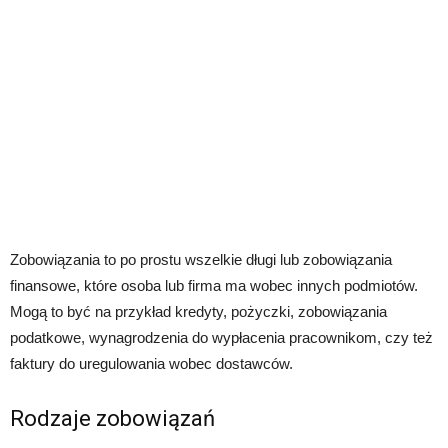
Zobowiązania to po prostu wszelkie długi lub zobowiązania
finansowe, które osoba lub firma ma wobec innych podmiotów.
Mogą to być na przykład kredyty, pożyczki, zobowiązania
podatkowe, wynagrodzenia do wypłacenia pracownikom, czy też
faktury do uregulowania wobec dostawców.
Rodzaje zobowiązań