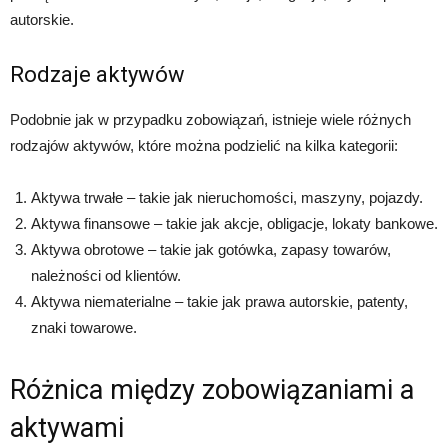
autorskie.
Rodzaje aktywów
Podobnie jak w przypadku zobowiązań, istnieje wiele różnych
rodzajów aktywów, które można podzielić na kilka kategorii:
Aktywa trwałe – takie jak nieruchomości, maszyny, pojazdy.
Aktywa finansowe – takie jak akcje, obligacje, lokaty bankowe.
Aktywa obrotowe – takie jak gotówka, zapasy towarów,
należności od klientów.
Aktywa niematerialne – takie jak prawa autorskie, patenty,
znaki towarowe.
Różnica między zobowiązaniami a
aktywami