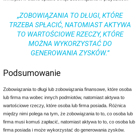
„ZOBOWIĄZANIA TO DŁUGI, KTÓRE
TRZEBA SPŁACIĆ, NATOMIAST AKTYWA
TO WARTOŚCIOWE RZECZY, KTÓRE
MOŻNA WYKORZYSTAĆ DO
GENEROWANIA ZYSKÓW.”
Podsumowanie
Zobowiązania to długi lub zobowiązania finansowe, które osoba
lub firma ma wobec innych podmiotów, natomiast aktywa to
wartościowe rzeczy, które osoba lub firma posiada. Różnica
między nimi polega na tym, że zobowiązania to to, co osoba lub
firma musi komuś zapłacić, natomiast aktywa to to, co osoba lub
firma posiada i może wykorzystać do generowania zysków.