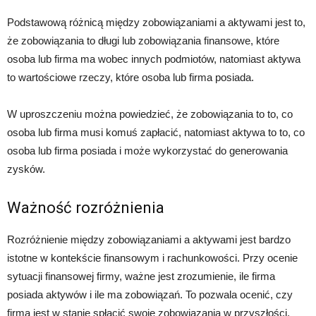
Podstawową różnicą między zobowiązaniami a aktywami jest to,
że zobowiązania to długi lub zobowiązania finansowe, które
osoba lub firma ma wobec innych podmiotów, natomiast aktywa
to wartościowe rzeczy, które osoba lub firma posiada.
W uproszczeniu można powiedzieć, że zobowiązania to to, co
osoba lub firma musi komuś zapłacić, natomiast aktywa to to, co
osoba lub firma posiada i może wykorzystać do generowania
zysków.
Ważność rozróżnienia
Rozróżnienie między zobowiązaniami a aktywami jest bardzo
istotne w kontekście finansowym i rachunkowości. Przy ocenie
sytuacji finansowej firmy, ważne jest zrozumienie, ile firma
posiada aktywów i ile ma zobowiązań. To pozwala ocenić, czy
firma jest w stanie spłacić swoje zobowiązania w przyszłości.