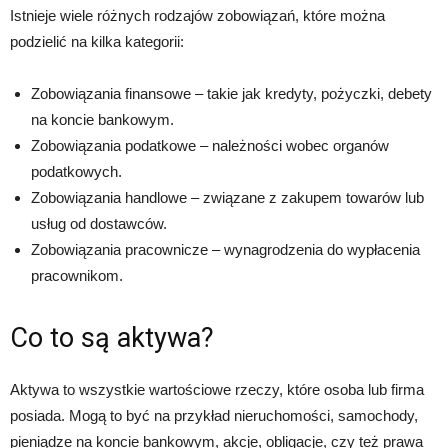
Istnieje wiele różnych rodzajów zobowiązań, które można
podzielić na kilka kategorii:
Zobowiązania finansowe – takie jak kredyty, pożyczki, debety
na koncie bankowym.
Zobowiązania podatkowe – należności wobec organów
podatkowych.
Zobowiązania handlowe – związane z zakupem towarów lub
usług od dostawców.
Zobowiązania pracownicze – wynagrodzenia do wypłacenia
pracownikom.
Co to są aktywa?
Aktywa to wszystkie wartościowe rzeczy, które osoba lub firma
posiada. Mogą to być na przykład nieruchomości, samochody,
pieniądze na koncie bankowym, akcje, obligacje, czy też prawa