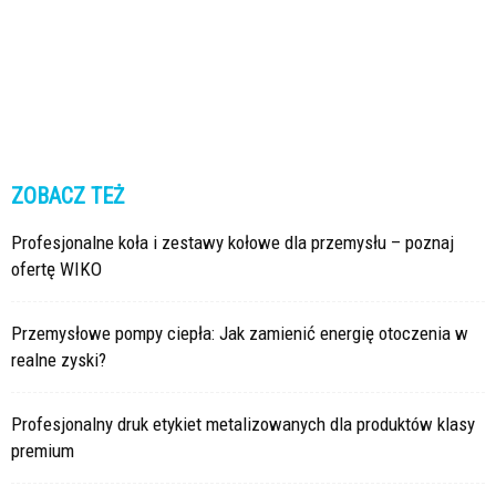
ZOBACZ TEŻ
Profesjonalne koła i zestawy kołowe dla przemysłu – poznaj
ofertę WIKO
Przemysłowe pompy ciepła: Jak zamienić energię otoczenia w
realne zyski?
Profesjonalny druk etykiet metalizowanych dla produktów klasy
premium