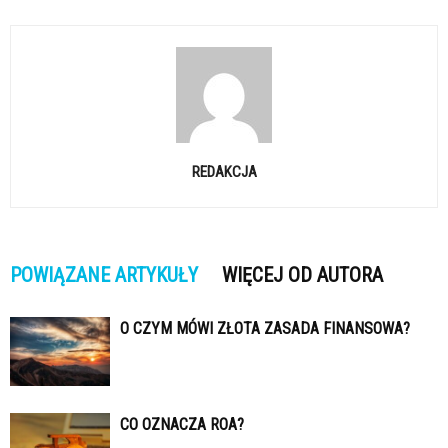
REDAKCJA
POWIĄZANE ARTYKUŁY
WIĘCEJ OD AUTORA
O CZYM MÓWI ZŁOTA ZASADA FINANSOWA?
CO OZNACZA ROA?