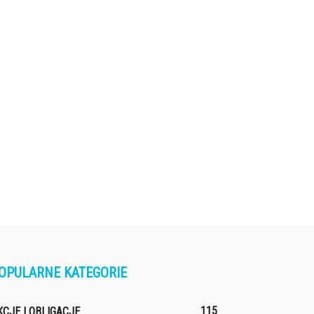
OPULARNE KATEGORIE
115
KCJE I OBLIGACJE