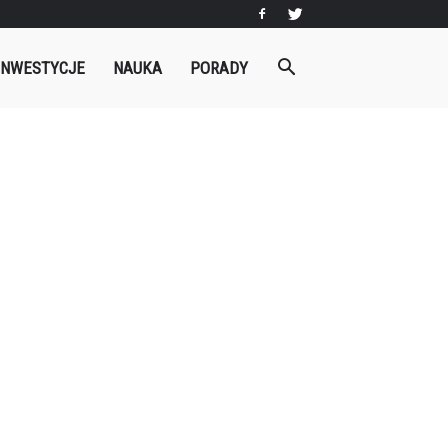
INWESTYCJE
NAUKA
PORADY