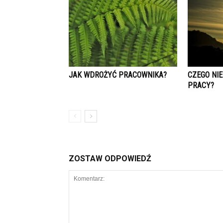
JAK WDROŻYĆ PRACOWNIKA?
CZEGO NIE
PRACY?
ZOSTAW ODPOWIEDŹ