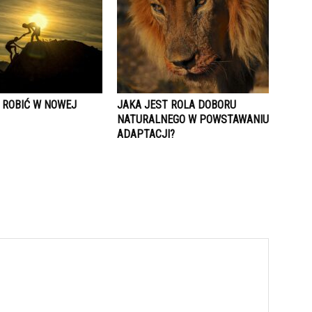
 ROBIĆ W NOWEJ
JAKA JEST ROLA DOBORU
NATURALNEGO W POWSTAWANIU
ADAPTACJI?