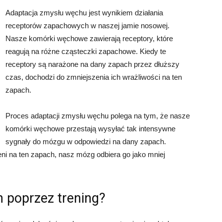
Adaptacja zmysłu węchu jest wynikiem działania
receptorów zapachowych w naszej jamie nosowej.
Nasze komórki węchowe zawierają receptory, które
reagują na różne cząsteczki zapachowe. Kiedy te
receptory są narażone na dany zapach przez dłuższy
czas, dochodzi do zmniejszenia ich wrażliwości na ten
zapach.
Proces adaptacji zmysłu węchu polega na tym, że nasze
komórki węchowe przestają wysyłać tak intensywne
sygnały do mózgu w odpowiedzi na dany zapach.
ni na ten zapach, nasz mózg odbiera go jako mniej
 poprzez trening?