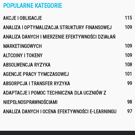
POPULARNE KATEGORIE
115
AKCJE I OBLIGACJE
109
ANALIZA I OPTYMALIZACJA STRUKTURY FINANSOWEJ
ANALIZA DANYCH I MIERZENIE EFEKTYWNOŚCI DZIAŁAŃ
109
MARKETINGOWYCH
109
ALTCOINY I TOKENY
108
ABSOLWENCJA RYZYKA
101
AGENCJE PRACY TYMCZASOWEJ
99
ABSORPCJA I TRANSFER RYZYKA
ADAPTACJE I POMOC TECHNICZNA DLA UCZNIÓW Z
98
NIEPEŁNOSPRAWNOŚCIAMI
97
ANALIZA DANYCH I OCENA EFEKTYWNOŚCI E-LEARNINGU