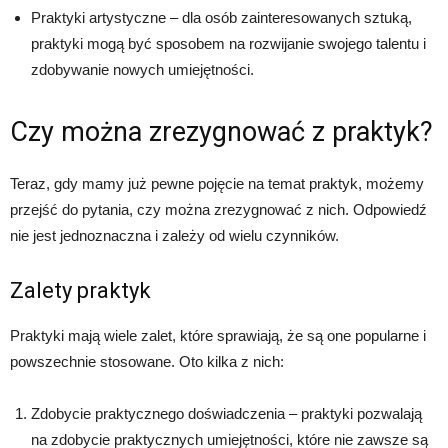
Praktyki artystyczne – dla osób zainteresowanych sztuką,
praktyki mogą być sposobem na rozwijanie swojego talentu i
zdobywanie nowych umiejętności.
Czy można zrezygnować z praktyk?
Teraz, gdy mamy już pewne pojęcie na temat praktyk, możemy
przejść do pytania, czy można zrezygnować z nich. Odpowiedź
nie jest jednoznaczna i zależy od wielu czynników.
Zalety praktyk
Praktyki mają wiele zalet, które sprawiają, że są one popularne i
powszechnie stosowane. Oto kilka z nich:
Zdobycie praktycznego doświadczenia – praktyki pozwalają
na zdobycie praktycznych umiejętności, które nie zawsze są