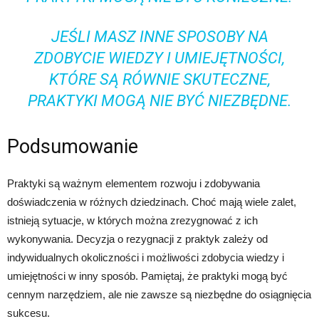
JEŚLI MASZ INNE SPOSOBY NA
ZDOBYCIE WIEDZY I UMIEJĘTNOŚCI,
KTÓRE SĄ RÓWNIE SKUTECZNE,
PRAKTYKI MOGĄ NIE BYĆ NIEZBĘDNE.
Podsumowanie
Praktyki są ważnym elementem rozwoju i zdobywania
doświadczenia w różnych dziedzinach. Choć mają wiele zalet,
istnieją sytuacje, w których można zrezygnować z ich
wykonywania. Decyzja o rezygnacji z praktyk zależy od
indywidualnych okoliczności i możliwości zdobycia wiedzy i
umiejętności w inny sposób. Pamiętaj, że praktyki mogą być
cennym narzędziem, ale nie zawsze są niezbędne do osiągnięcia
sukcesu.