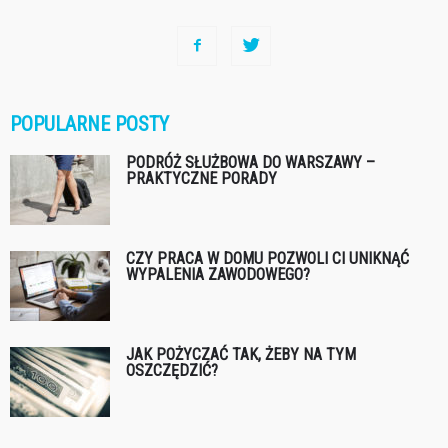
POPULARNE POSTY
PODRÓŻ SŁUŻBOWA DO WARSZAWY –
PRAKTYCZNE PORADY
CZY PRACA W DOMU POZWOLI CI UNIKNĄĆ
WYPALENIA ZAWODOWEGO?
JAK POŻYCZAĆ TAK, ŻEBY NA TYM
OSZCZĘDZIĆ?