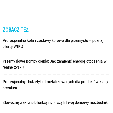
ZOBACZ TEŻ
Profesjonalne koła i zestawy kołowe dla przemysłu – poznaj
ofertę WIKO
Przemysłowe pompy ciepła: Jak zamienić energię otoczenia w
realne zyski?
Profesjonalny druk etykiet metalizowanych dla produktów klasy
premium
Zlewozmywak wielofunkcyjny – czyli Twój domowy niezbędnik