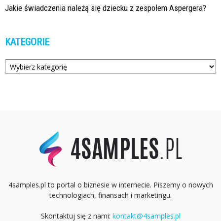
Jakie świadczenia należą się dziecku z zespołem Aspergera?
KATEGORIE
Kategorie
4samples.pl to portal o biznesie w internecie. Piszemy o nowych
technologiach, finansach i marketingu.
Skontaktuj się z nami:
kontakt@4samples.pl