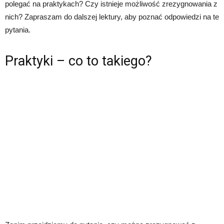
polegać na praktykach? Czy istnieje możliwość zrezygnowania z
nich? Zapraszam do dalszej lektury, aby poznać odpowiedzi na te
pytania.
Praktyki – co to takiego?