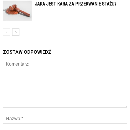
JAKA JEST KARA ZA PRZERWANIE STAŻU?
ZOSTAW ODPOWIEDŹ