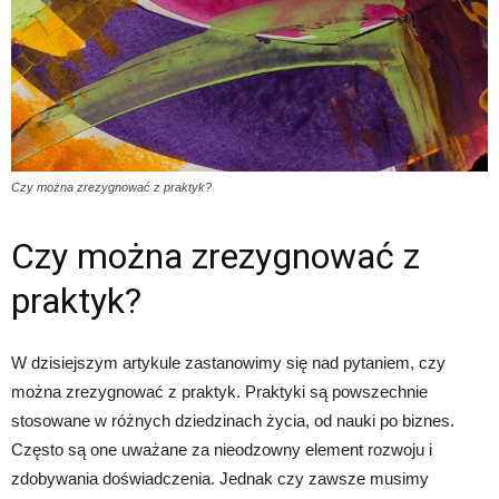
Czy można zrezygnować z praktyk?
Czy można zrezygnować z
praktyk?
W dzisiejszym artykule zastanowimy się nad pytaniem, czy
można zrezygnować z praktyk. Praktyki są powszechnie
stosowane w różnych dziedzinach życia, od nauki po biznes.
Często są one uważane za nieodzowny element rozwoju i
zdobywania doświadczenia. Jednak czy zawsze musimy