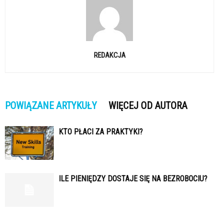
REDAKCJA
POWIĄZANE ARTYKUŁY
WIĘCEJ OD AUTORA
KTO PŁACI ZA PRAKTYKI?
ILE PIENIĘDZY DOSTAJE SIĘ NA BEZROBOCIU?