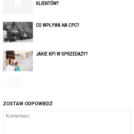
KLIENTÓW?
CO WPŁYWA NA CPC?
JAKIE KPI W SPRZEDAŻY?
ZOSTAW ODPOWIEDŹ