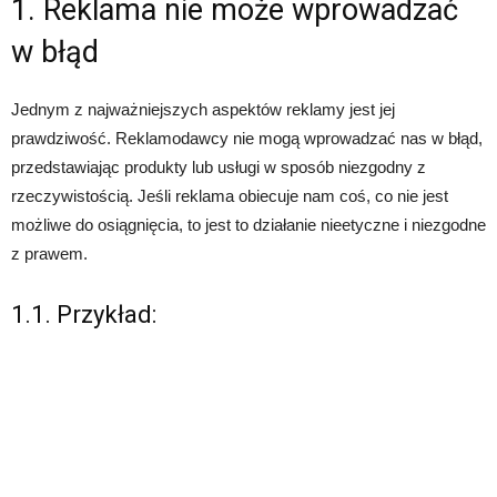
1. Reklama nie może wprowadzać
w błąd
Jednym z najważniejszych aspektów reklamy jest jej
prawdziwość. Reklamodawcy nie mogą wprowadzać nas w błąd,
przedstawiając produkty lub usługi w sposób niezgodny z
rzeczywistością. Jeśli reklama obiecuje nam coś, co nie jest
możliwe do osiągnięcia, to jest to działanie nieetyczne i niezgodne
z prawem.
1.1. Przykład: