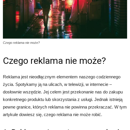
Czego reklama nie może?
Czego reklama nie może?
Reklama jest nieodłącznym elementem naszego codziennego
życia. Spotykamy ją na ulicach, w telewizji, w internecie –
dosłownie wszędzie. Jej celem jest przekonanie nas do zakupu
konkretnego produktu lub skorzystania z usługi. Jednak istnieją
pewne granice, których reklama nie powinna przekraczać. W tym
artykule dowiesz się, czego reklama nie może robić.