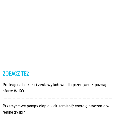
ZOBACZ TEŻ
Profesjonalne koła i zestawy kołowe dla przemysłu – poznaj
ofertę WIKO
Przemysłowe pompy ciepła: Jak zamienić energię otoczenia w
realne zyski?