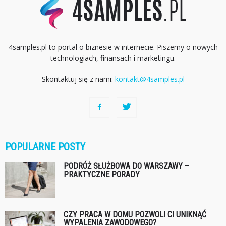
4samples.pl to portal o biznesie w internecie. Piszemy o nowych
technologiach, finansach i marketingu.
Skontaktuj się z nami:
kontakt@4samples.pl
POPULARNE POSTY
PODRÓŻ SŁUŻBOWA DO WARSZAWY –
PRAKTYCZNE PORADY
CZY PRACA W DOMU POZWOLI CI UNIKNĄĆ
WYPALENIA ZAWODOWEGO?