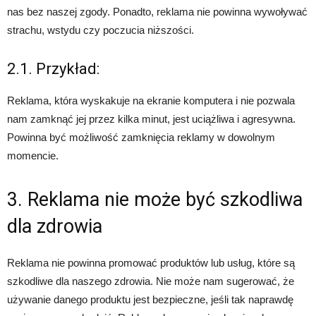
nas bez naszej zgody. Ponadto, reklama nie powinna wywoływać
strachu, wstydu czy poczucia niższości.
2.1. Przykład:
Reklama, która wyskakuje na ekranie komputera i nie pozwala
nam zamknąć jej przez kilka minut, jest uciążliwa i agresywna.
Powinna być możliwość zamknięcia reklamy w dowolnym
momencie.
3. Reklama nie może być szkodliwa
dla zdrowia
Reklama nie powinna promować produktów lub usług, które są
szkodliwe dla naszego zdrowia. Nie może nam sugerować, że
używanie danego produktu jest bezpieczne, jeśli tak naprawdę