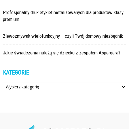
Profesjonalny druk etykiet metalizowanych dla produktów klasy
premium
Zlewozmywak wielofunkcyjny – czyli Twój domowy niezbędnik
Jakie świadczenia należą się dziecku z zespołem Aspergera?
KATEGORIE
Kategorie