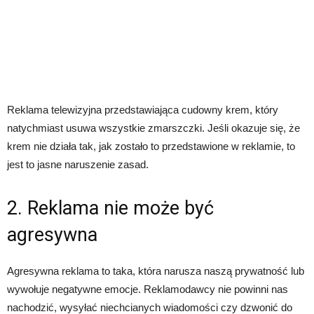
Reklama telewizyjna przedstawiająca cudowny krem, który
natychmiast usuwa wszystkie zmarszczki. Jeśli okazuje się, że
krem nie działa tak, jak zostało to przedstawione w reklamie, to
jest to jasne naruszenie zasad.
2. Reklama nie może być
agresywna
Agresywna reklama to taka, która narusza naszą prywatność lub
wywołuje negatywne emocje. Reklamodawcy nie powinni nas
nachodzić, wysyłać niechcianych wiadomości czy dzwonić do