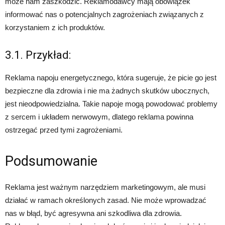
może nam zaszkodzić. Reklamodawcy mają obowiązek
informować nas o potencjalnych zagrożeniach związanych z
korzystaniem z ich produktów.
3.1. Przykład:
Reklama napoju energetycznego, która sugeruje, że picie go jest
bezpieczne dla zdrowia i nie ma żadnych skutków ubocznych,
jest nieodpowiedzialna. Takie napoje mogą powodować problemy
z sercem i układem nerwowym, dlatego reklama powinna
ostrzegać przed tymi zagrożeniami.
Podsumowanie
Reklama jest ważnym narzędziem marketingowym, ale musi
działać w ramach określonych zasad. Nie może wprowadzać
nas w błąd, być agresywna ani szkodliwa dla zdrowia.