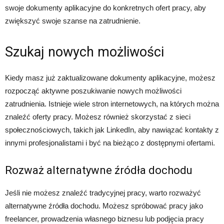
swoje dokumenty aplikacyjne do konkretnych ofert pracy, aby
zwiększyć swoje szanse na zatrudnienie.
Szukaj nowych możliwości
Kiedy masz już zaktualizowane dokumenty aplikacyjne, możesz
rozpocząć aktywne poszukiwanie nowych możliwości
zatrudnienia. Istnieje wiele stron internetowych, na których można
znaleźć oferty pracy. Możesz również skorzystać z sieci
społecznościowych, takich jak LinkedIn, aby nawiązać kontakty z
innymi profesjonalistami i być na bieżąco z dostępnymi ofertami.
Rozważ alternatywne źródła dochodu
Jeśli nie możesz znaleźć tradycyjnej pracy, warto rozważyć
alternatywne źródła dochodu. Możesz spróbować pracy jako
freelancer, prowadzenia własnego biznesu lub podjęcia pracy