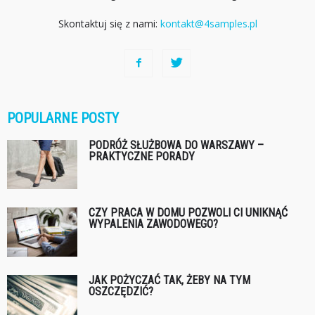
Skontaktuj się z nami:
kontakt@4samples.pl
POPULARNE POSTY
PODRÓŻ SŁUŻBOWA DO WARSZAWY –
PRAKTYCZNE PORADY
CZY PRACA W DOMU POZWOLI CI UNIKNĄĆ
WYPALENIA ZAWODOWEGO?
JAK POŻYCZAĆ TAK, ŻEBY NA TYM
OSZCZĘDZIĆ?