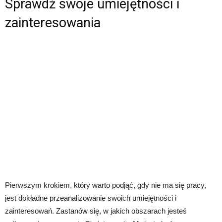
Sprawdź swoje umiejętności i
zainteresowania
Pierwszym krokiem, który warto podjąć, gdy nie ma się pracy,
jest dokładne przeanalizowanie swoich umiejętności i
zainteresowań. Zastanów się, w jakich obszarach jesteś