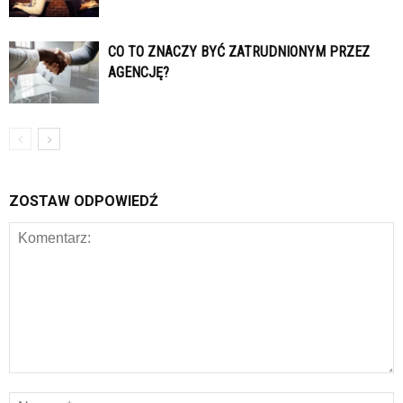
CO TO ZNACZY BYĆ ZATRUDNIONYM PRZEZ
AGENCJĘ?
ZOSTAW ODPOWIEDŹ