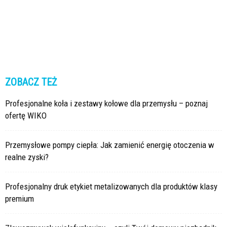
ZOBACZ TEŻ
Profesjonalne koła i zestawy kołowe dla przemysłu – poznaj
ofertę WIKO
Przemysłowe pompy ciepła: Jak zamienić energię otoczenia w
realne zyski?
Profesjonalny druk etykiet metalizowanych dla produktów klasy
premium