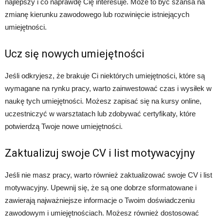
najlepszy i co naprawdę Cię interesuje. Może to być szansa na
zmianę kierunku zawodowego lub rozwinięcie istniejących
umiejętności.
Ucz się nowych umiejętności
Jeśli odkryjesz, że brakuje Ci niektórych umiejętności, które są
wymagane na rynku pracy, warto zainwestować czas i wysiłek w
naukę tych umiejętności. Możesz zapisać się na kursy online,
uczestniczyć w warsztatach lub zdobywać certyfikaty, które
potwierdzą Twoje nowe umiejętności.
Zaktualizuj swoje CV i list motywacyjny
Jeśli nie masz pracy, warto również zaktualizować swoje CV i list
motywacyjny. Upewnij się, że są one dobrze sformatowane i
zawierają najważniejsze informacje o Twoim doświadczeniu
zawodowym i umiejętnościach. Możesz również dostosować