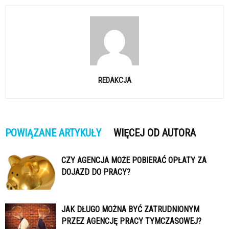
REDAKCJA
POWIĄZANE ARTYKUŁY
WIĘCEJ OD AUTORA
CZY AGENCJA MOŻE POBIERAĆ OPŁATY ZA
DOJAZD DO PRACY?
JAK DŁUGO MOŻNA BYĆ ZATRUDNIONYM
PRZEZ AGENCJĘ PRACY TYMCZASOWEJ?