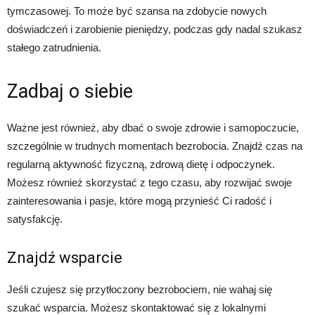
tymczasowej. To może być szansa na zdobycie nowych
doświadczeń i zarobienie pieniędzy, podczas gdy nadal szukasz
stałego zatrudnienia.
Zadbaj o siebie
Ważne jest również, aby dbać o swoje zdrowie i samopoczucie,
szczególnie w trudnych momentach bezrobocia. Znajdź czas na
regularną aktywność fizyczną, zdrową dietę i odpoczynek.
Możesz również skorzystać z tego czasu, aby rozwijać swoje
zainteresowania i pasje, które mogą przynieść Ci radość i
satysfakcję.
Znajdź wsparcie
Jeśli czujesz się przytłoczony bezrobociem, nie wahaj się
szukać wsparcia. Możesz skontaktować się z lokalnymi