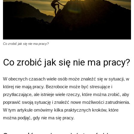
Co zrobić jak się nie ma pracy?
Co zrobić jak się nie ma pracy?
W obecnych czasach wiele osób może znaleźć się w sytuacji, w
której nie mają pracy. Bezrobocie może być stresujące i
przytłaczające, ale istnieje wiele rzeczy, które można zrobić, aby
poprawić swoją sytuację i znaleźć nowe możliwości zatrudnienia.
W tym artykule omówimy kilka praktycznych kroków, które
można podjąć, gdy nie ma się pracy.