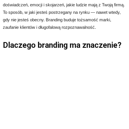
doświadczeń, emocji i skojarzeń, jakie ludzie mają z Twoją firmą.
To sposób, w jaki jesteś postrzegany na rynku — nawet wtedy,
gdy nie jesteś obecny. Branding buduje tożsamość marki,
zaufanie klientów i długofalową rozpoznawalność.
Dlaczego branding ma znaczenie?