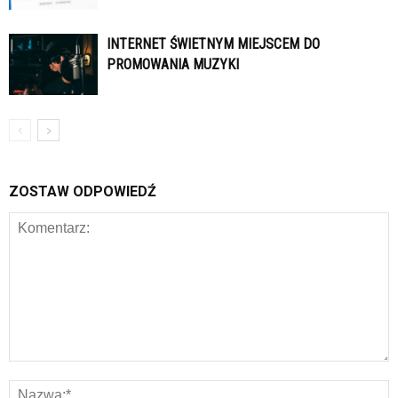
INTERNET ŚWIETNYM MIEJSCEM DO
PROMOWANIA MUZYKI
ZOSTAW ODPOWIEDŹ