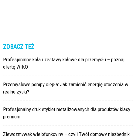
ZOBACZ TEŻ
Profesjonalne koła i zestawy kołowe dla przemysłu – poznaj
ofertę WIKO
Przemysłowe pompy ciepła: Jak zamienić energię otoczenia w
realne zyski?
Profesjonalny druk etykiet metalizowanych dla produktów klasy
premium
Zlewozmywak wielofunkcyjny – czyli Twój domowy niezbędnik