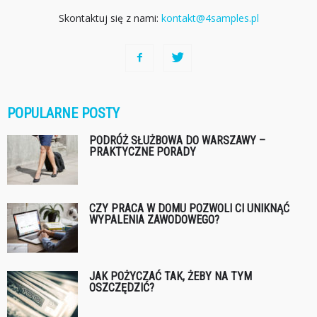
Skontaktuj się z nami:
kontakt@4samples.pl
POPULARNE POSTY
PODRÓŻ SŁUŻBOWA DO WARSZAWY –
PRAKTYCZNE PORADY
CZY PRACA W DOMU POZWOLI CI UNIKNĄĆ
WYPALENIA ZAWODOWEGO?
JAK POŻYCZAĆ TAK, ŻEBY NA TYM
OSZCZĘDZIĆ?