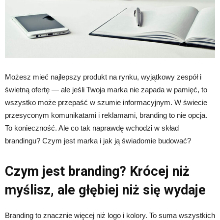
Możesz mieć najlepszy produkt na rynku, wyjątkowy zespół i
świetną ofertę — ale jeśli Twoja marka nie zapada w pamięć, to
wszystko może przepaść w szumie informacyjnym. W świecie
przesyconym komunikatami i reklamami, branding to nie opcja.
To konieczność. Ale co tak naprawdę wchodzi w skład
brandingu? Czym jest marka i jak ją świadomie budować?
Czym jest branding? Krócej niż
myślisz, ale głębiej niż się wydaje
Branding to znacznie więcej niż logo i kolory. To suma wszystkich