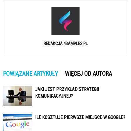
REDAKCJA 4SAMPLES.PL
POWIĄZANE ARTYKUŁY
WIĘCEJ OD AUTORA
JAKI JEST PRZYKŁAD STRATEGII
KOMUNIKACYJNEJ?
ILE KOSZTUJE PIERWSZE MIEJSCE W GOOGLE?