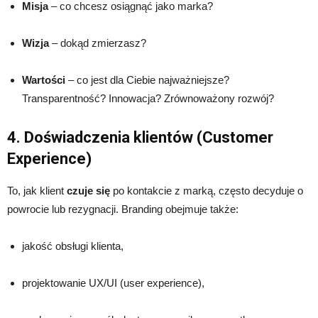
Misja
– co chcesz osiągnąć jako marka?
Wizja
– dokąd zmierzasz?
Wartości
– co jest dla Ciebie najważniejsze?
Transparentność? Innowacja? Zrównoważony rozwój?
4. Doświadczenia klientów (Customer
Experience)
To, jak klient
czuje się
po kontakcie z marką, często decyduje o
powrocie lub rezygnacji. Branding obejmuje także:
jakość obsługi klienta,
projektowanie UX/UI (user experience),