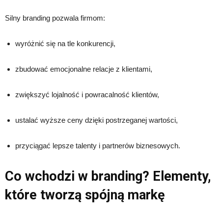
Silny branding pozwala firmom:
wyróżnić się na tle konkurencji,
zbudować emocjonalne relacje z klientami,
zwiększyć lojalność i powracalność klientów,
ustalać wyższe ceny dzięki postrzeganej wartości,
przyciągać lepsze talenty i partnerów biznesowych.
Co wchodzi w branding? Elementy,
które tworzą spójną markę