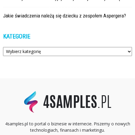
Jakie świadczenia należą się dziecku z zespołem Aspergera?
KATEGORIE
Kategorie
4samples.pl to portal o biznesie w internecie. Piszemy o nowych
technologiach, finansach i marketingu.