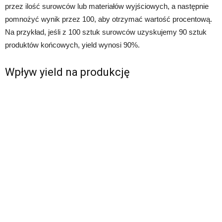
przez ilość surowców lub materiałów wyjściowych, a następnie
pomnożyć wynik przez 100, aby otrzymać wartość procentową.
Na przykład, jeśli z 100 sztuk surowców uzyskujemy 90 sztuk
produktów końcowych, yield wynosi 90%.
Wpływ yield na produkcję