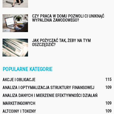
CZY PRACA W DOMU POZWOLI CI UNIKNĄĆ
WYPALENIA ZAWODOWEGO?
JAK POŻYCZAĆ TAK, ŻEBY NA TYM
OSZCZĘDZIĆ?
POPULARNE KATEGORIE
115
AKCJE I OBLIGACJE
109
ANALIZA I OPTYMALIZACJA STRUKTURY FINANSOWEJ
ANALIZA DANYCH I MIERZENIE EFEKTYWNOŚCI DZIAŁAŃ
109
MARKETINGOWYCH
109
ALTCOINY I TOKENY