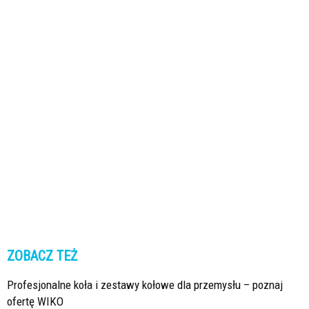
ZOBACZ TEŻ
Profesjonalne koła i zestawy kołowe dla przemysłu – poznaj
ofertę WIKO