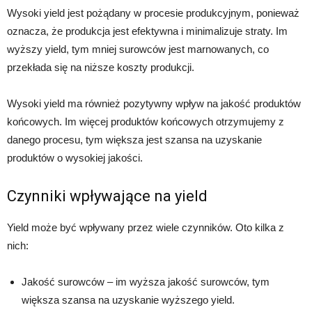
Wysoki yield jest pożądany w procesie produkcyjnym, ponieważ
oznacza, że produkcja jest efektywna i minimalizuje straty. Im
wyższy yield, tym mniej surowców jest marnowanych, co
przekłada się na niższe koszty produkcji.
Wysoki yield ma również pozytywny wpływ na jakość produktów
końcowych. Im więcej produktów końcowych otrzymujemy z
danego procesu, tym większa jest szansa na uzyskanie
produktów o wysokiej jakości.
Czynniki wpływające na yield
Yield może być wpływany przez wiele czynników. Oto kilka z
nich:
Jakość surowców – im wyższa jakość surowców, tym
większa szansa na uzyskanie wyższego yield.