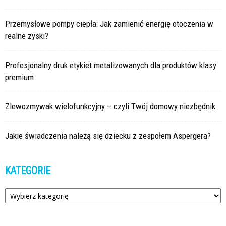
Przemysłowe pompy ciepła: Jak zamienić energię otoczenia w
realne zyski?
Profesjonalny druk etykiet metalizowanych dla produktów klasy
premium
Zlewozmywak wielofunkcyjny – czyli Twój domowy niezbędnik
Jakie świadczenia należą się dziecku z zespołem Aspergera?
KATEGORIE
Kategorie