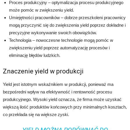
Proces produkcyjny – optymalizacja procesu produkcyjnego
może pomóc w zwiększeniu yield.
Umiejętności pracowników – dobrze przeszkoleni pracownicy
mogą przyczynić się do zwiększenia yield poprzez dokładne i
precyzyjne wykonywanie swoich obowiązków.
Technologia – nowoczesne technologie mogą pomóc w
zwiększeniu yield poprzez automatyzację procesów i
eliminację błędów ludzkich.
Znaczenie yield w produkcji
Yield jest istotnym wskaźnikiem w produkcji, ponieważ ma
bezpośredni wpływ na efektywność i rentowność procesu
produkcyjnego. Wysoki yield oznacza, że firma może uzyskać
większą ilość produktów końcowych przy minimalnych kosztach,
co przekłada się na większe zyski.