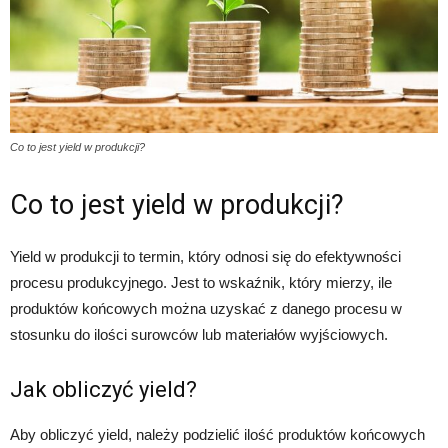
Co to jest yield w produkcji?
Co to jest yield w produkcji?
Yield w produkcji to termin, który odnosi się do efektywności
procesu produkcyjnego. Jest to wskaźnik, który mierzy, ile
produktów końcowych można uzyskać z danego procesu w
stosunku do ilości surowców lub materiałów wyjściowych.
Jak obliczyć yield?
Aby obliczyć yield, należy podzielić ilość produktów końcowych