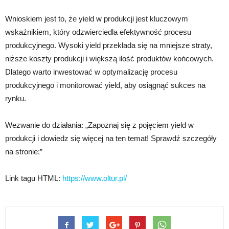
Wnioskiem jest to, że yield w produkcji jest kluczowym
wskaźnikiem, który odzwierciedla efektywność procesu
produkcyjnego. Wysoki yield przekłada się na mniejsze straty,
niższe koszty produkcji i większą ilość produktów końcowych.
Dlatego warto inwestować w optymalizację procesu
produkcyjnego i monitorować yield, aby osiągnąć sukces na
rynku.
Wezwanie do działania: „Zapoznaj się z pojęciem yield w
produkcji i dowiedz się więcej na ten temat! Sprawdź szczegóły
na stronie:”
Link tagu HTML:
https://www.oltur.pl/