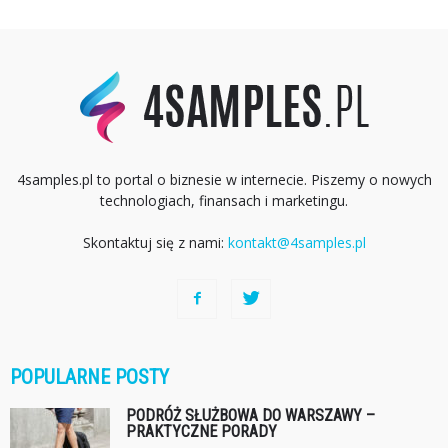
4samples.pl to portal o biznesie w internecie. Piszemy o nowych
technologiach, finansach i marketingu.
Skontaktuj się z nami:
kontakt@4samples.pl
POPULARNE POSTY
PODRÓŻ SŁUŻBOWA DO WARSZAWY –
PRAKTYCZNE PORADY